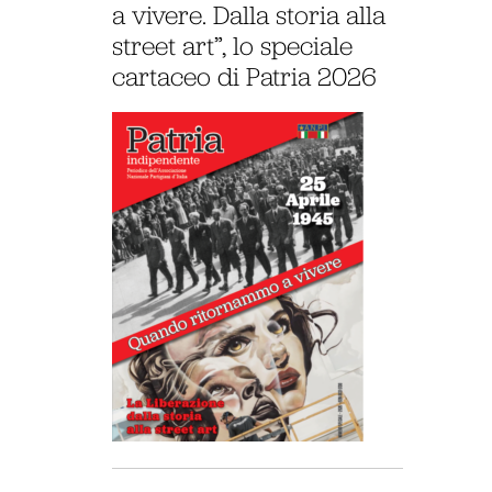
a vivere. Dalla storia alla
street art”, lo speciale
cartaceo di Patria 2026