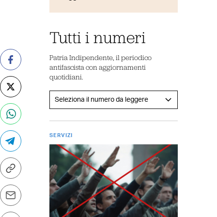
Tutti i numeri
Patria Indipendente, il periodico
antifascista con aggiornamenti
quotidiani.
SERVIZI