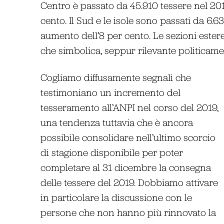
Centro è passato da 45.910 tessere nel 20
cento. Il Sud e le isole sono passati da 6.6
aumento dell’8 per cento. Le sezioni estere
che simbolica, seppur rilevante politicame
Cogliamo diffusamente segnali che
testimoniano un incremento del
tesseramento all’ANPI nel corso del 2019,
una tendenza tuttavia che è ancora
possibile consolidare nell’ultimo scorcio
di stagione disponibile per poter
completare al 31 dicembre la consegna
delle tessere del 2019. Dobbiamo attivare
in particolare la discussione con le
persone che non hanno più rinnovato la