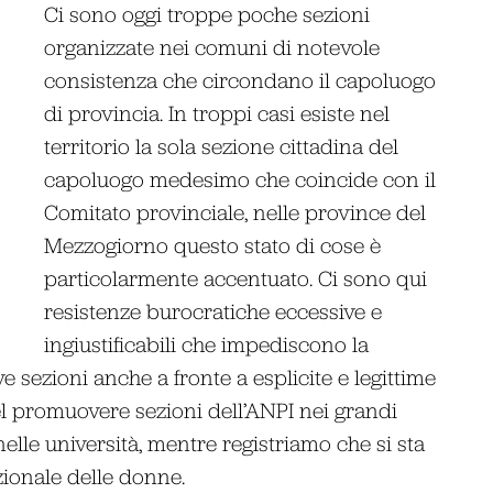
Ci sono oggi troppe poche sezioni
organizzate nei comuni di notevole
consistenza che circondano il capoluogo
di provincia. In troppi casi esiste nel
territorio la sola sezione cittadina del
capoluogo medesimo che coincide con il
Comitato provinciale, nelle province del
Mezzogiorno questo stato di cose è
particolarmente accentuato. Ci sono qui
resistenze burocratiche eccessive e
ingiustificabili che impediscono la
 sezioni anche a fronte a esplicite e legittime
el promuovere sezioni dell’ANPI nei grandi
 nelle università, mentre registriamo che si sta
ionale delle donne.