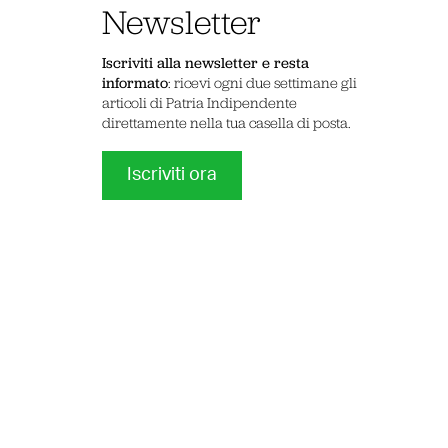
Newsletter
Iscriviti alla newsletter e resta
informato
: ricevi ogni due settimane gli
articoli di Patria Indipendente
direttamente nella tua casella di posta.
Iscriviti ora