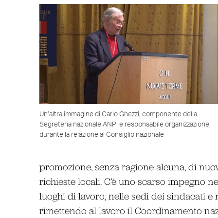
Un’altra immagine di Carlo Ghezzi, componente della
Segreteria nazionale ANPI e responsabile organizzazione,
durante la relazione al Consiglio nazionale
promozione, senza ragione alcuna, di nuove
richieste locali. C’è uno scarso impegno n
luoghi di lavoro, nelle sedi dei sindacati e
rimettendo al lavoro il Coordinamento naz