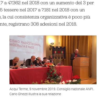
17 a 47.362 nel 2018 con un aumento del 3 per
35 tessere nel 2017 a 7.181 nel 2018 con un
, la cui consistenza organizzativa è poco più
nte, registrano 308 adesioni nel 2018.
Acqui Terme, 9 novembre 2019. Consiglio nazionale ANPI.
Carlo Ghezzi illustra la sua relazione