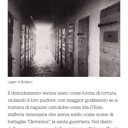
Lager di Bolzano
Il denudamento veniva usato come forma di tortura,
violando il loro pudore, con maggior godimento se si
trattava di ragazze cattoliche come Ida D’Este,
staffetta veneziana che aveva scelto come nome di
battaglia “Giovanna”, la santa guerriera. Nel diario