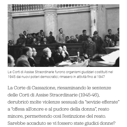
Le Corti di Assise Straordinarie furono organismi giudiziari costituiti nel
1945 dai nuovi poteri democratici, rimasero in attività fino al 1947
La Corte di Cassazione, riesaminando le sentenze
delle Corti di Assise Straordinarie (1945-46),
derubricò molte violenze sessuali da “sevizie efferate”
a “offesa all’onore e al pudore della donna”, reato
minore, permettendo così l’estinzione del reato.
Sarebbe accaduto se vi fossero state giudici donne?