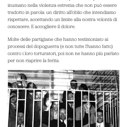
inumano nella violenza estrema che non può essere
tradotto in parola: un diritto all’oblio che intendiamo
rispettare, accettando un limite alla nostra volontà di
conoscere. E accogliere il dolore.
Molte delle partigiane che hanno testimoniato ai
processi del dopoguerra (e non tutte l’hanno fatto)
contro i loro torturatori, poi non ne hanno più parlato
per non riaprire la ferita.