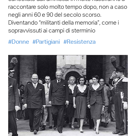
raccontare solo molto tempo dopo, non a caso
negli anni 60 e 90 del secolo scorso.
Diventando “militanti della memoria”, come i
sopravvissuti ai campi di sterminio
Donne
Partigiani
Resistenza