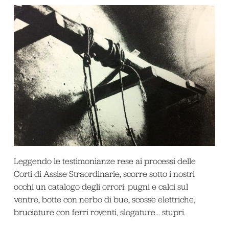
Leggendo le testimonianze rese ai processi delle
Corti di Assise Straordinarie, scorre sotto i nostri
occhi un catalogo degli orrori: pugni e calci sul
ventre, botte con nerbo di bue, scosse elettriche,
bruciature con ferri roventi, slogature… stupri.