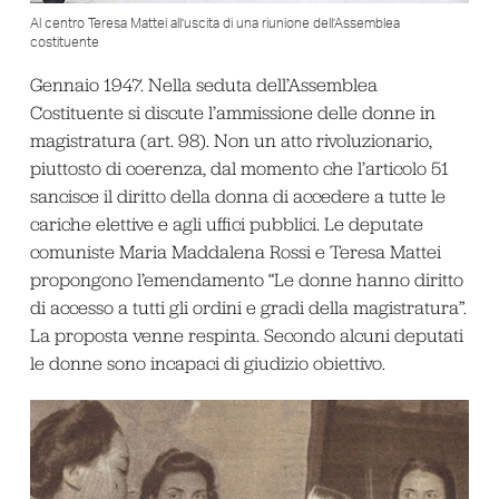
Al centro Teresa Mattei all’uscita di una riunione dell’Assemblea
costituente
Gennaio 1947. Nella seduta dell’Assemblea
Costituente si discute l’ammissione delle donne in
magistratura (art. 98). Non un atto rivoluzionario,
piuttosto di coerenza, dal momento che l’articolo 51
sancisce il diritto della donna di accedere a tutte le
cariche elettive e agli uffici pubblici. Le deputate
comuniste Maria Maddalena Rossi e Teresa Mattei
propongono l’emendamento “Le donne hanno diritto
di accesso a tutti gli ordini e gradi della magistratura”.
La proposta venne respinta. Secondo alcuni deputati
le donne sono incapaci di giudizio obiettivo.