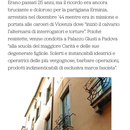
Erano passati 25 anni, ma il ricordo era ancora
bruciante e doloroso per la partigiana Erminia,
arrestata nel dicembre ’44 mentre era in missione e
portata alle carceri di Vicenza dove “iniziò il calvario:
l’alternarsi di interrogatori e torture”. Poiché
resistette, venne condotta a Palazzo Giusti a Padova
“alla scuola del maggiore Carità e delle sue
degenerate figliole. Solerti e instancabili ideatrici e
operatrici delle più vergognose, barbare operazioni,
prodotti indimenticabili di esclusiva marca fascista”.