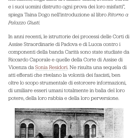
e i suoi uomini distrutto ogni prova dei loro misfatti”,
spiega Taina Dogo nell’introduzione al libro
Ritorno a
Palazzo Giusti.
In anni recenti, le istruttorie dei processi delle Corti di
Assise Straordinarie di Padova e di Lucca contro i
componenti della banda Carità sono state studiate da
Riccardo Caporale e quelle della Corte di Assise di
Vicenza da
Sonia Residori
. Ne risulta una sequela di
atti efferati che rivelano la volontà dei fascisti, ben
oltre lo scopo strumentale di estorcere informazioni,
di umiliare esseri umani totalmente in balìa del loro
potere, della loro rabbia e della loro perversione.