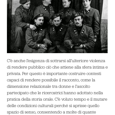
C’è anche l’esigenza di sottrarsi all’ulteriore violenza
di rendere pubblico ciò che attiene alla sfera intima e
privata. Per questo è importante costruire contesti
capaci di rendere possibile il racconto, come la
dimensione relazionale tra donne e l’ascolto
partecipato che le ricercatrici hanno adottato nella
pratica della storia orale. C’è voluto tempo e il mutare
delle condizioni culturali perché si aprisse quello
spazio di senso, consentendo a molte di quante