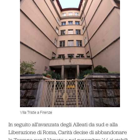
Villa Triste a Firenze
In seguito all’avanzata degli Alleati da sud e alla
Liberazione di Roma, Carità decise di abbandonare