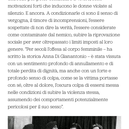
motivazioni forti che inducono le donne violate al
silenzio. E ancora. A condizionarle ci sono il senso di
vergogna, il timore di incomprensioni, l’essere
sospettate di non dire la verità, l’essere considerate
come contaminate dal nemico, subire la riprovazione
sociale per aver oltrepassato i limiti imposti al loro
genere. “Per secoli l’offesa al corpo femminile – ha
scritto la storica Anna Di Gianantonio – è stata vissuta
con un sentimento profondo di annullamento e di
totale perdita di dignità, ma anche con un forte e
profondo senso di colpa, come se la vittima portasse
con sé, oltre al dolore, l’oscura colpa di essersi messa
nelle condizioni di subire la violenza stessa,
assumendo dei comportamenti potenzialmente
pericolosi per il suo sesso”.