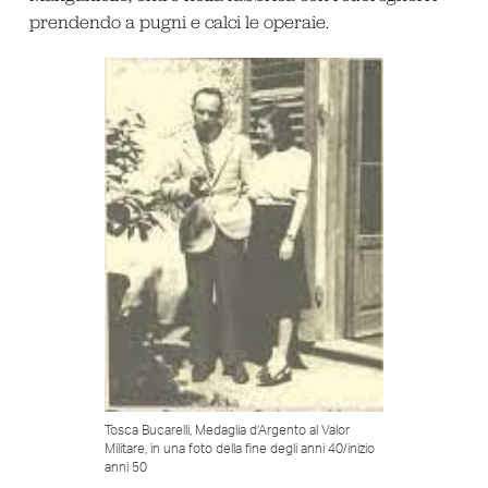
prendendo a pugni e calci le operaie.
Tosca Bucarelli, Medaglia d’Argento al Valor
Militare, in una foto della fine degli anni 40/inizio
anni 50