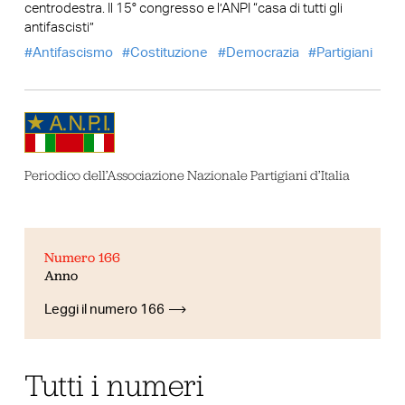
centrodestra. Il 15° congresso e l’ANPI “casa di tutti gli
antifascisti”
Antifascismo
Costituzione
Democrazia
Partigiani
Periodico dell’Associazione Nazionale Partigiani d’Italia
Numero 166
Anno
Leggi il numero 166
Tutti i numeri