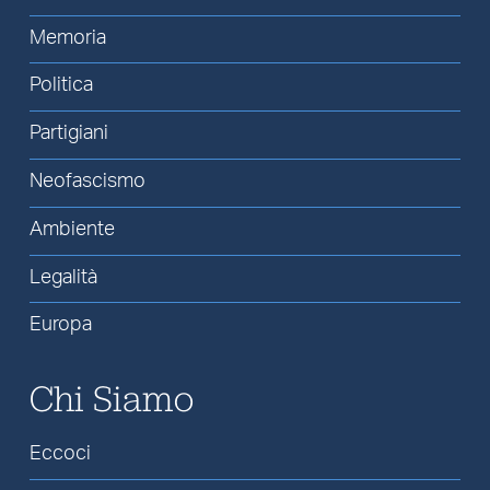
Memoria
Politica
Partigiani
Neofascismo
Ambiente
Legalità
Europa
Chi Siamo
Eccoci