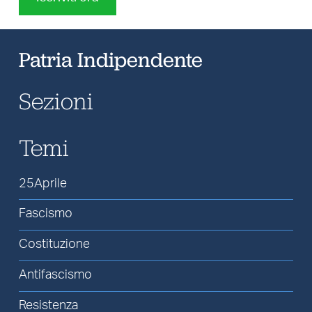
Patria Indipendente
Sezioni
Temi
25Aprile
Fascismo
Costituzione
Antifascismo
Resistenza