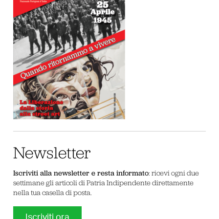
Newsletter
Iscriviti alla newsletter e resta informato
: ricevi ogni due
settimane gli articoli di Patria Indipendente direttamente
nella tua casella di posta.
Iscriviti ora