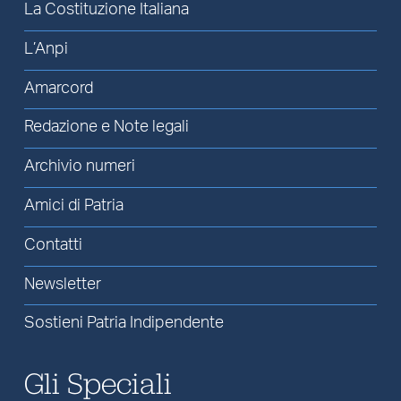
La Costituzione Italiana
L’Anpi
Amarcord
Redazione e Note legali
Archivio numeri
Amici di Patria
Contatti
Newsletter
Sostieni Patria Indipendente
Gli Speciali