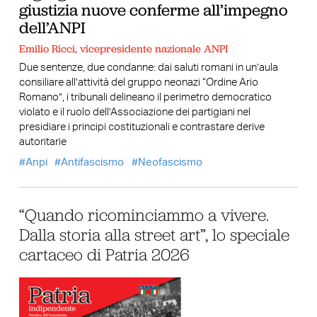
giustizia nuove conferme all’impegno
dell’ANPI
Emilio Ricci, vicepresidente nazionale ANPI
Due sentenze, due condanne: dai saluti romani in un’aula
consiliare all’attività del gruppo neonazi “Ordine Ario
Romano”, i tribunali delineano il perimetro democratico
violato e il ruolo dell’Associazione dei partigiani nel
presidiare i principi costituzionali e contrastare derive
autoritarie
Anpi
Antifascismo
Neofascismo
“Quando ricominciammo a vivere.
Dalla storia alla street art”, lo speciale
cartaceo di Patria 2026