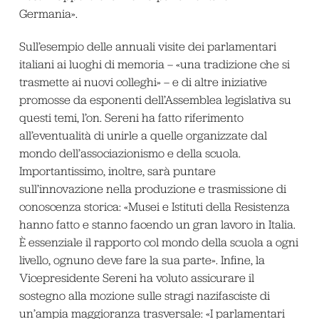
Germania».
Sull’esempio delle annuali visite dei parlamentari
italiani ai luoghi di memoria – «una tradizione che si
trasmette ai nuovi colleghi» – e di altre iniziative
promosse da esponenti dell’Assemblea legislativa su
questi temi, l’on. Sereni ha fatto riferimento
all’eventualità di unirle a quelle organizzate dal
mondo dell’associazionismo e della scuola.
Importantissimo, inoltre, sarà puntare
sull’innovazione nella produzione e trasmissione di
conoscenza storica: «Musei e Istituti della Resistenza
hanno fatto e stanno facendo un gran lavoro in Italia.
È essenziale il rapporto col mondo della scuola a ogni
livello, ognuno deve fare la sua parte». Infine, la
Vicepresidente Sereni ha voluto assicurare il
sostegno alla mozione sulle stragi nazifasciste di
un’ampia maggioranza trasversale: «I parlamentari