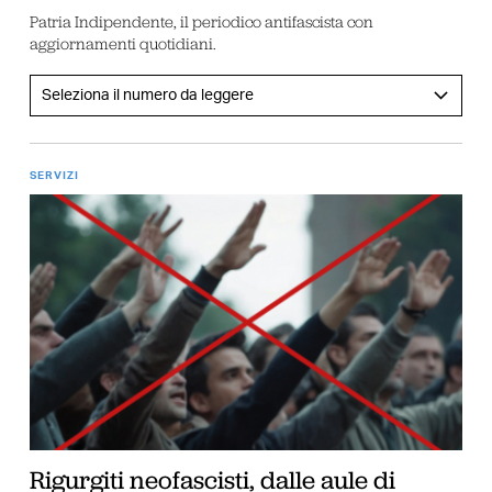
Patria Indipendente, il periodico antifascista con
aggiornamenti quotidiani.
SERVIZI
Rigurgiti neofascisti, dalle aule di