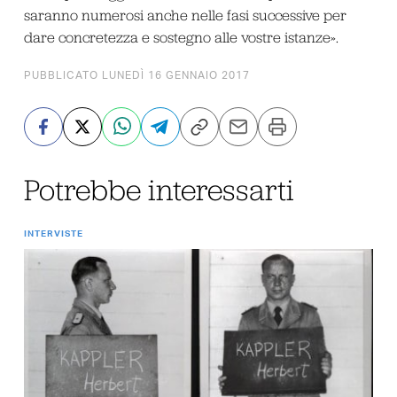
saranno numerosi anche nelle fasi successive per
dare concretezza e sostegno alle vostre istanze».
PUBBLICATO LUNEDÌ 16 GENNAIO 2017
Potrebbe interessarti
INTERVISTE