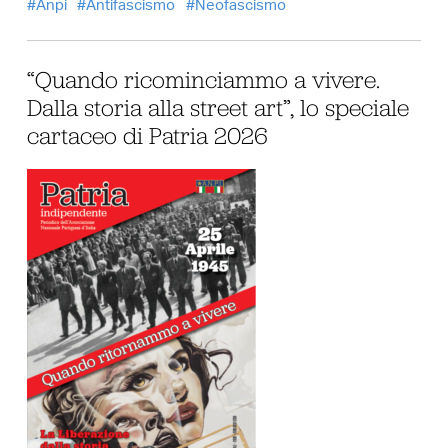
Anpi
Antifascismo
Neofascismo
“Quando ricominciammo a vivere.
Dalla storia alla street art”, lo speciale
cartaceo di Patria 2026