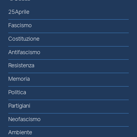
25Aprile
Fascismo
Costituzione
Antifascismo
Resistenza
Memoria
Politica
Partigiani
Neofascismo
Ambiente