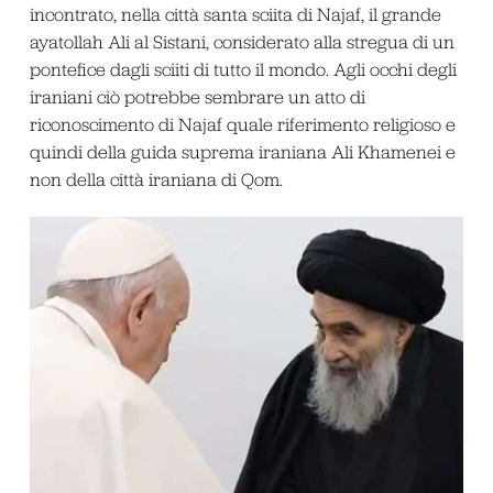
incontrato, nella città santa sciita di Najaf, il grande
ayatollah Ali al Sistani, considerato alla stregua di un
pontefice dagli sciiti di tutto il mondo. Agli occhi degli
iraniani ciò potrebbe sembrare un atto di
riconoscimento di Najaf quale riferimento religioso e
quindi della guida suprema iraniana Ali Khamenei e
non della città iraniana di Qom.