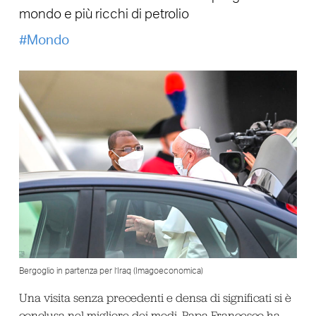
mondo e più ricchi di petrolio
Mondo
Bergoglio in partenza per l’Iraq (Imagoeconomica)
Una visita senza precedenti e densa di significati si è
conclusa nel migliore dei modi. Papa Francesco ha