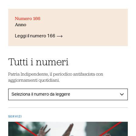
Numero 166
Anno
Leggi il numero 166
Tutti i numeri
Patria Indipendente, il periodico antifascista con
aggiornamenti quotidiani.
SERVIZI