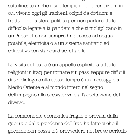
sottolineato anche il suo tempismo e le condizioni in
cui vivono oggi gli iracheni, colpiti da divisioni e
fratture nella sfera politica per non parlare delle
difficoltà legate alla pandemia che si moltiplicano in
un Paese che non sempre ha accesso ad acqua
potabile, elettricità o a un sistema sanitario ed
educativo con standard accettabili.
La visita del papa è un appello esplicito a tutte le
religioni in Iraq, per tornare sui passi seppure difficili
di un dialogo e allo stesso tempo è un messaggio al
Medio Oriente e al mondo intero nel segno
dell’impegno alla coesistenza e all’accettazione del
diverso.
La componente economica fragile e provata dalla
guerra e dalla pandemia dell’Iraq ha fatto sì che il
governo non possa più provvedere nel breve periodo