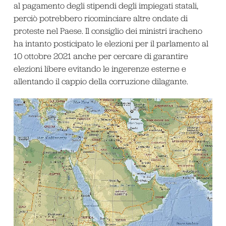
al pagamento degli stipendi degli impiegati statali,
perciò potrebbero ricominciare altre ondate di
proteste nel Paese. Il consiglio dei ministri iracheno
ha intanto posticipato le elezioni per il parlamento al
10 ottobre 2021 anche per cercare di garantire
elezioni libere evitando le ingerenze esterne e
allentando il cappio della corruzione dilagante.