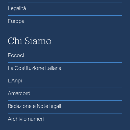
Legalità
Europa
Chi Siamo
Eccoci
La Costituzione Italiana
L’Anpi
Amarcord
Redazione e Note legali
Archivio numeri