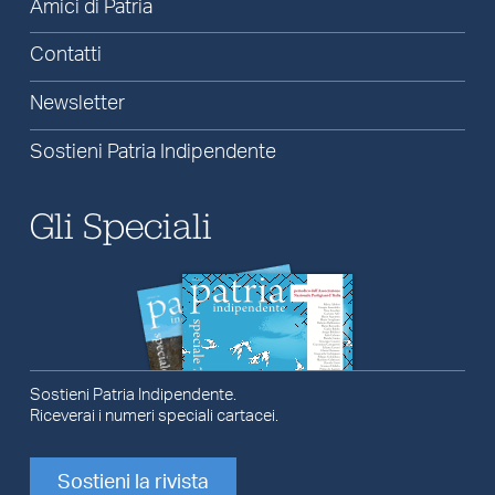
Amici di Patria
Contatti
Newsletter
Sostieni Patria Indipendente
Gli Speciali
Sostieni Patria Indipendente.
Riceverai i numeri speciali cartacei.
Sostieni la rivista