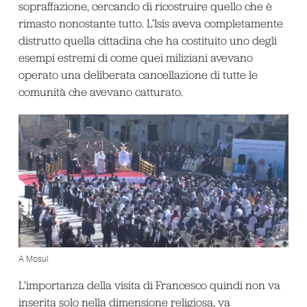
sopraffazione, cercando di ricostruire quello che è
rimasto nonostante tutto. L’Isis aveva completamente
distrutto quella cittadina che ha costituito uno degli
esempi estremi di come quei miliziani avevano
operato una deliberata cancellazione di tutte le
comunità che avevano catturato.
A Mosul
L’importanza della visita di Francesco quindi non va
inserita solo nella dimensione religiosa, va