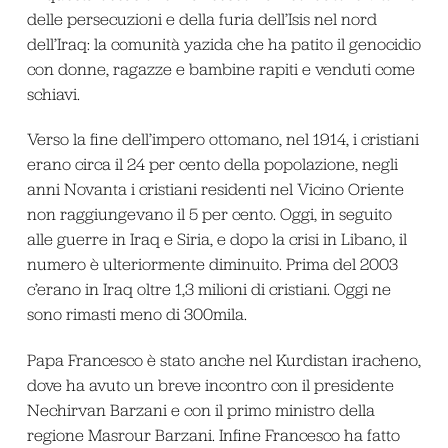
delle persecuzioni e della furia dell’Isis nel nord
dell’Iraq: la comunità yazida che ha patito il genocidio
con donne, ragazze e bambine rapiti e venduti come
schiavi.
Verso la fine dell’impero ottomano, nel 1914, i cristiani
erano circa il 24 per cento della popolazione, negli
anni Novanta i cristiani residenti nel Vicino Oriente
non raggiungevano il 5 per cento. Oggi, in seguito
alle guerre in Iraq e Siria, e dopo la crisi in Libano, il
numero è ulteriormente diminuito. Prima del 2003
c’erano in Iraq oltre 1,3 milioni di cristiani. Oggi ne
sono rimasti meno di 300mila.
Papa Francesco è stato anche nel Kurdistan iracheno,
dove ha avuto un breve incontro con il presidente
Nechirvan Barzani e con il primo ministro della
regione Masrour Barzani. Infine Francesco ha fatto