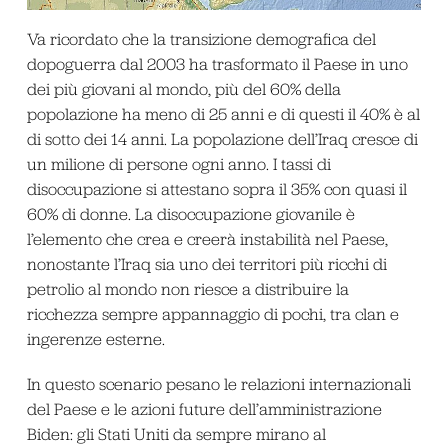
Va ricordato che la transizione demografica del
dopoguerra dal 2003 ha trasformato il Paese in uno
dei più giovani al mondo, più del 60% della
popolazione ha meno di 25 anni e di questi il 40% è al
di sotto dei 14 anni. La popolazione dell’Iraq cresce di
un milione di persone ogni anno. I tassi di
disoccupazione si attestano sopra il 35% con quasi il
60% di donne. La disoccupazione giovanile è
l’elemento che crea e creerà instabilità nel Paese,
nonostante l’Iraq sia uno dei territori più ricchi di
petrolio al mondo non riesce a distribuire la
ricchezza sempre appannaggio di pochi, tra clan e
ingerenze esterne.
In questo scenario pesano le relazioni internazionali
del Paese e le azioni future dell’amministrazione
Biden: gli Stati Uniti da sempre mirano al