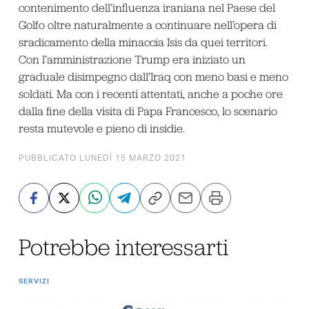
contenimento dell’influenza iraniana nel Paese del
Golfo oltre naturalmente a continuare nell’opera di
sradicamento della minaccia Isis da quei territori.
Con l’amministrazione Trump era iniziato un
graduale disimpegno dall’Iraq con meno basi e meno
soldati. Ma con i recenti attentati, anche a poche ore
dalla fine della visita di Papa Francesco, lo scenario
resta mutevole e pieno di insidie.
PUBBLICATO LUNEDÌ 15 MARZO 2021
Potrebbe interessarti
SERVIZI