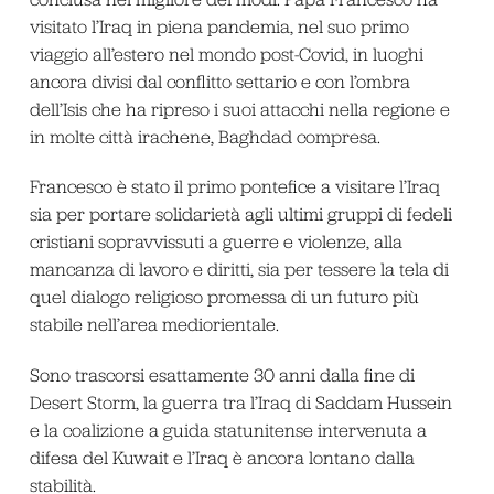
visitato l’Iraq in piena pandemia, nel suo primo
viaggio all’estero nel mondo post-Covid, in luoghi
ancora divisi dal conflitto settario e con l’ombra
dell’Isis che ha ripreso i suoi attacchi nella regione e
in molte città irachene, Baghdad compresa.
Francesco è stato il primo pontefice a visitare l’Iraq
sia per portare solidarietà agli ultimi gruppi di fedeli
cristiani sopravvissuti a guerre e violenze, alla
mancanza di lavoro e diritti, sia per tessere la tela di
quel dialogo religioso promessa di un futuro più
stabile nell’area mediorientale.
Sono trascorsi esattamente 30 anni dalla fine di
Desert Storm, la guerra tra l’Iraq di Saddam Hussein
e la coalizione a guida statunitense intervenuta a
difesa del Kuwait e l’Iraq è ancora lontano dalla
stabilità.