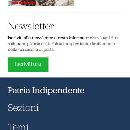
Newsletter
Iscriviti alla newsletter e resta informato
: ricevi ogni due
settimane gli articoli di Patria Indipendente direttamente
nella tua casella di posta.
Iscriviti ora
Patria Indipendente
Sezioni
Temi