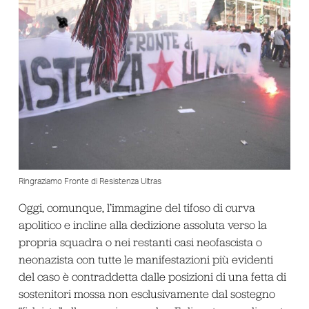
Ringraziamo Fronte di Resistenza Ultras
Oggi, comunque, l’immagine del tifoso di curva
apolitico e incline alla dedizione assoluta verso la
propria squadra o nei restanti casi neofascista o
neonazista con tutte le manifestazioni più evidenti
del caso è contraddetta dalle posizioni di una fetta di
sostenitori mossa non esclusivamente dal sostegno