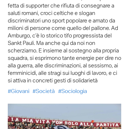
fetta di supporter che rifiuta di consegnare a
saluti romani, croci celtiche e slogan
discriminatori uno sport popolare e amato da
milioni di persone come quello del pallone. Ad
Amburgo, c’è lo storico tifo progressista del
Sankt Pauli. Ma anche qui da noi non
scherziamo. E insieme al sostegno alla propria
squadra, si esprimono tante energie per dire no
alla guerra, alle discriminazioni, al sessismo, ai
femminicidi, alle stragi sui luoghi di lavoro, e ci
si attiva in concreti gesti di solidarietà
Giovani
Società
Sociologia