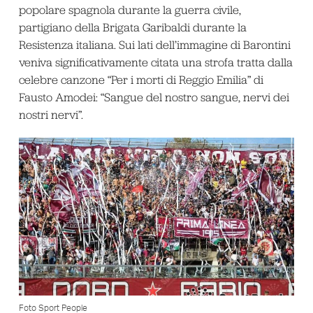
popolare spagnola durante la guerra civile,
partigiano della Brigata Garibaldi durante la
Resistenza italiana. Sui lati dell’immagine di Barontini
veniva significativamente citata una strofa tratta dalla
celebre canzone “Per i morti di Reggio Emilia” di
Fausto Amodei: “Sangue del nostro sangue, nervi dei
nostri nervi”.
Foto Sport People