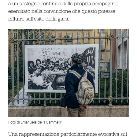
a un sostegno continuo della propria compagine,
esercitato nella convinzione che questo potesse
influire sull’esito della gara.
Foto di Emanuele de “I Cammelli”
Una rappresentazione particolarmente evocativa sul