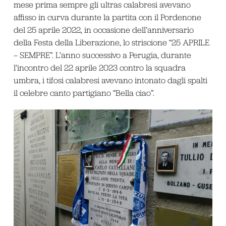
mese prima sempre gli ultras calabresi avevano
affisso in curva durante la partita con il Pordenone
del 25 aprile 2022, in occasione dell’anniversario
della Festa della Liberazione, lo striscione “25 APRILE
– SEMPRE”. L’anno successivo a Perugia, durante
l’incontro del 22 aprile 2023 contro la squadra
umbra, i tifosi calabresi avevano intonato dagli spalti
il celebre canto partigiano “Bella ciao”.