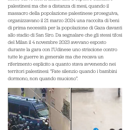
palestinesi ma che a distanza di mesi, quando il
massacro della popolazione palestinese proseguiva,
organizzavano il 21 marzo 2024 una raccolta di beni
di prima necessità per la popolazione di Gaza davanti
allo stadio di San Siro. Da segnalare che gli stessi tifosi
del Milan il 4 novembre 2023 avevano esposto
durante la gara con l’Udinese uno striscione contro
tutte le guerre in generale ma che recava un
riferimento esplicito a quanto stava avvenendo nei
territori palestinesi: “Fate silenzio quando i bambini
dormono, non quando muoiono”.