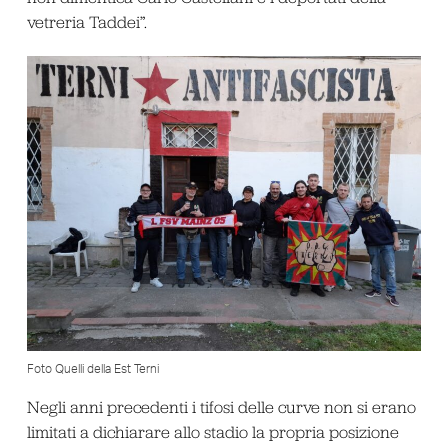
vetreria Taddei”.
Foto Quelli della Est Terni
Negli anni precedenti i tifosi delle curve non si erano
limitati a dichiarare allo stadio la propria posizione