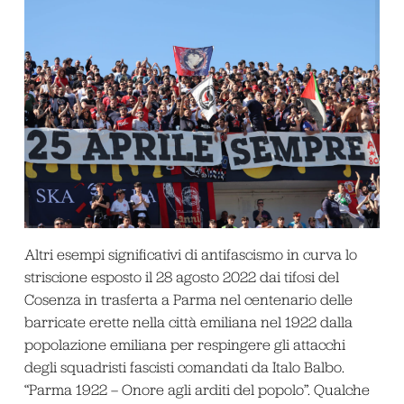
Altri esempi significativi di antifascismo in curva lo
striscione esposto il 28 agosto 2022 dai tifosi del
Cosenza in trasferta a Parma nel centenario delle
barricate erette nella città emiliana nel 1922 dalla
popolazione emiliana per respingere gli attacchi
degli squadristi fascisti comandati da Italo Balbo.
“Parma 1922 – Onore agli arditi del popolo”. Qualche