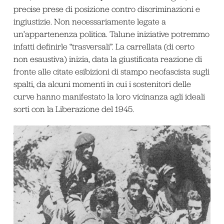
precise prese di posizione contro discriminazioni e
ingiustizie. Non necessariamente legate a
un’appartenenza politica. Talune iniziative potremmo
infatti definirle “trasversali”. La carrellata (di certo
non esaustiva) inizia, data la giustificata reazione di
fronte alle citate esibizioni di stampo neofascista sugli
spalti, da alcuni momenti in cui i sostenitori delle
curve hanno manifestato la loro vicinanza agli ideali
sorti con la Liberazione del 1945.