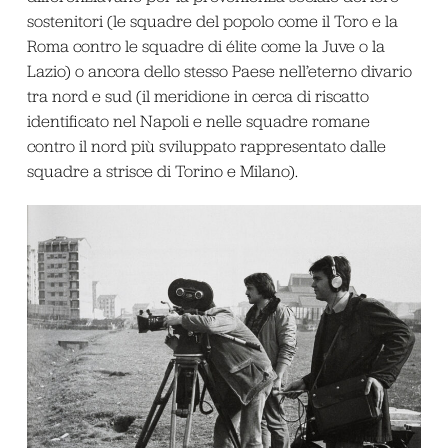
sostenitori (le squadre del popolo come il Toro e la
Roma contro le squadre di élite come la Juve o la
Lazio) o ancora dello stesso Paese nell’eterno divario
tra nord e sud (il meridione in cerca di riscatto
identificato nel Napoli e nelle squadre romane
contro il nord più sviluppato rappresentato dalle
squadre a strisce di Torino e Milano).