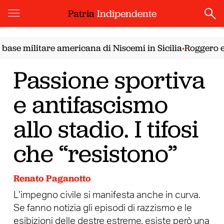
Patria
Indipendente
militare americana di Niscemi in Sicilia
Roggero e Fakir
•
Passione sportiva
e antifascismo
allo stadio. I tifosi
che “resistono”
Renato Paganotto
L’impegno civile si manifesta anche in curva.
Se fanno notizia gli episodi di razzismo e le
esibizioni delle destre estreme, esiste però una