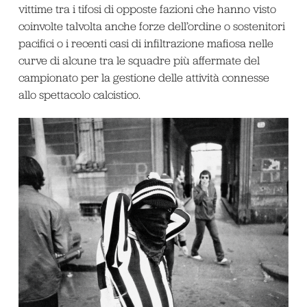
vittime tra i tifosi di opposte fazioni che hanno visto
coinvolte talvolta anche forze dell’ordine o sostenitori
pacifici o i recenti casi di infiltrazione mafiosa nelle
curve di alcune tra le squadre più affermate del
campionato per la gestione delle attività connesse
allo spettacolo calcistico.