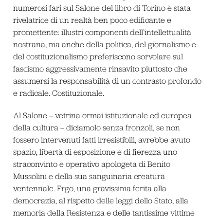
numerosi fari sul Salone del libro di Torino è stata
rivelatrice di un realtà ben poco edificante e
promettente: illustri componenti dell’intellettualità
nostrana, ma anche della politica, del giornalismo e
del costituzionalismo preferiscono sorvolare sul
fascismo aggressivamente rinsavito piuttosto che
assumersi la responsabilità di un contrasto profondo
e radicale. Costituzionale.
Al Salone – vetrina ormai istituzionale ed europea
della cultura – diciamolo senza fronzoli, se non
fossero intervenuti fatti irresistibili, avrebbe avuto
spazio, libertà di esposizione e di fierezza uno
straconvinto e operativo apologeta di Benito
Mussolini e della sua sanguinaria creatura
ventennale. Ergo, una gravissima ferita alla
democrazia, al rispetto delle leggi dello Stato, alla
memoria della Resistenza e delle tantissime vittime