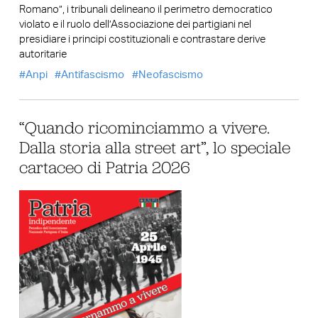
Romano”, i tribunali delineano il perimetro democratico
violato e il ruolo dell’Associazione dei partigiani nel
presidiare i principi costituzionali e contrastare derive
autoritarie
Anpi
Antifascismo
Neofascismo
“Quando ricominciammo a vivere.
Dalla storia alla street art”, lo speciale
cartaceo di Patria 2026