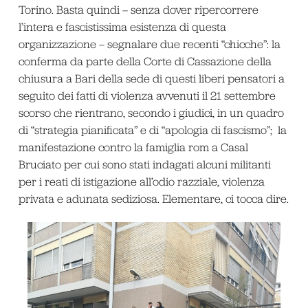
Torino. Basta quindi – senza dover ripercorrere
l’intera e fascistissima esistenza di questa
organizzazione – segnalare due recenti “chicche”: la
conferma da parte della Corte di Cassazione della
chiusura a Bari della sede di questi liberi pensatori a
seguito dei fatti di violenza avvenuti il 21 settembre
scorso che rientrano, secondo i giudici, in un quadro
di “strategia pianificata” e di “apologia di fascismo”; la
manifestazione contro la famiglia rom a Casal
Bruciato per cui sono stati indagati alcuni militanti
per i reati di istigazione all’odio razziale, violenza
privata e adunata sediziosa. Elementare, ci tocca dire.