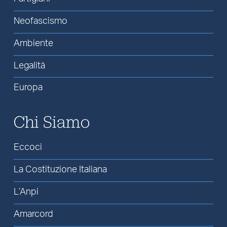
Neofascismo
Ambiente
Legalità
Europa
Chi Siamo
Eccoci
La Costituzione Italiana
L’Anpi
Amarcord