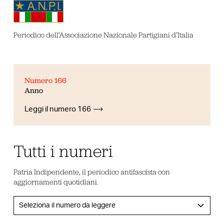
Periodico dell’Associazione Nazionale Partigiani d’Italia
Numero 166
Anno
Leggi il numero 166
Tutti i numeri
Patria Indipendente, il periodico antifascista con
aggiornamenti quotidiani.