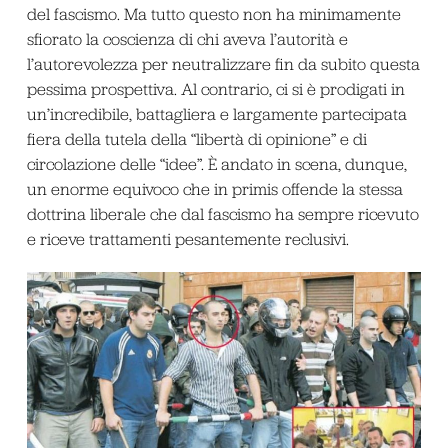
del fascismo. Ma tutto questo non ha minimamente
sfiorato la coscienza di chi aveva l’autorità e
l’autorevolezza per neutralizzare fin da subito questa
pessima prospettiva. Al contrario, ci si è prodigati in
un’incredibile, battagliera e largamente partecipata
fiera della tutela della “libertà di opinione” e di
circolazione delle “idee”. È andato in scena, dunque,
un enorme equivoco che in primis offende la stessa
dottrina liberale che dal fascismo ha sempre ricevuto
e riceve trattamenti pesantemente reclusivi.