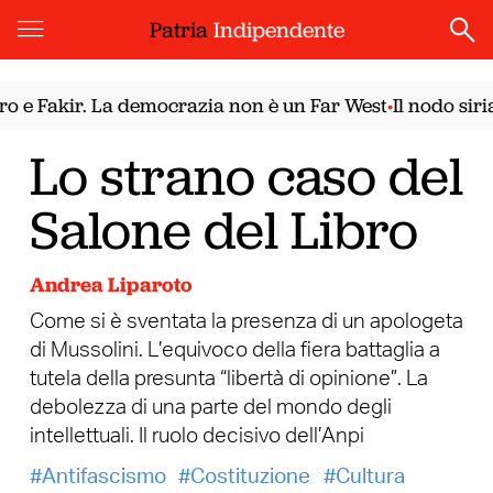
Patria
Indipendente
 Fakir. La democrazia non è un Far West
Il nodo siriano
•
Lo strano caso del
Salone del Libro
Andrea Liparoto
Come si è sventata la presenza di un apologeta
di Mussolini. L’equivoco della fiera battaglia a
tutela della presunta “libertà di opinione”. La
debolezza di una parte del mondo degli
intellettuali. Il ruolo decisivo dell’Anpi
Antifascismo
Costituzione
Cultura