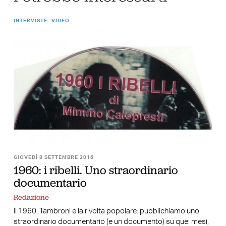
INTERVISTE
VIDEO
GIOVEDÌ 8 SETTEMBRE 2016
1960: i ribelli. Uno straordinario
documentario
Redazione
Il 1960, Tambroni e la rivolta popolare: pubblichiamo uno
straordinario documentario (e un documento) su quei mesi,