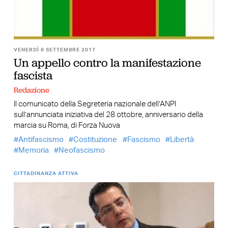
VENERDÌ 8 SETTEMBRE 2017
Un appello contro la manifestazione
fascista
Redazione
Il comunicato della Segreteria nazionale dell’ANPI
sull’annunciata iniziativa del 28 ottobre, anniversario della
marcia su Roma, di Forza Nuova
Antifascismo
Costituzione
Fascismo
Libertà
Memoria
Neofascismo
CITTADINANZA ATTIVA