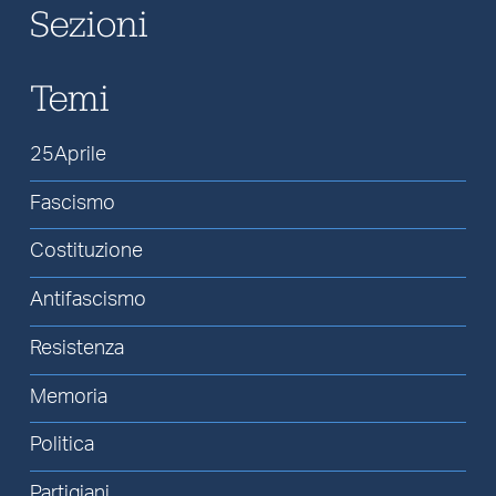
Sezioni
Temi
25Aprile
Fascismo
Costituzione
Antifascismo
Resistenza
Memoria
Politica
Partigiani