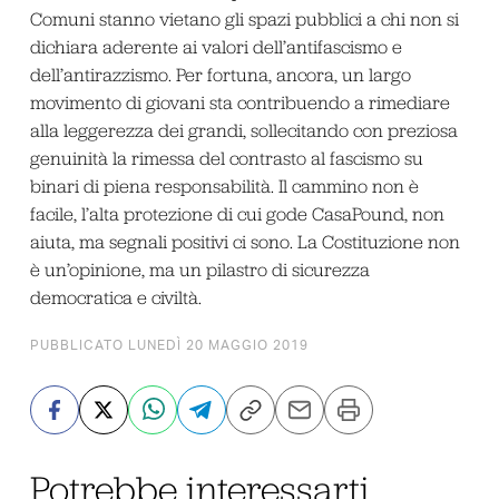
Comuni stanno vietano gli spazi pubblici a chi non si
dichiara aderente ai valori dell’antifascismo e
dell’antirazzismo. Per fortuna, ancora, un largo
movimento di giovani sta contribuendo a rimediare
alla leggerezza dei grandi, sollecitando con preziosa
genuinità la rimessa del contrasto al fascismo su
binari di piena responsabilità. Il cammino non è
facile, l’alta protezione di cui gode CasaPound, non
aiuta, ma segnali positivi ci sono. La Costituzione non
è un’opinione, ma un pilastro di sicurezza
democratica e civiltà.
PUBBLICATO LUNEDÌ 20 MAGGIO 2019
Potrebbe interessarti