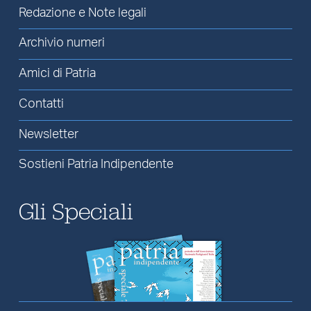
Redazione e Note legali
Archivio numeri
Amici di Patria
Contatti
Newsletter
Sostieni Patria Indipendente
Gli Speciali