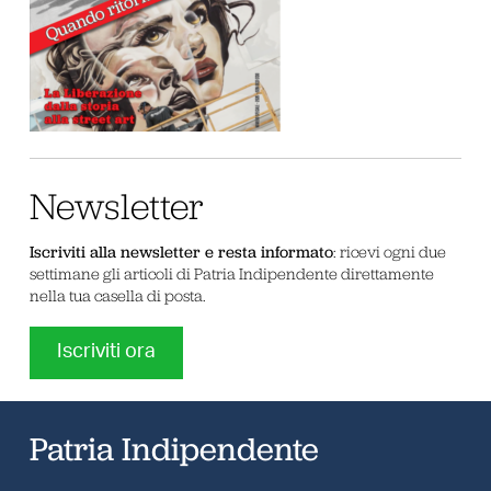
Newsletter
Iscriviti alla newsletter e resta informato
: ricevi ogni due
settimane gli articoli di Patria Indipendente direttamente
nella tua casella di posta.
Iscriviti ora
Patria Indipendente