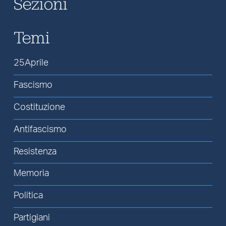
Sezioni
Temi
25Aprile
Fascismo
Costituzione
Antifascismo
Resistenza
Memoria
Politica
Partigiani