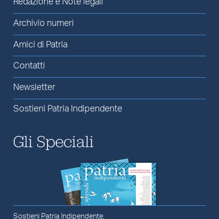
Redazione e Note legali
Archivio numeri
Amici di Patria
Contatti
Newsletter
Sostieni Patria Indipendente
Gli Speciali
Sostieni Patria Indipendente.