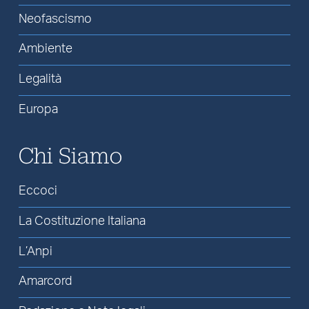
Neofascismo
Ambiente
Legalità
Europa
Chi Siamo
Eccoci
La Costituzione Italiana
L’Anpi
Amarcord