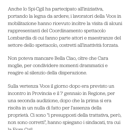
Anche lo Spi-Cgil ha partecipato all’iniziativa,
portando la legna da ardere; i lavoratori della Voos in
mobilitazione hanno ricevuto inoltre la visita di alcuni
rappresentanti del Coordinamento spettacolo
Lombardia di cui fanno parte attori e maestranze del
settore dello spettacolo, costretti all’inattività forzata.
Non poteva mancare Bella Ciao, oltre che Cara
moglie, per condividere momenti drammatici e
reagire al silenzio della disperazione.
Sulla vertenza Voos il giorno dopo era previsto un
incontro in Provincia e il 7 gennaio in Regione, per
una seconda audizione, dopo che la prima si era
risolta in un nulla di fatto per l’assenza della
proprietà. Ci sono “i presupposti della trattativa, però,
non sono corretti”, hanno spiegano i sindacati, tra cui
la Fiom Cgil.