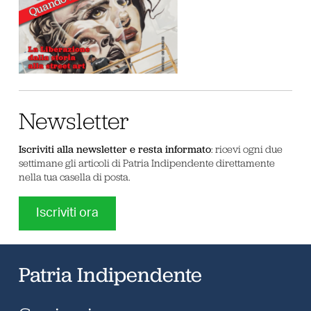
Newsletter
Iscriviti alla newsletter e resta informato
: ricevi ogni due
settimane gli articoli di Patria Indipendente direttamente
nella tua casella di posta.
Iscriviti ora
Patria Indipendente