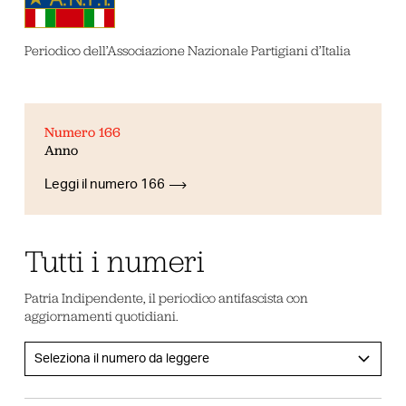
Periodico dell’Associazione Nazionale Partigiani d’Italia
Numero 166
Anno
Leggi il numero 166
Tutti i numeri
Patria Indipendente, il periodico antifascista con
aggiornamenti quotidiani.