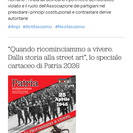
violato e il ruolo dell’Associazione dei partigiani nel
presidiare i principi costituzionali e contrastare derive
autoritarie
Anpi
Antifascismo
Neofascismo
“Quando ricominciammo a vivere.
Dalla storia alla street art”, lo speciale
cartaceo di Patria 2026