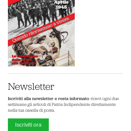
Newsletter
Iscriviti alla newsletter e resta informato
: ricevi ogni due
settimane gli articoli di Patria Indipendente direttamente
nella tua casella di posta.
Iscriviti ora