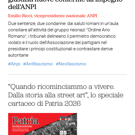
dell’ANPI
Emilio Ricci, vicepresidente nazionale ANPI
Due sentenze, due condanne: dai saluti romani in un’aula
consiliare all’attività del gruppo neonazi “Ordine Ario
Romano”, i tribunali delineano il perimetro democratico
violato e il ruolo dell’Associazione dei partigiani nel
presidiare i principi costituzionali e contrastare derive
autoritarie
Anpi
Antifascismo
Neofascismo
“Quando ricominciammo a vivere.
Dalla storia alla street art”, lo speciale
cartaceo di Patria 2026