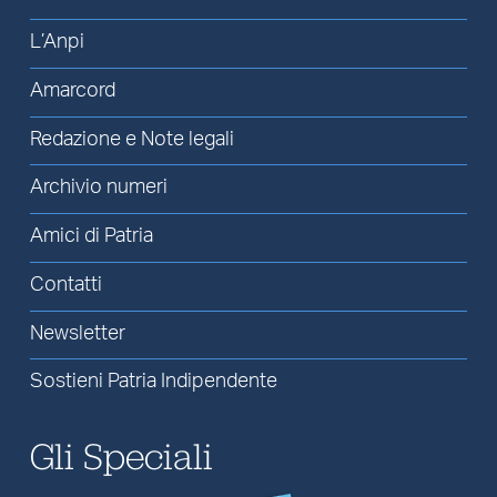
L’Anpi
Amarcord
Redazione e Note legali
Archivio numeri
Amici di Patria
Contatti
Newsletter
Sostieni Patria Indipendente
Gli Speciali