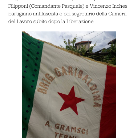
Filipponi (Comandante Pasquale) e Vincenzo Inches
partigiano antifascista e poi segretario della Camera
del Lavoro subito dopo la Liberazione.