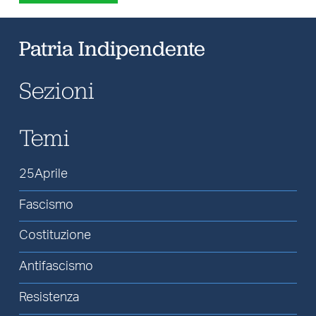
Patria Indipendente
Sezioni
Temi
25Aprile
Fascismo
Costituzione
Antifascismo
Resistenza