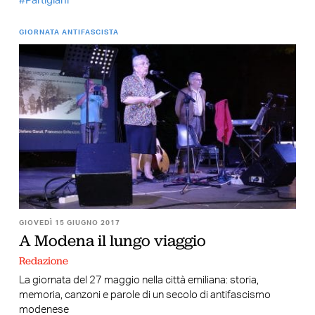
Partigiani
GIORNATA ANTIFASCISTA
GIOVEDÌ 15 GIUGNO 2017
A Modena il lungo viaggio
Redazione
La giornata del 27 maggio nella città emiliana: storia,
memoria, canzoni e parole di un secolo di antifascismo
modenese