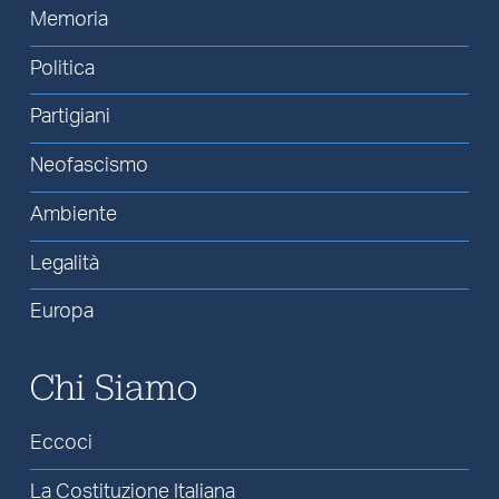
Memoria
Politica
Partigiani
Neofascismo
Ambiente
Legalità
Europa
Chi Siamo
Eccoci
La Costituzione Italiana