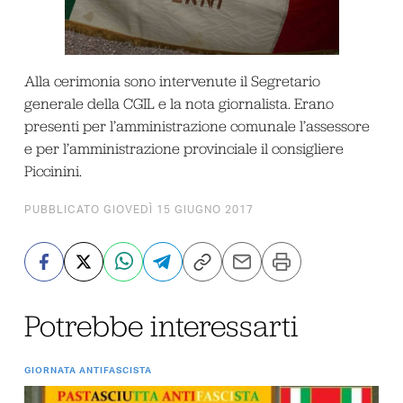
Alla cerimonia sono intervenute il Segretario
generale della CGIL e la nota giornalista. Erano
presenti per l’amministrazione comunale l’assessore
e per l’amministrazione provinciale il consigliere
Piccinini.
PUBBLICATO GIOVEDÌ 15 GIUGNO 2017
Potrebbe interessarti
GIORNATA ANTIFASCISTA