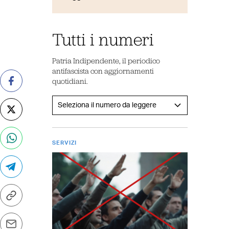
Tutti i numeri
Patria Indipendente, il periodico
antifascista con aggiornamenti
quotidiani.
SERVIZI