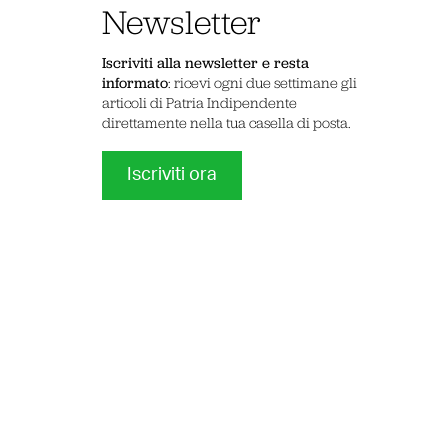
Newsletter
Iscriviti alla newsletter e resta
informato
: ricevi ogni due settimane gli
articoli di Patria Indipendente
direttamente nella tua casella di posta.
Iscriviti ora