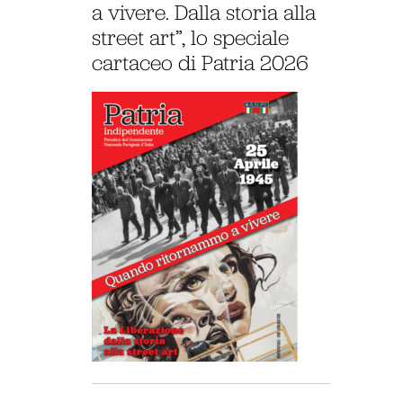
a vivere. Dalla storia alla
street art”, lo speciale
cartaceo di Patria 2026