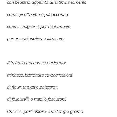
con l’Austria aggiunta all’ultimo momento
come gli altri Paesi, più accanita
contro i migranti, per l’isolamento,
per un nazionalismo virulento.
E in Italia poi non ne parliamo:
minacce, bastonate ed aggressioni
di figuri tatuati e palestrati,
di fascistelli, o meglio fascistoni.
Che ci si parli chiaro: è un tempo gramo.