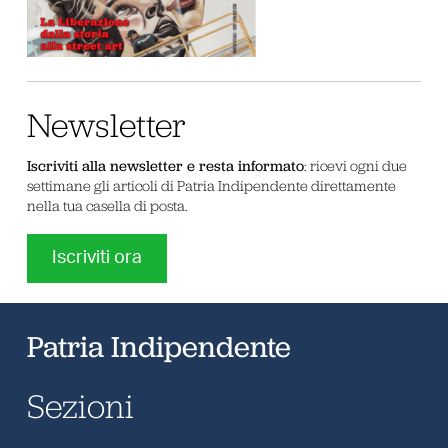
Newsletter
Iscriviti alla newsletter e resta informato
: ricevi ogni due
settimane gli articoli di Patria Indipendente direttamente
nella tua casella di posta.
Iscriviti ora
Patria Indipendente
Sezioni