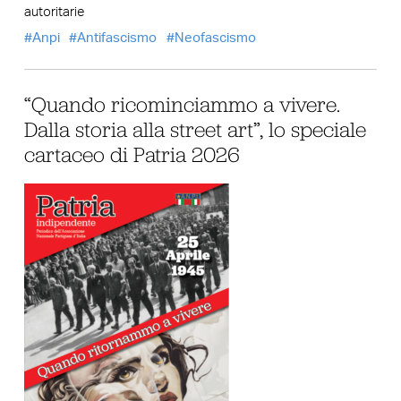
autoritarie
Anpi
Antifascismo
Neofascismo
“Quando ricominciammo a vivere.
Dalla storia alla street art”, lo speciale
cartaceo di Patria 2026