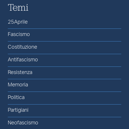
Temi
25Aprile
Fascismo
Costituzione
Antifascismo
Resistenza
Memoria
Politica
Partigiani
Neofascismo