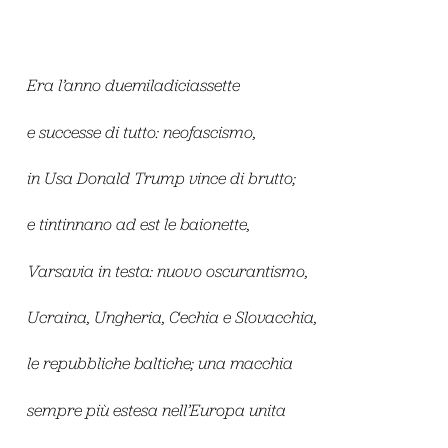
Era l’anno duemiladiciassette
e successe di tutto: neofascismo,
in Usa Donald Trump vince di brutto;
e tintinnano ad est le baionette,
Varsavia in testa: nuovo oscurantismo,
Ucraina, Ungheria, Cechia e Slovacchia,
le repubbliche baltiche; una macchia
sempre più estesa nell’Europa unita