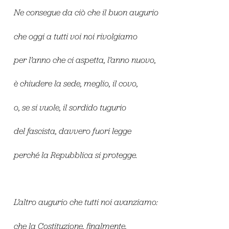
Ne consegue da ciò che il buon augurio
che oggi a tutti voi noi rivolgiamo
per l’anno che ci aspetta, l’anno nuovo,
è chiudere la sede, meglio, il covo,
o, se si vuole, il sordido tugurio
del fascista, davvero fuori legge
perché la Repubblica si protegge.
L’altro augurio che tutti noi avanziamo:
che la Costituzione, finalmente,