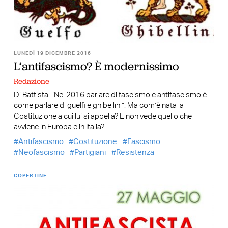
LUNEDÌ 19 DICEMBRE 2016
L’antifascismo? È modernissimo
Redazione
Di Battista: “Nel 2016 parlare di fascismo e antifascismo è
come parlare di guelfi e ghibellini”. Ma com’è nata la
Costituzione a cui lui si appella? E non vede quello che
avviene in Europa e in Italia?
Antifascismo
Costituzione
Fascismo
Neofascismo
Partigiani
Resistenza
COPERTINE