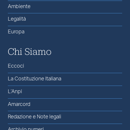
Ambiente
Legalità
Europa
Chi Siamo
Eccoci
La Costituzione Italiana
L’Anpi
Amarcord
Redazione e Note legali
Archivio numeri