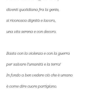
diventi quotidiana fra la gente,
si riconosca dignità e lavoro,
una vita serena e con decoro.
Basta con la violenza e con la guerra
per salvare l’umanità e la terra!
In fondo a ben vedere ciò che è umano
è come dire cuore partigiano.