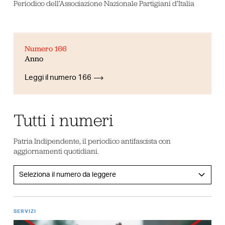
Periodico dell’Associazione Nazionale Partigiani d’Italia
Numero 166
Anno
Leggi il numero 166
Tutti i numeri
Patria Indipendente, il periodico antifascista con
aggiornamenti quotidiani.
SERVIZI