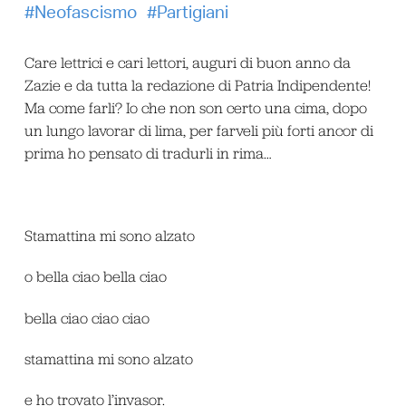
Neofascismo
Partigiani
Care lettrici e cari lettori, auguri di buon anno da
Zazie e da tutta la redazione di Patria Indipendente!
Ma come farli? Io che non son certo una cima, dopo
un lungo lavorar di lima, per farveli più forti ancor di
prima ho pensato di tradurli in rima…
Stamattina mi sono alzato
o bella ciao bella ciao
bella ciao ciao ciao
stamattina mi sono alzato
e ho trovato l’invasor.