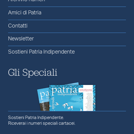
Amici di Patria
Contatti
Newsletter
Sostieni Patria Indipendente
Gli Speciali
Sostieni Patria Indipendente.
Riceverai i numeri speciali cartacei.