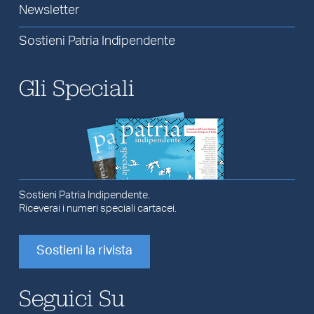
Newsletter
Sostieni Patria Indipendente
Gli Speciali
Sostieni Patria Indipendente.
Riceverai i numeri speciali cartacei.
Sostieni la rivista
Seguici Su