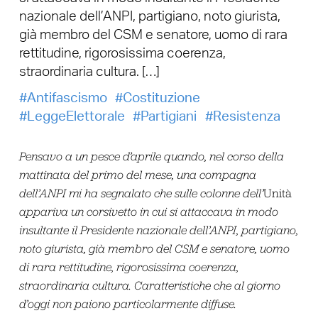
nazionale dell’ANPI, partigiano, noto giurista,
già membro del CSM e senatore, uomo di rara
rettitudine, rigorosissima coerenza,
straordinaria cultura. […]
Antifascismo
Costituzione
LeggeElettorale
Partigiani
Resistenza
Pensavo a un pesce d’aprile quando, nel corso della
mattinata del primo del mese, una compagna
dell’ANPI mi ha segnalato che sulle colonne dell’
Unità
appariva un corsivetto in cui si attaccava in modo
insultante il Presidente nazionale dell’ANPI, partigiano,
noto giurista, già membro del CSM e senatore, uomo
di rara rettitudine, rigorosissima coerenza,
straordinaria cultura. Caratteristiche che al giorno
d’oggi non paiono particolarmente diffuse.