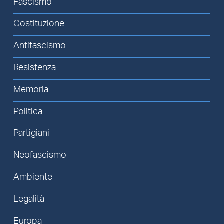
Fascismo
Costituzione
Antifascismo
Resistenza
Memoria
Politica
Partigiani
Neofascismo
Ambiente
Legalità
Europa