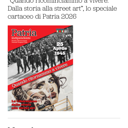
Dalla storia alla street art”, lo speciale
cartaceo di Patria 2026