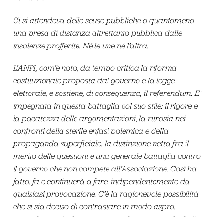
Ci si attendeva delle scuse pubbliche o quantomeno
una presa di distanza altrettanto pubblica dalle
insolenze profferite. Né le une né l’altra.
L’ANPI, com’è noto, da tempo critica la riforma
costituzionale proposta dal governo e la legge
elettorale, e sostiene, di conseguenza, il referendum. E’
impegnata in questa battaglia col suo stile: il rigore e
la pacatezza delle argomentazioni, la ritrosia nei
confronti della sterile enfasi polemica e della
propaganda superficiale, la distinzione netta fra il
merito delle questioni e una generale battaglia contro
il governo che non compete all’Associazione. Così ha
fatto, fa e continuerà a fare, indipendentemente da
qualsiasi provocazione. C’è la ragionevole possibilità
che si sia deciso di contrastare in modo aspro,