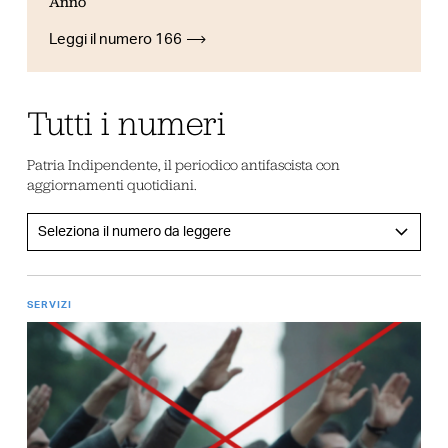
Anno
Leggi il numero 166
Tutti i numeri
Patria Indipendente, il periodico antifascista con
aggiornamenti quotidiani.
SERVIZI