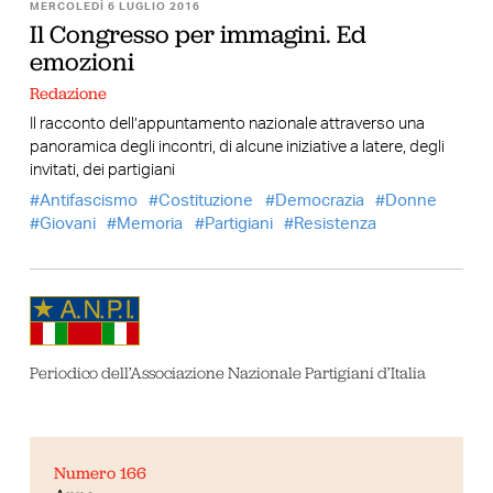
MERCOLEDÌ 6 LUGLIO 2016
Il Congresso per immagini. Ed
emozioni
Redazione
Il racconto dell’appuntamento nazionale attraverso una
panoramica degli incontri, di alcune iniziative a latere, degli
invitati, dei partigiani
Antifascismo
Costituzione
Democrazia
Donne
Giovani
Memoria
Partigiani
Resistenza
Periodico dell’Associazione Nazionale Partigiani d’Italia
Numero 166