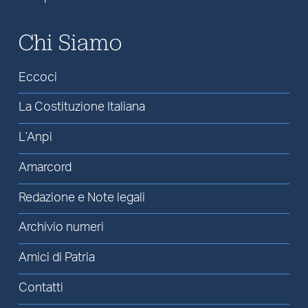
Chi Siamo
Eccoci
La Costituzione Italiana
L’Anpi
Amarcord
Redazione e Note legali
Archivio numeri
Amici di Patria
Contatti