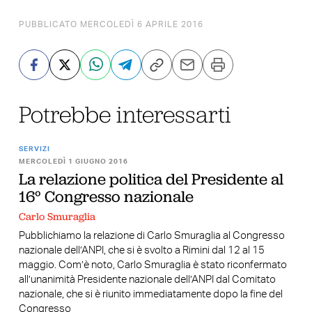
PUBBLICATO MERCOLEDÌ 6 APRILE 2016
Potrebbe interessarti
SERVIZI
MERCOLEDÌ 1 GIUGNO 2016
La relazione politica del Presidente al
16° Congresso nazionale
Carlo Smuraglia
Pubblichiamo la relazione di Carlo Smuraglia al Congresso
nazionale dell’ANPI, che si è svolto a Rimini dal 12 al 15
maggio. Com’è noto, Carlo Smuraglia è stato riconfermato
all’unanimità Presidente nazionale dell’ANPI dal Comitato
nazionale, che si è riunito immediatamente dopo la fine del
Congresso