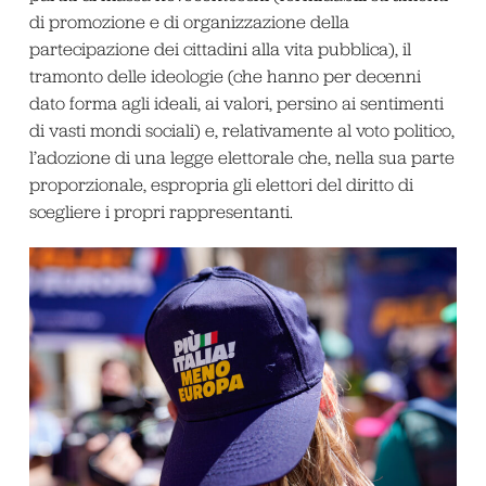
di promozione e di organizzazione della
partecipazione dei cittadini alla vita pubblica), il
tramonto delle ideologie (che hanno per decenni
dato forma agli ideali, ai valori, persino ai sentimenti
di vasti mondi sociali) e, relativamente al voto politico,
l’adozione di una legge elettorale che, nella sua parte
proporzionale, espropria gli elettori del diritto di
scegliere i propri rappresentanti.