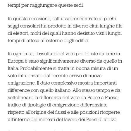
tempi per raggiungere queste sedi.
In questa occasione, l’afflusso concentrato ai pochi
seggi consolari ha prodotto in diverse città lunghe file
di elettori, molti dei quali hanno desistito visti i lunghi
tempi di attesa all’esterno degli edifici.
In ogni caso, il risultato del voto per le liste italiane in
Europa è stato significativamente diverso da quello in
Italia. Probabilmente si tratta in buona misura di un
voto influenzato dal recente arrivo di nuova
emigrazione. Il dato complessivo mostra importanti
differenze con quello italiano. Allo stesso tempo è da
sottolineare la differenza del voto da Paese a Paese,
indice di tipologie di emigrazione differenziate
rispetto all’origine dei flussi e alle posizioni ricoperte
all’interno dei mercati del lavoro dei Paesi di arrivo.