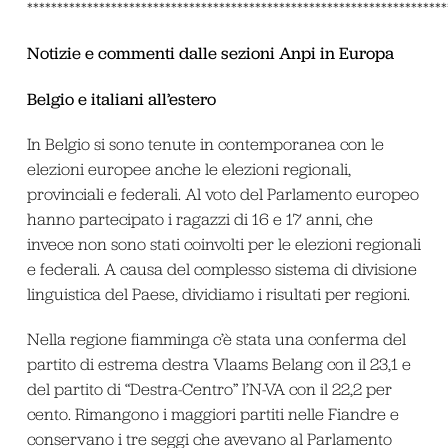
**********************************************************************
Notizie e commenti dalle sezioni Anpi in Europa
Belgio e italiani all’estero
In Belgio si sono tenute in contemporanea con le
elezioni europee anche le elezioni regionali,
provinciali e federali. Al voto del Parlamento europeo
hanno partecipato i ragazzi di 16 e 17 anni, che
invece non sono stati coinvolti per le elezioni regionali
e federali. A causa del complesso sistema di divisione
linguistica del Paese, dividiamo i risultati per regioni.
Nella regione fiamminga c’è stata una conferma del
partito di estrema destra Vlaams Belang con il 23,1 e
del partito di “Destra-Centro” l’N-VA con il 22,2 per
cento. Rimangono i maggiori partiti nelle Fiandre e
conservano i tre seggi che avevano al Parlamento