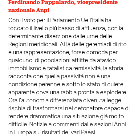
Ferdinando Pappalardo, vicepresidente
nazionale Anpi
Con il voto per il Parlamento Ue l’Italia ha
toccato il livello più basso di affluenza, con la
determinante diserzione dalle urne delle
Regioni meridionali. Al là delle geremiadi di rito
e una rappresentazione, forse comoda per
qualcuno, di popolazioni afflitte da atavico
immobilismo e fatalistica remissività, la storia
racconta che quella passività non è una
condizione perenne e sotto lo stato di quiete
apparente cova una rabbia pronta a esplodere.
Ora l’autonomia differenziata divenuta legge
rischia di trasformarsi nel detonatore capace di
rendere drammatica una situazione già molto
difficile. Notizie e commenti dalle sezioni Anpi
in Europa sui risultati dei vari Paesi