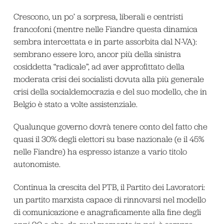
Crescono, un po’ a sorpresa, liberali e centristi
francofoni (mentre nelle Fiandre questa dinamica
sembra intercettata e in parte assorbita dal N-VA):
sembrano essere loro, ancor più della sinistra
cosiddetta “radicale”, ad aver approfittato della
moderata crisi dei socialisti dovuta alla più generale
crisi della socialdemocrazia e del suo modello, che in
Belgio è stato a volte assistenziale.
Qualunque governo dovrà tenere conto del fatto che
quasi il 30% degli elettori su base nazionale (e il 45%
nelle Fiandre) ha espresso istanze a vario titolo
autonomiste.
Continua la crescita del PTB, il Partito dei Lavoratori:
un partito marxista capace di rinnovarsi nel modello
di comunicazione e anagraficamente alla fine degli