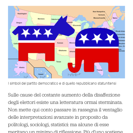
I simboli del partito democratico e di quello repubblicano statunitensi
Sulle cause del costante aumento della disaffezione
degli elettori esiste una letteratura ormai sterminata.
Non mette qui conto passare in rassegna il ventaglio
delle interpretazioni avanzate in proposito da
politologi, sociologi, statistici: ma alcune di esse
meritano un minimo di riflessione. Più d’uno sostiene