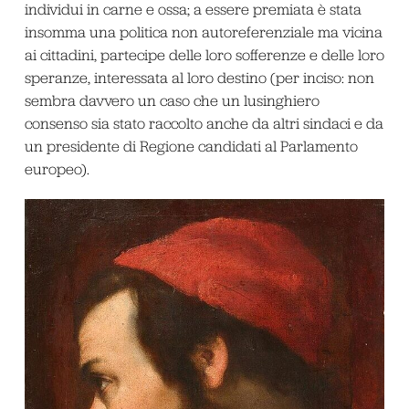
individui in carne e ossa; a essere premiata è stata
insomma una politica non autoreferenziale ma vicina
ai cittadini, partecipe delle loro sofferenze e delle loro
speranze, interessata al loro destino (per inciso: non
sembra davvero un caso che un lusinghiero
consenso sia stato raccolto anche da altri sindaci e da
un presidente di Regione candidati al Parlamento
europeo).