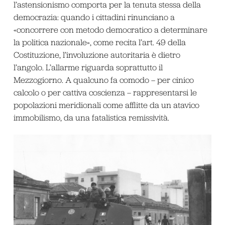
l’astensionismo comporta per la tenuta stessa della
democrazia: quando i cittadini rinunciano a
«concorrere con metodo democratico a determinare
la politica nazionale», come recita l’art. 49 della
Costituzione, l’involuzione autoritaria è dietro
l’angolo. L’allarme riguarda soprattutto il
Mezzogiorno. A qualcuno fa comodo – per cinico
calcolo o per cattiva coscienza – rappresentarsi le
popolazioni meridionali come afflitte da un atavico
immobilismo, da una fatalistica remissività.