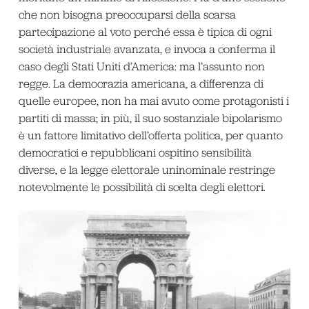
che non bisogna preoccuparsi della scarsa
partecipazione al voto perché essa è tipica di ogni
società industriale avanzata, e invoca a conferma il
caso degli Stati Uniti d’America: ma l’assunto non
regge. La democrazia americana, a differenza di
quelle europee, non ha mai avuto come protagonisti i
partiti di massa; in più, il suo sostanziale bipolarismo
è un fattore limitativo dell’offerta politica, per quanto
democratici e repubblicani ospitino sensibilità
diverse, e la legge elettorale uninominale restringe
notevolmente le possibilità di scelta degli elettori.