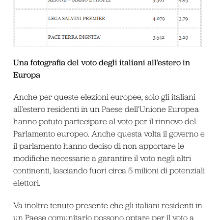
Una fotografia del voto degli italiani all’estero in
Europa
Anche per queste elezioni europee, solo gli italiani
all’estero residenti in un Paese dell’Unione Europea
hanno potuto partecipare al voto per il rinnovo del
Parlamento europeo. Anche questa volta il governo e
il parlamento hanno deciso di non apportare le
modifiche necessarie a garantire il voto negli altri
continenti, lasciando fuori circa 5 milioni di potenziali
elettori.
Va inoltre tenuto presente che gli italiani residenti in
un Paese comunitario possono optare per il voto a