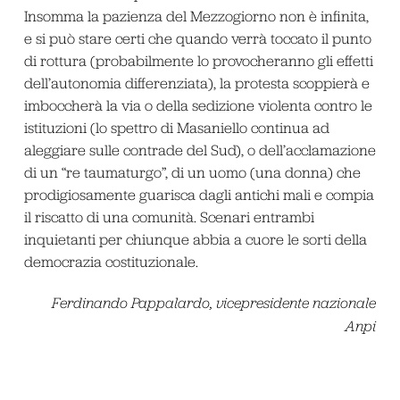
Insomma la pazienza del Mezzogiorno non è infinita,
e si può stare certi che quando verrà toccato il punto
di rottura (probabilmente lo provocheranno gli effetti
dell’autonomia differenziata), la protesta scoppierà e
imboccherà la via o della sedizione violenta contro le
istituzioni (lo spettro di Masaniello continua ad
aleggiare sulle contrade del Sud), o dell’acclamazione
di un “re taumaturgo”, di un uomo (una donna) che
prodigiosamente guarisca dagli antichi mali e compia
il riscatto di una comunità. Scenari entrambi
inquietanti per chiunque abbia a cuore le sorti della
democrazia costituzionale.
Ferdinando Pappalardo, vicepresidente nazionale
Anpi