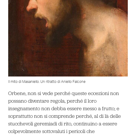
Il mito di Masaniello. Un ritratto di Aniello Falcone
Orbene, non si vede perché queste eccezioni non
possano diventare regola, perché il loro
insegnamento non debba essere messo a frutto; e
soprattutto non si comprende perché, al di là delle
stucchevoli geremiadi di rito, continuino a essere
colpevolmente sottovaluti i pericoli che