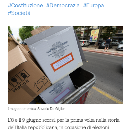
Costituzione
Democrazia
Europa
Società
(Imagoeconomica, Saverio De Giglio)
L’8 e il 9 giugno scorsi, per la prima volta nella storia
dell’Italia repubblicana, in occasione di elezioni