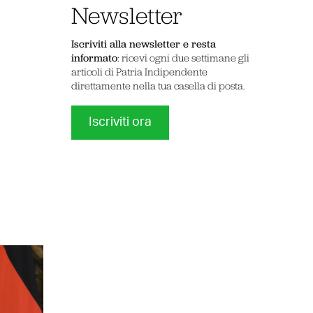
Newsletter
Iscriviti alla newsletter e resta
informato
: ricevi ogni due settimane gli
articoli di Patria Indipendente
direttamente nella tua casella di posta.
Iscriviti ora