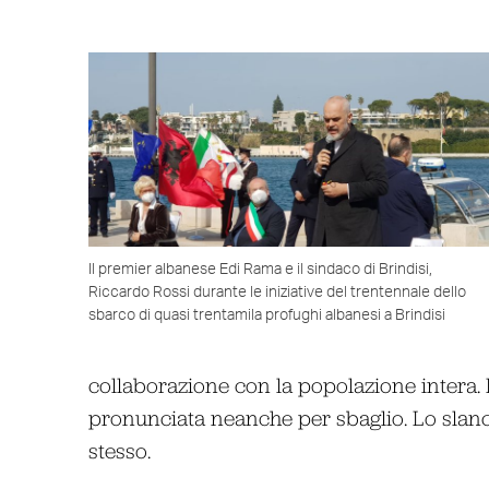
Il premier albanese Edi Rama e il sindaco di Brindisi,
Riccardo Rossi durante le iniziative del trentennale dello
sbarco di quasi trentamila profughi albanesi a Brindisi
collaborazione con la popolazione intera. 
pronunciata neanche per sbaglio. Lo slancio
stesso.