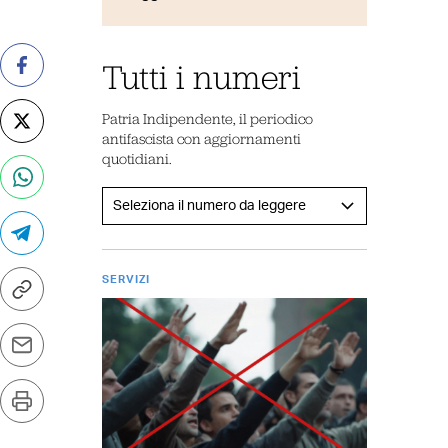
Tutti i numeri
Patria Indipendente, il periodico
antifascista con aggiornamenti
quotidiani.
SERVIZI