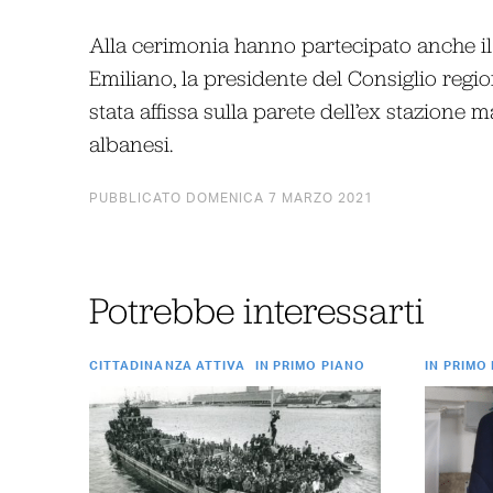
Alla cerimonia hanno partecipato anche il
Emiliano, la presidente del Consiglio reg
stata affissa sulla parete dell’ex stazione m
albanesi.
PUBBLICATO DOMENICA 7 MARZO 2021
Potrebbe interessarti
CITTADINANZA ATTIVA
IN PRIMO PIANO
IN PRIMO