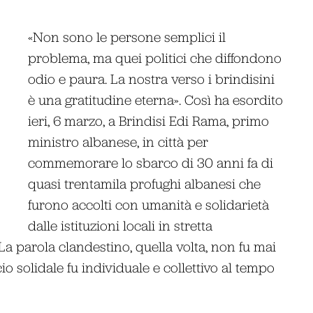
«Non sono le persone semplici il
problema, ma quei politici che diffondono
odio e paura. La nostra verso i brindisini
è una gratitudine eterna». Così ha esordito
ieri, 6 marzo, a Brindisi Edi Rama, primo
ministro albanese, in città per
commemorare lo sbarco di 30 anni fa di
quasi trentamila profughi albanesi che
furono accolti con umanità e solidarietà
dalle istituzioni locali in stretta
La parola clandestino, quella volta, non fu mai
 solidale fu individuale e collettivo al tempo