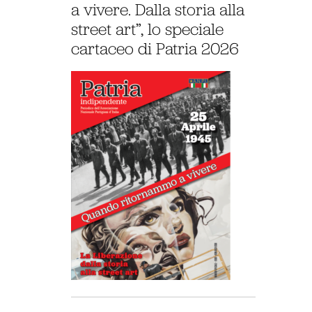
a vivere. Dalla storia alla
street art”, lo speciale
cartaceo di Patria 2026