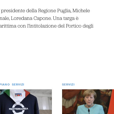
 presidente della Regione Puglia, Michele
ionale, Loredana Capone. Una targa è
arittima con l’intitolazione del Portico degli
 PIANO
SERVIZI
SERVIZI