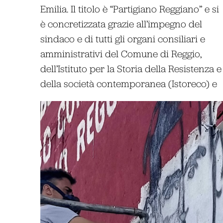
Emilia. Il titolo è “Partigiano Reggiano” e si
è concretizzata grazie all’impegno del
sindaco e di tutti gli organi consiliari e
amministrativi del Comune di Reggio,
dell’Istituto per la Storia della Resistenza e
della società contemporanea (Istoreco) e