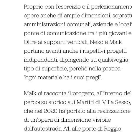
Proprio con l’esercizio e il perfezionamen
opere anche di ampie dimensioni, sopratt
amministrazioni comunali, aziende e local
ponte di comunicazione tra i più giovani e a
Oltre ai supporti verticali, Neko e Maik
portano avanti anche i rispettivi progetti
indipendenti, dipingendo su qualsivoglia
tipo di superficie, perchè nella pratica
“ogni materiale ha i suoi pregi”.
Maik ci racconta il progetto, all’interno del
percorso storico sui Martiri di Villa Sesso,
che nel 2020 ha portato alla realizzazione
di un’opera di dimensione visibile
dall’autostrada A1, alle porte di Reggio