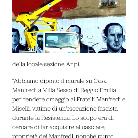
della locale sezione Anpi.
“Abbiamo dipinto il murale su Casa
Manfredi a Villa Sesso di Reggio Emilia
per rendere omaggio ai Fratelli Manfredi e
Miselli, vittime di un’esecuzione fascista
durante la Resistenza. Lo scopo era di
cercare di far acquisire al casolare,
proprietà dei Manfredi, nonché punto