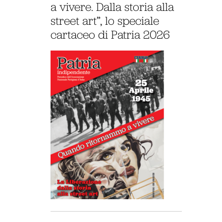
a vivere. Dalla storia alla
street art”, lo speciale
cartaceo di Patria 2026