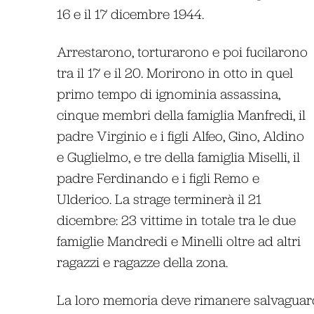
16 e il 17 dicembre 1944.
Arrestarono, torturarono e poi fucilarono
tra il 17 e il 20. Morirono in otto in quel
primo tempo di ignominia assassina,
cinque membri della famiglia Manfredi, il
padre Virginio e i figli Alfeo, Gino, Aldino
e Guglielmo, e tre della famiglia Miselli, il
padre Ferdinando e i figli Remo e
Ulderico. La strage terminerà il 21
dicembre: 23 vittime in totale tra le due
famiglie Mandredi e Minelli oltre ad altri
ragazzi e ragazze della zona.
La loro memoria deve rimanere salvaguar