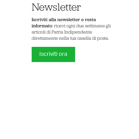
Newsletter
Iscriviti alla newsletter e resta
informato
: ricevi ogni due settimane gli
articoli di Patria Indipendente
direttamente nella tua casella di posta.
Iscriviti ora