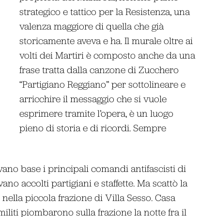
strategico e tattico per la Resistenza, una
valenza maggiore di quella che già
storicamente aveva e ha. Il murale oltre ai
volti dei Martiri è composto anche da una
frase tratta dalla canzone di Zucchero
“Partigiano Reggiano” per sottolineare e
arricchire il messaggio che si vuole
esprimere tramite l’opera, è un luogo
pieno di storia e di ricordi. Sempre
ano base i principali comandi antifascisti di
ano accolti partigiani e staffette. Ma scattò la
 nella piccola frazione di Villa Sesso. Casa
liti piombarono sulla frazione la notte fra il