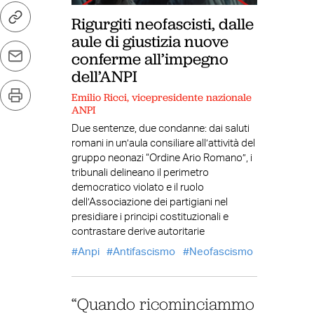
Rigurgiti neofascisti, dalle
aule di giustizia nuove
conferme all’impegno
dell’ANPI
Emilio Ricci, vicepresidente nazionale
ANPI
Due sentenze, due condanne: dai saluti
romani in un’aula consiliare all’attività del
gruppo neonazi “Ordine Ario Romano”, i
tribunali delineano il perimetro
democratico violato e il ruolo
dell’Associazione dei partigiani nel
presidiare i principi costituzionali e
contrastare derive autoritarie
Anpi
Antifascismo
Neofascismo
“Quando ricominciammo