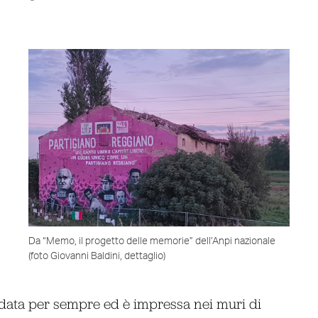
Da “Memo, il progetto delle memorie” dell’Anpi nazionale
(foto Giovanni Baldini, dettaglio)
data per sempre ed è impressa nei muri di