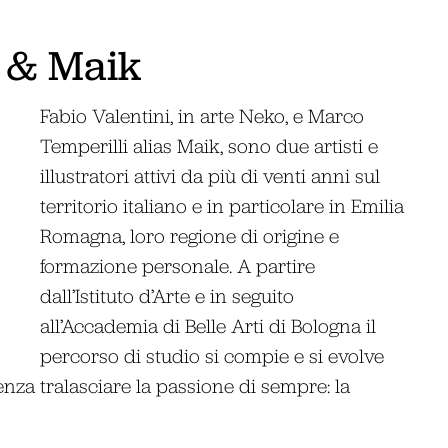
 & Maik
Fabio Valentini, in arte Neko, e Marco
Temperilli alias Maik, sono due artisti e
illustratori attivi da più di venti anni sul
territorio italiano e in particolare in Emilia
Romagna, loro regione di origine e
formazione personale. A partire
dall’Istituto d’Arte e in seguito
all’Accademia di Belle Arti di Bologna il
percorso di studio si compie e si evolve
nza tralasciare la passione di sempre: la