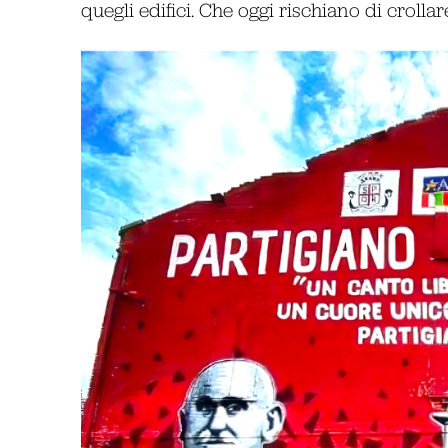
quegli edifici. Che oggi rischiano di crolla