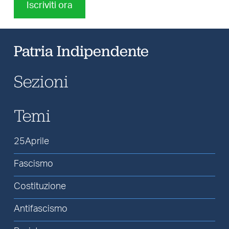
Iscriviti ora
Patria Indipendente
Sezioni
Temi
25Aprile
Fascismo
Costituzione
Antifascismo