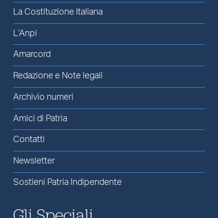
La Costituzione Italiana
L’Anpi
Amarcord
Redazione e Note legali
Archivio numeri
Amici di Patria
Contatti
Newsletter
Sostieni Patria Indipendente
Gli Speciali