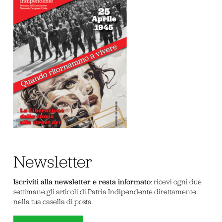
Newsletter
Iscriviti alla newsletter e resta informato
: ricevi ogni due
settimane gli articoli di Patria Indipendente direttamente
nella tua casella di posta.