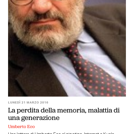
LUNEDÌ 21 MARZO 2016
La perdita della memoria, malattia di
una generazione
Umberto Eco