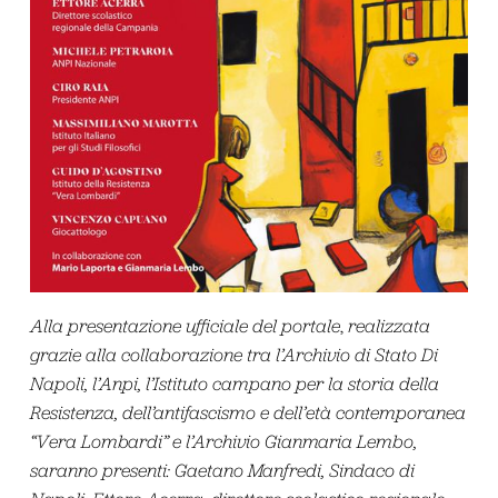
Alla presentazione ufficiale del portale
,
realizzata
grazie alla collaborazione tra l’Archivio di Stato Di
Napoli, l’Anpi, l’Istituto campano per la storia della
Resistenza, dell’antifascismo e dell’età contemporanea
“Vera Lombardi” e l’Archivio Gianmaria Lembo,
saranno presenti: Gaetano Manfredi, Sindaco di