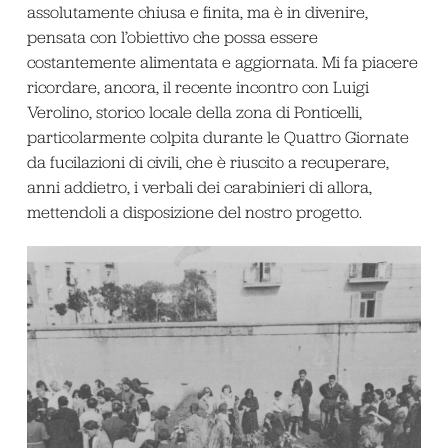
assolutamente chiusa e finita, ma è in divenire,
pensata con l’obiettivo che possa essere
costantemente alimentata e aggiornata. Mi fa piacere
ricordare, ancora, il recente incontro con Luigi
Verolino, storico locale della zona di Ponticelli,
particolarmente colpita durante le Quattro Giornate
da fucilazioni di civili, che è riuscito a recuperare,
anni addietro, i verbali dei carabinieri di allora,
mettendoli a disposizione del nostro progetto.