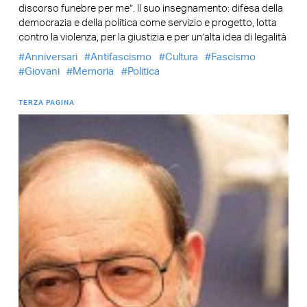
discorso funebre per me”. Il suo insegnamento: difesa della
democrazia e della politica come servizio e progetto, lotta
contro la violenza, per la giustizia e per un’alta idea di legalità
Anniversari
Antifascismo
Cultura
Fascismo
Giovani
Memoria
Politica
TERZA PAGINA