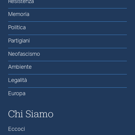
Resistenza
Memoria
Politica
Partigiani
Neofascismo
Ambiente
Legalità
Europa
Chi Siamo
Eccoci