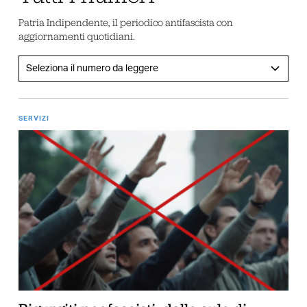
Patria Indipendente, il periodico antifascista con
aggiornamenti quotidiani.
SERVIZI