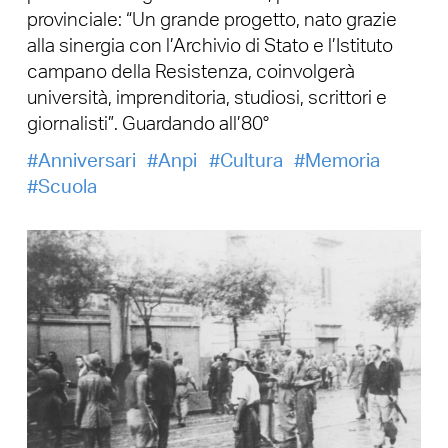
provinciale: “Un grande progetto, nato grazie
alla sinergia con l’Archivio di Stato e l’Istituto
campano della Resistenza, coinvolgerà
università, imprenditoria, studiosi, scrittori e
giornalisti”. Guardando all’80°
Anniversari
Anpi
Cultura
Memoria
Scuola