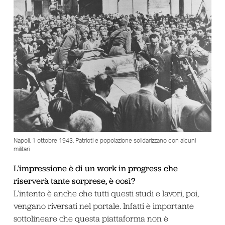
Napoli, 1 ottobre 1943. Patrioti e popolazione solidarizzano con alcuni
militari
L’impressione è di un work in progress che
riserverà tante sorprese, è così?
L’intento è anche che tutti questi studi e lavori, poi,
vengano riversati nel portale. Infatti è importante
sottolineare che questa piattaforma non è