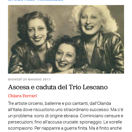
GIOVEDÌ 25 MAGGIO 2017
Ascesa e caduta del Trio Lescano
Chiara Ferrari
Tre artiste circensi, ballerine e poi cantanti, dall’Olanda
all’Italia dove riscuotono uno straordinario successo. Ma c’è
un problema: sono di origine ebraica. Cominciano censure e
persecuzioni, fino all’accusa cruciale: spionaggio. Le sorelle
scompaiono. Per riapparire a guerra finita. Ma è finito anche