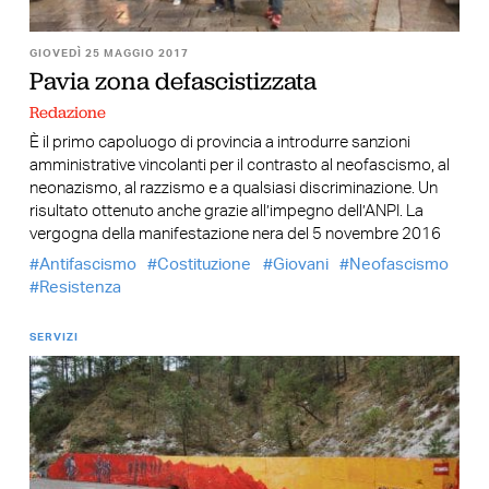
GIOVEDÌ 25 MAGGIO 2017
Pavia zona defascistizzata
Redazione
È il primo capoluogo di provincia a introdurre sanzioni
amministrative vincolanti per il contrasto al neofascismo, al
neonazismo, al razzismo e a qualsiasi discriminazione. Un
risultato ottenuto anche grazie all’impegno dell’ANPI. La
vergogna della manifestazione nera del 5 novembre 2016
Antifascismo
Costituzione
Giovani
Neofascismo
Resistenza
SERVIZI