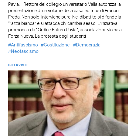
Pavia: il Rettore del collegio universitario Valla autorizza la
presentazione di un volume della casa editrice di Franco
Freda. Non solo: interviene pure. Nel dibattito si difende la
“razza bianca” e si attacca chi cambia sesso. L’iniziativa
promossa da “Ordine Futuro Pavia”, associazione vicina a
Forza Nuova. La protesta degli studenti
Antifascismo
Costituzione
Democrazia
Neofascismo
INTERVISTE