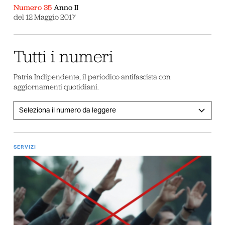
Numero 35
Anno II
del 12 Maggio 2017
Tutti i numeri
Patria Indipendente, il periodico antifascista con
aggiornamenti quotidiani.
SERVIZI