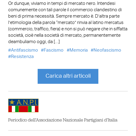
Or dunque, viviamo in tempi di mercato nero. Intendesi
comunemente con tali parole il commercio clandestino di
beni di prima necessità. Sempre mercato è. D’altra parte
l’etimologia della parola “mercato” rinvia al latino mercatus
(commercio, traffico, fiera) e non si può negare che in siffatta
società, cioè nella società di mercato, permanentemente
deambuliamo oggi, da […]
Antifascismo
Fascismo
Memoria
Neofascismo
Resistenza
Carica altri articoli
Periodico dell’Associazione Nazionale Partigiani d’Italia