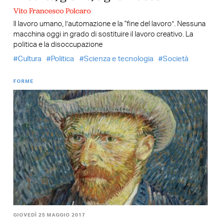
Vito Francesco Polcaro
Il lavoro umano, l’automazione e la “fine del lavoro”. Nessuna
macchina oggi in grado di sostituire il lavoro creativo. La
politica e la disoccupazione
Cultura
Politica
Scienza e tecnologia
Società
FORME
GIOVEDÌ 25 MAGGIO 2017