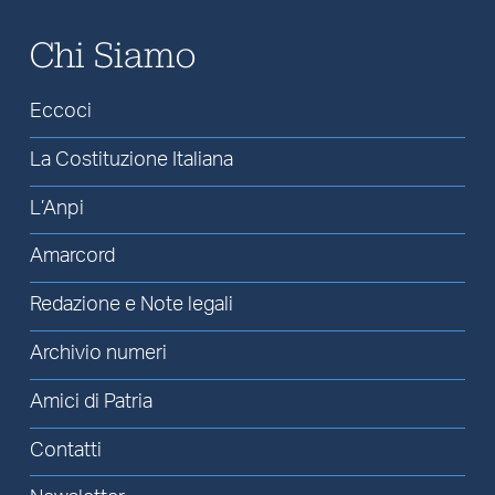
Chi Siamo
Eccoci
La Costituzione Italiana
L’Anpi
Amarcord
Redazione e Note legali
Archivio numeri
Amici di Patria
Contatti