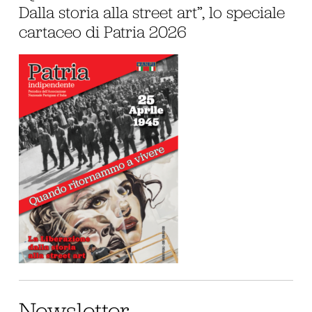
Dalla storia alla street art”, lo speciale
cartaceo di Patria 2026
Newsletter