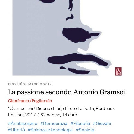
GIOVEDÌ 25 MAGGIO 2017
La passione secondo Antonio Gramsci
Gianfranco Pagliarulo
“Gramsci chi? Dicono di lui”, di Lelio La Porta, Bordeaux
Edizioni, 2017, 162 pagine, 14 euro
Antifascismo
Democrazia
Filosofia
Giovani
Libertà
Scienza e tecnologia
Società