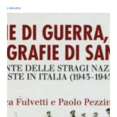
LIBRARSI