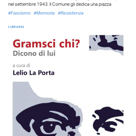
nel settembre 1943. Il Comune gli dedica una piazza
Fascismo
Memoria
Resistenza
LIBRARSI