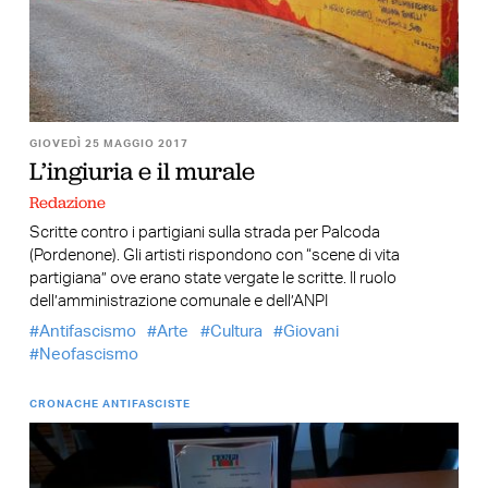
GIOVEDÌ 25 MAGGIO 2017
L’ingiuria e il murale
Redazione
Scritte contro i partigiani sulla strada per Palcoda
(Pordenone). Gli artisti rispondono con “scene di vita
partigiana” ove erano state vergate le scritte. Il ruolo
dell’amministrazione comunale e dell’ANPI
Antifascismo
Arte
Cultura
Giovani
Neofascismo
CRONACHE ANTIFASCISTE