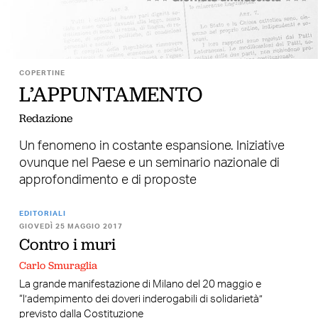
COPERTINE
L’APPUNTAMENTO
Redazione
Un fenomeno in costante espansione. Iniziative
ovunque nel Paese e un seminario nazionale di
approfondimento e di proposte
EDITORIALI
GIOVEDÌ 25 MAGGIO 2017
Contro i muri
Carlo Smuraglia
La grande manifestazione di Milano del 20 maggio e
“l’adempimento dei doveri inderogabili di solidarietà”
previsto dalla Costituzione