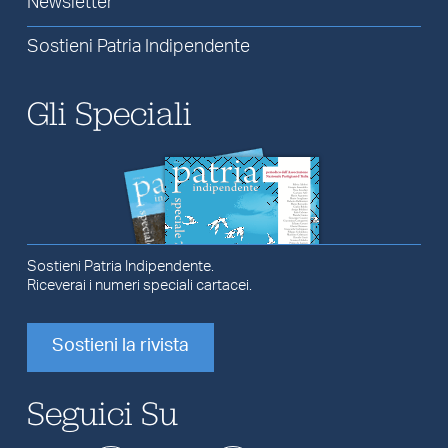
Newsletter
Sostieni Patria Indipendente
Gli Speciali
Sostieni Patria Indipendente.
Riceverai i numeri speciali cartacei.
Sostieni la rivista
Seguici Su