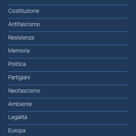
Costituzione
Antifascismo
Resistenza
Memoria
Politica
Partigiani
Neofascismo
Ambiente
Legalità
Europa