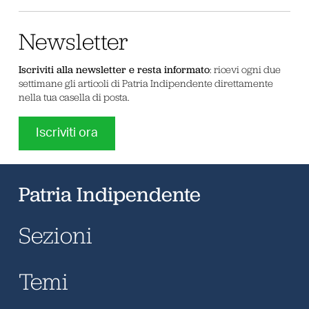
Newsletter
Iscriviti alla newsletter e resta informato
: ricevi ogni due
settimane gli articoli di Patria Indipendente direttamente
nella tua casella di posta.
Iscriviti ora
Patria Indipendente
Sezioni
Temi