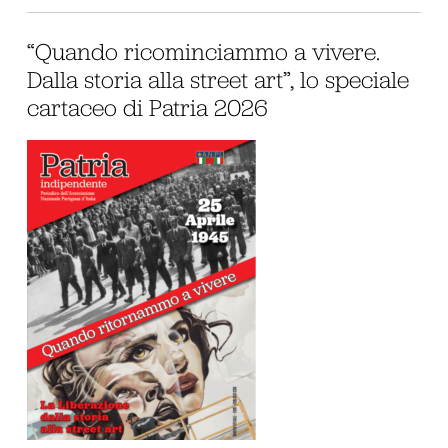
“Quando ricominciammo a vivere.
Dalla storia alla street art”, lo speciale
cartaceo di Patria 2026