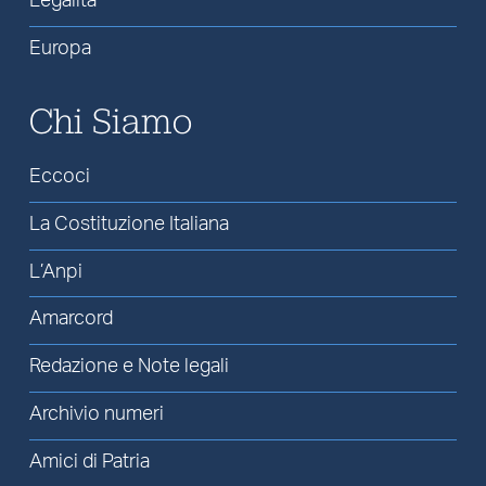
Legalità
Europa
Chi Siamo
Eccoci
La Costituzione Italiana
L’Anpi
Amarcord
Redazione e Note legali
Archivio numeri
Amici di Patria