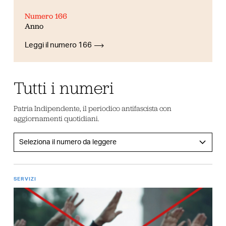
Numero 166
Anno
Leggi il numero 166
Tutti i numeri
Patria Indipendente, il periodico antifascista con
aggiornamenti quotidiani.
SERVIZI