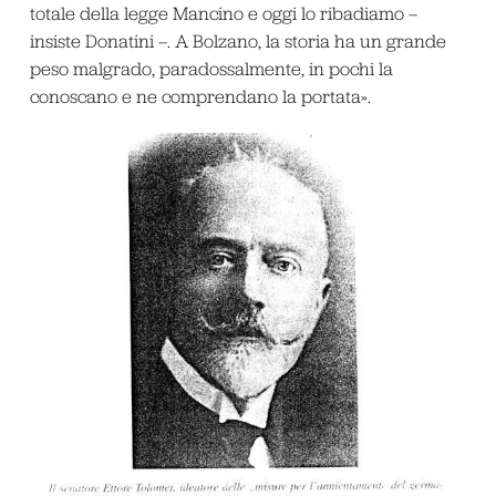
totale della legge Mancino e oggi lo ribadiamo –
insiste Donatini –. A Bolzano, la storia ha un grande
peso malgrado, paradossalmente, in pochi la
conoscano e ne comprendano la portata».