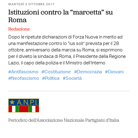
MARTEDÌ 3 OTTOBRE 2017
Istituzioni contro la “marcetta” su
Roma
Redazione
Dopo le ripetute dichiarazioni di Forza Nuova in merito ad
una manifestazione contro lo “ius soli” prevista per il 28
ottobre, anniversario della marcia su Roma, si esprimono
per il divieto la sindaca di Roma, il Presidente della Regione
Lazio, il capo della polizia e il Ministro dell’Interno
Antifascismo
Costituzione
Democrazia
Giovani
Neofascismo
Politica
Società
Periodico dell’Associazione Nazionale Partigiani d’Italia