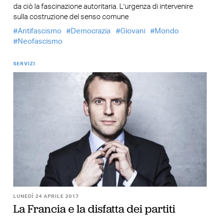
da ciò la fascinazione autoritaria. L’urgenza di intervenire
sulla costruzione del senso comune
Antifascismo
Democrazia
Giovani
Mondo
Neofascismo
SERVIZI
LUNEDÌ 24 APRILE 2017
La Francia e la disfatta dei partiti