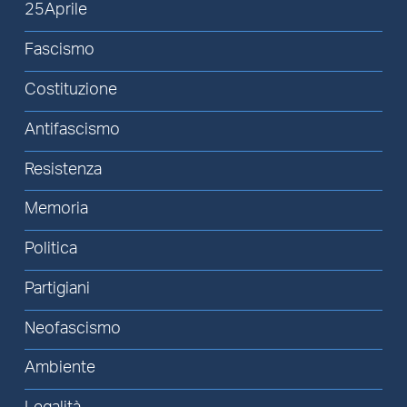
25Aprile
Fascismo
Costituzione
Antifascismo
Resistenza
Memoria
Politica
Partigiani
Neofascismo
Ambiente