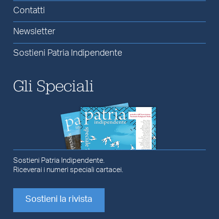
Contatti
Newsletter
Sostieni Patria Indipendente
Gli Speciali
Sostieni Patria Indipendente.
Riceverai i numeri speciali cartacei.
Sostieni la rivista