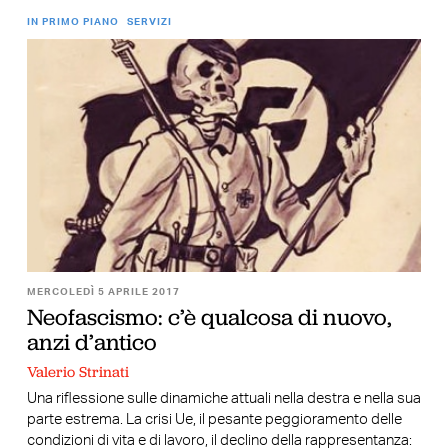
IN PRIMO PIANO
SERVIZI
MERCOLEDÌ 5 APRILE 2017
Neofascismo: c’è qualcosa di nuovo,
anzi d’antico
Valerio Strinati
Una riflessione sulle dinamiche attuali nella destra e nella sua
parte estrema. La crisi Ue, il pesante peggioramento delle
condizioni di vita e di lavoro, il declino della rappresentanza: