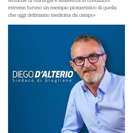
estreme furono un esempio pionieristico di quella
che oggi definiamo medicina da campo».