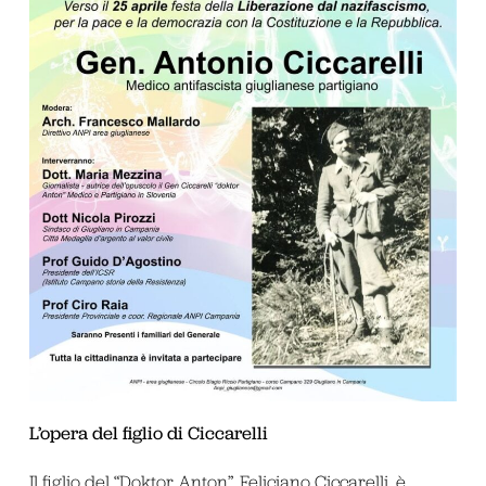
L’opera del figlio di Ciccarelli
Il figlio del “Doktor Anton”, Feliciano Ciccarelli, è