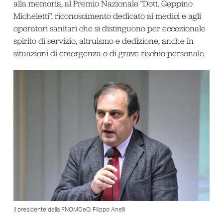
alla memoria, al Premio Nazionale “Dott. Geppino
Micheletti”, riconoscimento dedicato ai medici e agli
operatori sanitari che si distinguono per eccezionale
spirito di servizio, altruismo e dedizione, anche in
situazioni di emergenza o di grave rischio personale.
Il presidente della FNOMCeO, Filippo Anelli