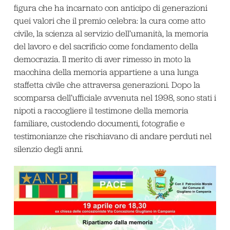
figura che ha incarnato con anticipo di generazioni
quei valori che il premio celebra: la cura come atto
civile, la scienza al servizio dell’umanità, la memoria
del lavoro e del sacrificio come fondamento della
democrazia. Il merito di aver rimesso in moto la
macchina della memoria appartiene a una lunga
staffetta civile che attraversa generazioni. Dopo la
scomparsa dell’ufficiale avvenuta nel 1998, sono stati i
nipoti a raccogliere il testimone della memoria
familiare, custodendo documenti, fotografie e
testimonianze che rischiavano di andare perduti nel
silenzio degli anni.