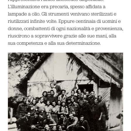
L’illuminazione era precaria, spesso affidata a
lampade a olio. Gli strumenti venivano sterilizzati e
riutilizzati infinite volte. Eppure centinaia di uomini e
donne, combattenti di ogni nazionalità e provenienza,
riuscirono a sopravvivere grazie alle sue mani, alla
sua competenza e alla sua determinazione.