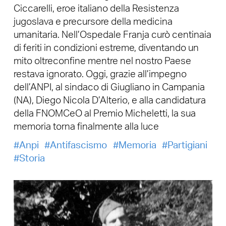
Ciccarelli, eroe italiano della Resistenza
jugoslava e precursore della medicina
umanitaria. Nell’Ospedale Franja curò centinaia
di feriti in condizioni estreme, diventando un
mito oltreconfine mentre nel nostro Paese
restava ignorato. Oggi, grazie all’impegno
dell’ANPI, al sindaco di Giugliano in Campania
(NA), Diego Nicola D’Alterio, e alla candidatura
della FNOMCeO al Premio Micheletti, la sua
memoria torna finalmente alla luce
Anpi
Antifascismo
Memoria
Partigiani
Storia