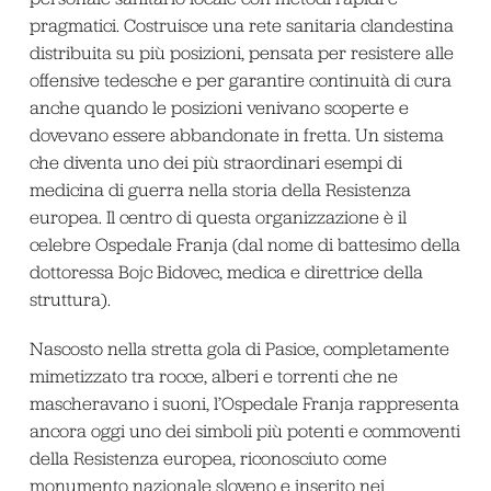
pragmatici. Costruisce una rete sanitaria clandestina
distribuita su più posizioni, pensata per resistere alle
offensive tedesche e per garantire continuità di cura
anche quando le posizioni venivano scoperte e
dovevano essere abbandonate in fretta. Un sistema
che diventa uno dei più straordinari esempi di
medicina di guerra nella storia della Resistenza
europea. Il centro di questa organizzazione è il
celebre Ospedale Franja (dal nome di battesimo della
dottoressa Bojc Bidovec, medica e direttrice della
struttura).
Nascosto nella stretta gola di Pasice, completamente
mimetizzato tra rocce, alberi e torrenti che ne
mascheravano i suoni, l’Ospedale Franja rappresenta
ancora oggi uno dei simboli più potenti e commoventi
della Resistenza europea, riconosciuto come
monumento nazionale sloveno e inserito nei