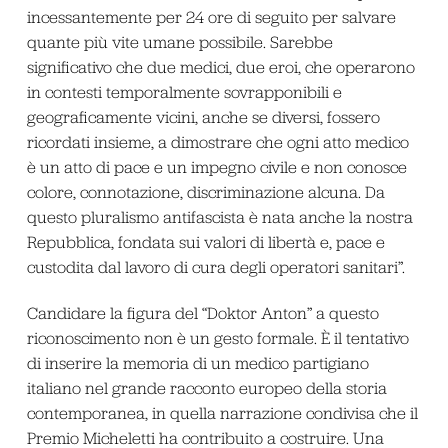
incessantemente per 24 ore di seguito per salvare
quante più vite umane possibile. Sarebbe
significativo che due medici, due eroi, che operarono
in contesti temporalmente sovrapponibili e
geograficamente vicini, anche se diversi, fossero
ricordati insieme, a dimostrare che ogni atto medico
è un atto di pace e un impegno civile e non conosce
colore, connotazione, discriminazione alcuna. Da
questo pluralismo antifascista è nata anche la nostra
Repubblica, fondata sui valori di libertà e, pace e
custodita dal lavoro di cura degli operatori sanitari”.
Candidare la figura del “Doktor Anton” a questo
riconoscimento non è un gesto formale. È il tentativo
di inserire la memoria di un medico partigiano
italiano nel grande racconto europeo della storia
contemporanea, in quella narrazione condivisa che il
Premio Micheletti ha contribuito a costruire. Una