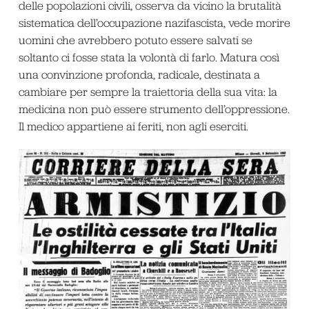
delle popolazioni civili, osserva da vicino la brutalità
sistematica dell’occupazione nazifascista, vede morire
uomini che avrebbero potuto essere salvati se
soltanto ci fosse stata la volontà di farlo. Matura così
una convinzione profonda, radicale, destinata a
cambiare per sempre la traiettoria della sua vita: la
medicina non può essere strumento dell’oppressione.
Il medico appartiene ai feriti, non agli eserciti.