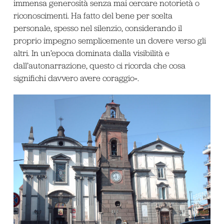
immensa generosità senza mai cercare notorietà o
riconoscimenti. Ha fatto del bene per scelta
personale, spesso nel silenzio, considerando il
proprio impegno semplicemente un dovere verso gli
altri. In un’epoca dominata dalla visibilità e
dall’autonarrazione, questo ci ricorda che cosa
significhi davvero avere coraggio».