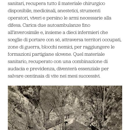
sanitari, recupera tutto il materiale chirurgico
disponibile, medicinali, anestetici, strumenti
operatori, viveri e persino le armi necessarie alla
difesa. Carica due autoambulanze fino
all’inverosimile e, insieme a dieci infermieri che
sceglie di portare con sé, attraversa territori occupati,
zone di guerra, blocchi nemici, per raggiungere le
formazioni partigiane slovene. Quel materiale
sanitario, recuperato con una combinazione di
audacia e previdenza, diventerà essenziale per
salvare centinaia di vite nei mesi successivi.