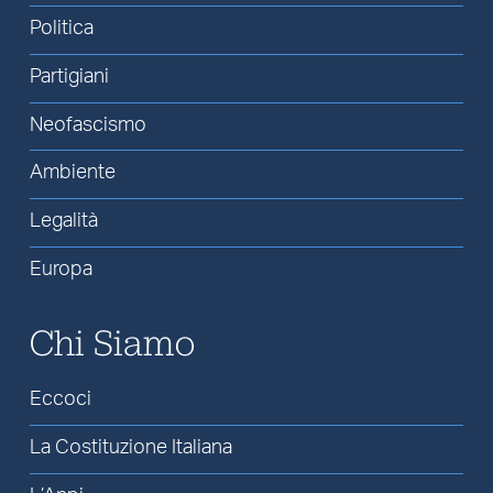
Politica
Partigiani
Neofascismo
Ambiente
Legalità
Europa
Chi Siamo
Eccoci
La Costituzione Italiana