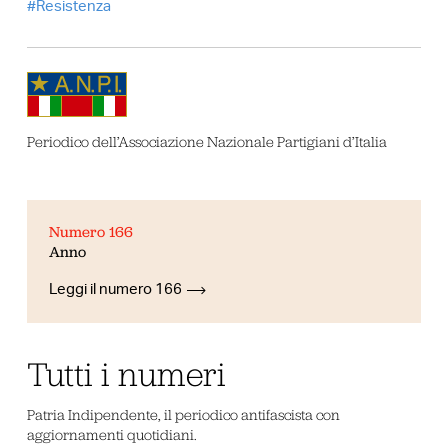
Resistenza
Periodico dell’Associazione Nazionale Partigiani d’Italia
Numero 166
Anno
Leggi il numero 166
Tutti i numeri
Patria Indipendente, il periodico antifascista con
aggiornamenti quotidiani.