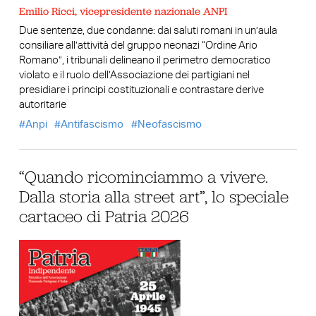
Emilio Ricci, vicepresidente nazionale ANPI
Due sentenze, due condanne: dai saluti romani in un’aula
consiliare all’attività del gruppo neonazi “Ordine Ario
Romano”, i tribunali delineano il perimetro democratico
violato e il ruolo dell’Associazione dei partigiani nel
presidiare i principi costituzionali e contrastare derive
autoritarie
Anpi
Antifascismo
Neofascismo
“Quando ricominciammo a vivere.
Dalla storia alla street art”, lo speciale
cartaceo di Patria 2026