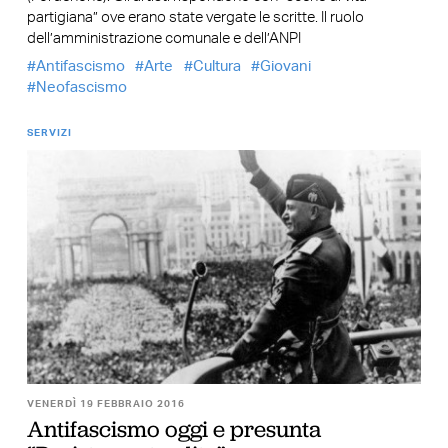
partigiana” ove erano state vergate le scritte. Il ruolo
dell’amministrazione comunale e dell’ANPI
Antifascismo
Arte
Cultura
Giovani
Neofascismo
SERVIZI
VENERDÌ 19 FEBBRAIO 2016
Antifascismo oggi e presunta