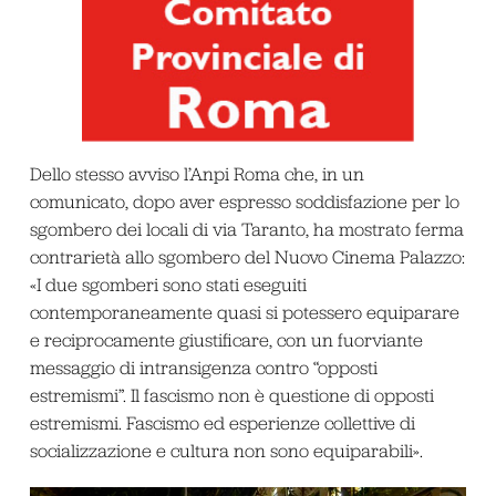
Dello stesso avviso l’Anpi Roma che, in un
comunicato, dopo aver espresso soddisfazione per lo
sgombero dei locali di via Taranto, ha mostrato ferma
contrarietà allo sgombero del Nuovo Cinema Palazzo:
«I due sgomberi sono stati eseguiti
contemporaneamente quasi si potessero equiparare
e reciprocamente giustificare, con un fuorviante
messaggio di intransigenza contro “opposti
estremismi”. Il fascismo non è questione di opposti
estremismi. Fascismo ed esperienze collettive di
socializzazione e cultura non sono equiparabili».