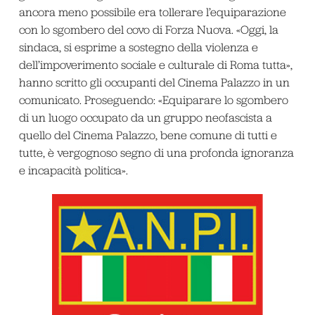
ancora meno possibile era tollerare l’equiparazione
con lo sgombero del covo di Forza Nuova. «Oggi, la
sindaca, si esprime a sostegno della violenza e
dell’impoverimento sociale e culturale di Roma tutta»,
hanno scritto gli occupanti del Cinema Palazzo in un
comunicato. Proseguendo: «Equiparare lo sgombero
di un luogo occupato da un gruppo neofascista a
quello del Cinema Palazzo, bene comune di tutti e
tutte, è vergognoso segno di una profonda ignoranza
e incapacità politica».