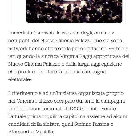
Immediata è arrivata la risposta degli, ormai ex
occupanti del Nuovo Cinema Palazzo che sui social
network hanno attaccato la prima cittadina:
«
Sembra
ieri quando la sindaca Virginia Raggi approfittava del
Nuovo Cinema Palazzo e della larga aggregazione
che produce per fare la propria campagna
elettorale».
Il riferimento è ad un’iniziativa organizzata proprio
nel Cinema Palazzo occupato durante la campagna
per le elezioni comunali del 2016, in intervenne
l’attuale prima inquilina capitolina assieme ad alcuni
candidati della sinistra, quali Stefano Fassina e
Alessandro Mustillo.