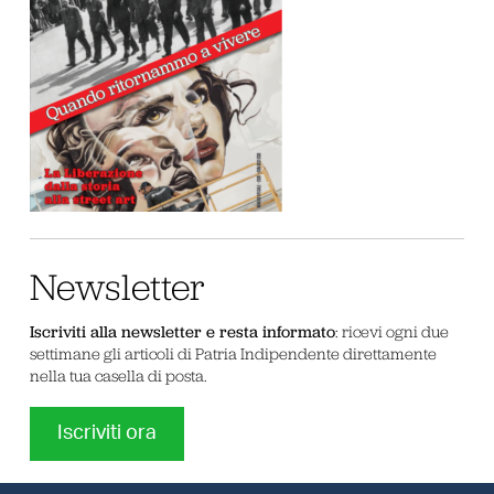
Newsletter
Iscriviti alla newsletter e resta informato
: ricevi ogni due
settimane gli articoli di Patria Indipendente direttamente
nella tua casella di posta.
Iscriviti ora