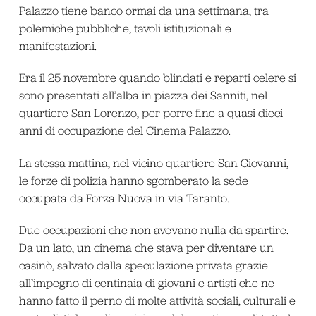
Palazzo tiene banco ormai da una settimana, tra
polemiche pubbliche, tavoli istituzionali e
manifestazioni.
Era il 25 novembre quando blindati e reparti celere si
sono presentati all’alba in piazza dei Sanniti, nel
quartiere San Lorenzo, per porre fine a quasi dieci
anni di occupazione del Cinema Palazzo.
La stessa mattina, nel vicino quartiere San Giovanni,
le forze di polizia hanno sgomberato la sede
occupata da Forza Nuova in via Taranto.
Due occupazioni che non avevano nulla da spartire.
Da un lato, un cinema che stava per diventare un
casinò, salvato dalla speculazione privata grazie
all’impegno di centinaia di giovani e artisti che ne
hanno fatto il perno di molte attività sociali, culturali e