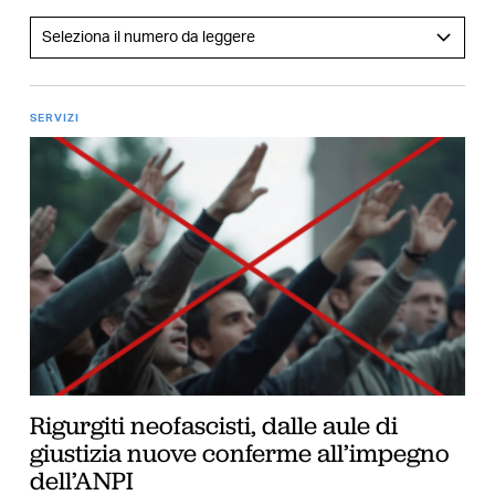
SERVIZI
Rigurgiti neofascisti, dalle aule di
giustizia nuove conferme all’impegno
dell’ANPI