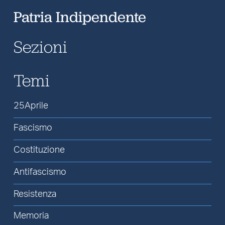
Patria Indipendente
Sezioni
Temi
25Aprile
Fascismo
Costituzione
Antifascismo
Resistenza
Memoria