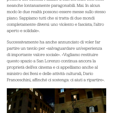
neanche lontanamente paragonabili. Mai. In alcun
modo le due realtà possono essere messe sullo stesso
piano. Sappiamo tutti che si tratta di due mondi
completamente diversi: uno violento e fascista; l’altro
aperto e solidale».
Successivamente ha anche annunciato di voler far
partire un tavolo per «salvaguardare un’esperienza
di importante valore sociale». «Vogliamo restituire
questo spazio a San Lorenzo continua ancora la
proprietà dell’ex cinema e ci appelliamo anche al
ministro dei Beni e delle attività culturali, Dario
Franceschini, affinché ci sostenga: ci aiuti a ripartire».