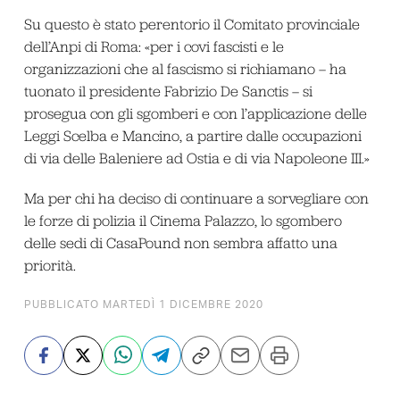
Su questo è stato perentorio il Comitato provinciale
dell’Anpi di Roma: «per i covi fascisti e le
organizzazioni che al fascismo si richiamano – ha
tuonato il presidente Fabrizio De Sanctis – si
prosegua con gli sgomberi e con l’applicazione delle
Leggi Scelba e Mancino, a partire dalle occupazioni
di via delle Baleniere ad Ostia e di via Napoleone III.»
Ma per chi ha deciso di continuare a sorvegliare con
le forze di polizia il Cinema Palazzo, lo sgombero
delle sedi di CasaPound non sembra affatto una
priorità.
PUBBLICATO MARTEDÌ 1 DICEMBRE 2020