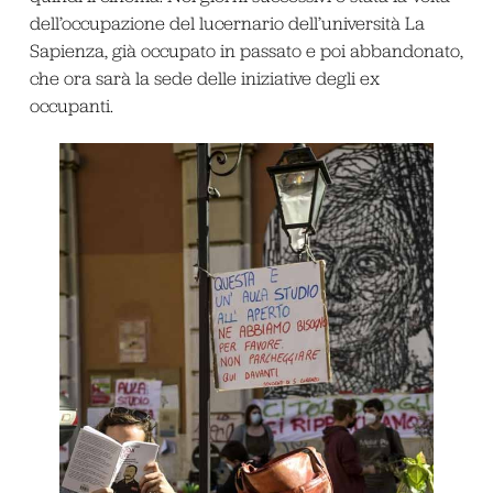
dell’occupazione del lucernario dell’università La
Sapienza, già occupato in passato e poi abbandonato,
che ora sarà la sede delle iniziative degli ex
occupanti.