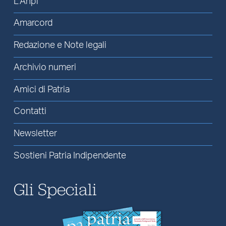
L’Anpi
Amarcord
Redazione e Note legali
Archivio numeri
Amici di Patria
Contatti
Newsletter
Sostieni Patria Indipendente
Gli Speciali