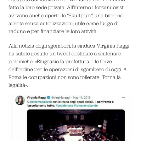
fatto la loro sede privata. All’interno i forzanuovisti
avevano anche aperto lo “Skull pub
”
, una birreria
aperta senza autorizzazioni, utile come luogo di
raduno e per finanziare le loro attività.
Alla notizia degli sgomberi, la sindaca Virginia Raggi
ha subito postato un tweet destinato a scatenare
polemiche: «Ringrazio la prefettura e le forze
dell’ordine per le operazioni di sgombero di oggi. A
Roma le occupazioni non sono tollerate. Torna la
legalità».