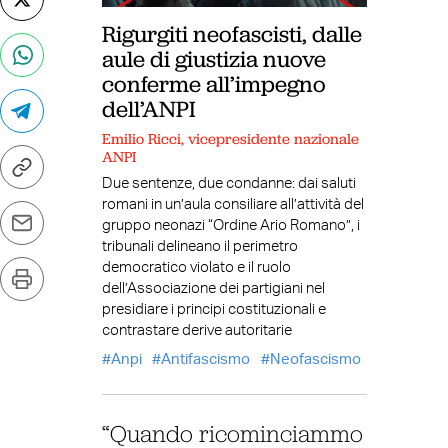
Rigurgiti neofascisti, dalle
aule di giustizia nuove
conferme all’impegno
dell’ANPI
Emilio Ricci, vicepresidente nazionale
ANPI
Due sentenze, due condanne: dai saluti
romani in un’aula consiliare all’attività del
gruppo neonazi “Ordine Ario Romano”, i
tribunali delineano il perimetro
democratico violato e il ruolo
dell’Associazione dei partigiani nel
presidiare i principi costituzionali e
contrastare derive autoritarie
Anpi
Antifascismo
Neofascismo
“Quando ricominciammo