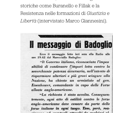
storiche come Buranello e Fillak e la
Resistenza nelle formazioni di
Giustizia e
Libertà
(intervistato Marco Giannesini).