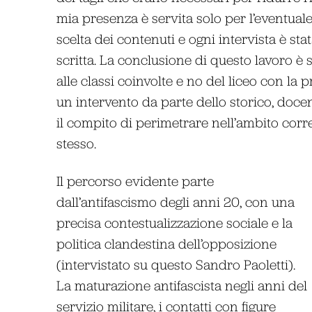
mia presenza è servita solo per l’eventuale
scelta dei contenuti e ogni intervista è s
scritta. La conclusione di questo lavoro è
alle classi coinvolte e no del liceo con la
un intervento da parte dello storico, doce
il compito di perimetrare nell’ambito corre
stesso.
Il percorso evidente parte
dall’antifascismo degli anni 20, con una
precisa contestualizzazione sociale e la
politica clandestina dell’opposizione
(intervistato su questo Sandro Paoletti).
La maturazione antifascista negli anni del
servizio militare, i contatti con figure