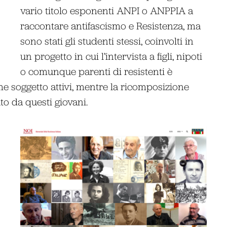
vario titolo esponenti ANPI o ANPPIA a
raccontare antifascismo e Resistenza, ma
sono stati gli studenti stessi, coinvolti in
un progetto in cui l’intervista a figli, nipoti
o comunque parenti di resistenti è
me soggetto attivi, mentre la ricomposizione
to da questi giovani.