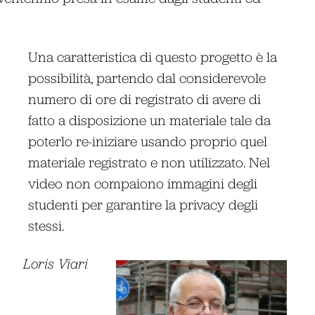
Una caratteristica di questo progetto è la
possibilità, partendo dal considerevole
numero di ore di registrato di avere di
fatto a disposizione un materiale tale da
poterlo re-iniziare usando proprio quel
materiale registrato e non utilizzato. Nel
video non compaiono immagini degli
studenti per garantire la privacy degli
stessi.
Loris Viari