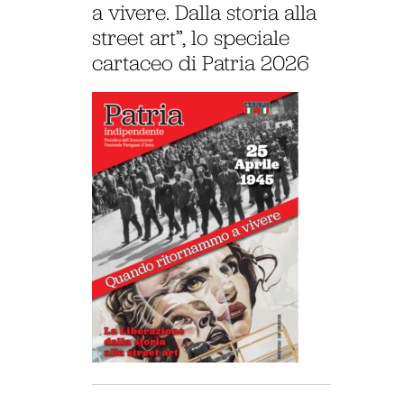
a vivere. Dalla storia alla
street art”, lo speciale
cartaceo di Patria 2026