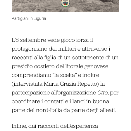
Partigiani in Liguria
L’8 settembre vede gioco forza il
protagonismo dei militari e attraverso i
racconti alla figlia di un sottotenente di un
presidio costiero del litorale genovese
comprendiamo “la scelta” e inoltre
(intervistata Maria Grazia Repetto) la
partecipazione all’organizzazione
Otto
, per
coordinare i contatti e i lanci in buona
parte del nord-Italia da parte degli alleati.
Infine, dai racconti dell’esperienza