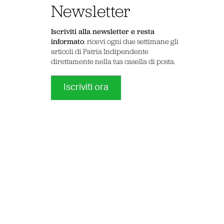
Newsletter
Iscriviti alla newsletter e resta
informato
: ricevi ogni due settimane gli
articoli di Patria Indipendente
direttamente nella tua casella di posta.
Iscriviti ora