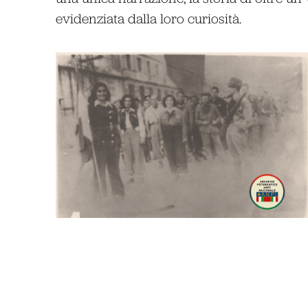
evidenziata dalla loro curiosità.