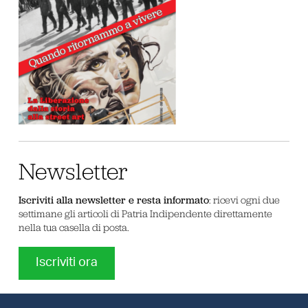
Newsletter
Iscriviti alla newsletter e resta informato
: ricevi ogni due
settimane gli articoli di Patria Indipendente direttamente
nella tua casella di posta.
Iscriviti ora