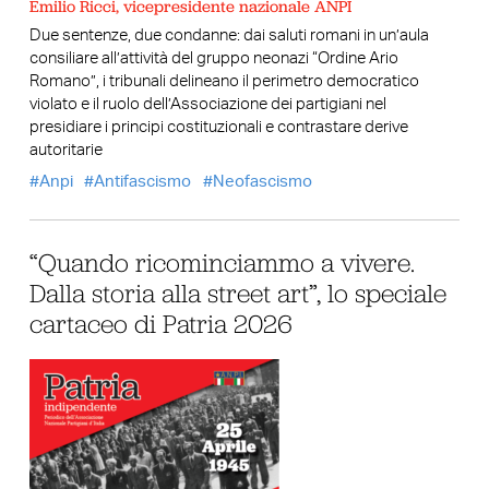
Emilio Ricci, vicepresidente nazionale ANPI
Due sentenze, due condanne: dai saluti romani in un’aula
consiliare all’attività del gruppo neonazi “Ordine Ario
Romano”, i tribunali delineano il perimetro democratico
violato e il ruolo dell’Associazione dei partigiani nel
presidiare i principi costituzionali e contrastare derive
autoritarie
Anpi
Antifascismo
Neofascismo
“Quando ricominciammo a vivere.
Dalla storia alla street art”, lo speciale
cartaceo di Patria 2026