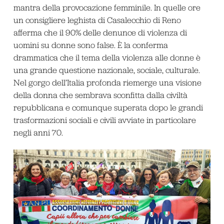
mantra della provocazione femminile. In quelle ore
un consigliere leghista di Casalecchio di Reno
afferma che il 90% delle denunce di violenza di
uomini su donne sono false. È la conferma
drammatica che il tema della violenza alle donne è
una grande questione nazionale, sociale, culturale.
Nel gorgo dell’Italia profonda riemerge una visione
della donna che sembrava sconfitta dalla civiltà
repubblicana e comunque superata dopo le grandi
trasformazioni sociali e civili avviate in particolare
negli anni 70.