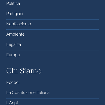
Politica
Partigiani
Neofascismo
Ambiente
Legalità
Europa
Chi Siamo
Eccoci
La Costituzione Italiana
L’Anpi