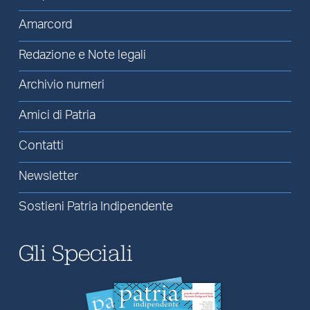
Amarcord
Redazione e Note legali
Archivio numeri
Amici di Patria
Contatti
Newsletter
Sostieni Patria Indipendente
Gli Speciali