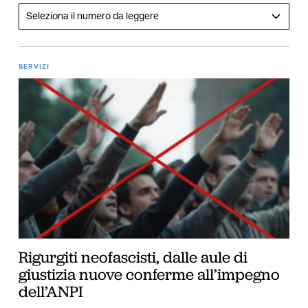
SERVIZI
Rigurgiti neofascisti, dalle aule di
giustizia nuove conferme all’impegno
dell’ANPI