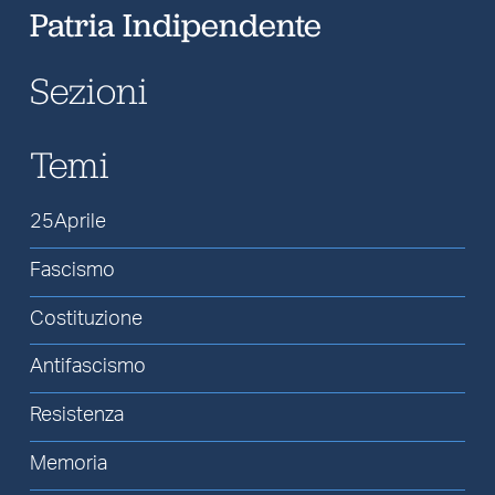
Patria Indipendente
Sezioni
Temi
25Aprile
Fascismo
Costituzione
Antifascismo
Resistenza
Memoria