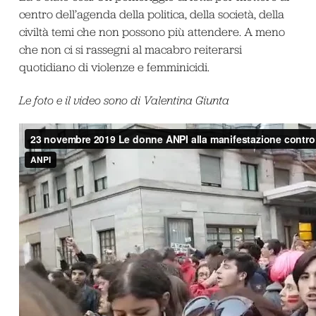
centro dell’agenda della politica, della società, della
civiltà temi che non possono più attendere. A meno
che non ci si rassegni al macabro reiterarsi
quotidiano di violenze e femminicidi.
Le foto e il video sono di Valentina Giunta