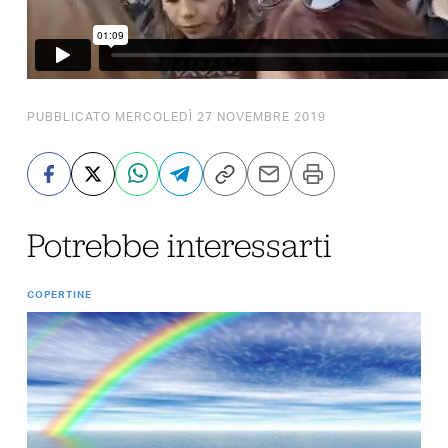
PUBBLICATO MERCOLEDÌ 27 NOVEMBRE 2019
Potrebbe interessarti
COPERTINE