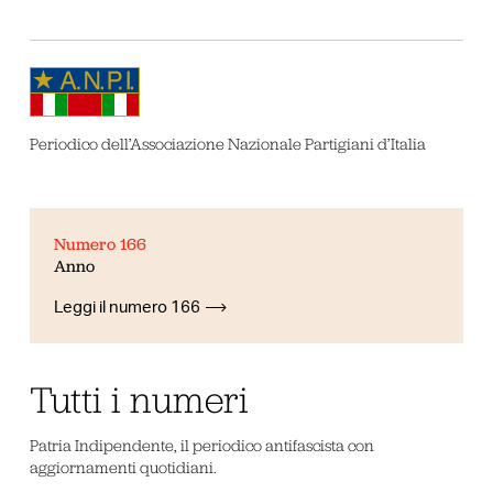
Periodico dell’Associazione Nazionale Partigiani d’Italia
Numero 166
Anno
Leggi il numero 166
Tutti i numeri
Patria Indipendente, il periodico antifascista con
aggiornamenti quotidiani.