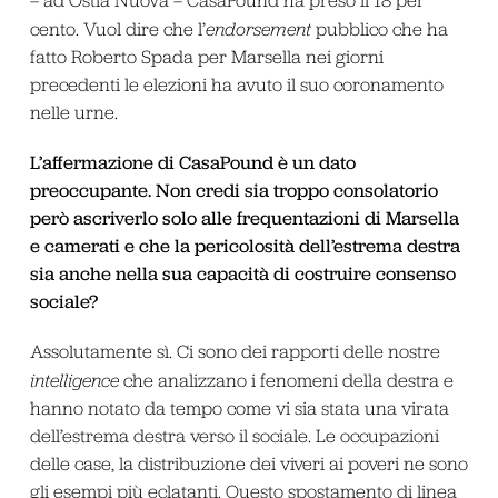
cento. Vuol dire che l’
endorsement
pubblico che ha
fatto Roberto Spada per Marsella nei giorni
precedenti le elezioni ha avuto il suo coronamento
nelle urne.
L’affermazione di CasaPound è un dato
preoccupante. Non credi sia troppo consolatorio
però ascriverlo solo alle frequentazioni di Marsella
e camerati e che la pericolosità dell’estrema destra
sia anche nella sua capacità di costruire consenso
sociale?
Assolutamente sì. Ci sono dei rapporti delle nostre
intelligence
che analizzano i fenomeni della destra e
hanno notato da tempo come vi sia stata una virata
dell’estrema destra verso il sociale. Le occupazioni
delle case, la distribuzione dei viveri ai poveri ne sono
gli esempi più eclatanti. Questo spostamento di linea