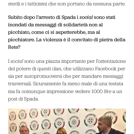
sterili e i tatticismi che non portano da nessuna parte.
Subito dopo l’arresto di Spada i
social
sono stati
inondati da messaggi di solidarietà non al
picchiato, come ci si aspetterebbe, ma al
picchiatore. La violenza è il convitato di pietra della
Rete?
I
social
sono una piazza importante per l’ostentazione
del potere di questi clan, che utilizzano Facebook per
sia per autopromuoversi che per mandare messaggi
trasversali. Sicuramente fa meno male di una testata
ma fa comunque impressione vedere 1000
like
a un
post di Spada.