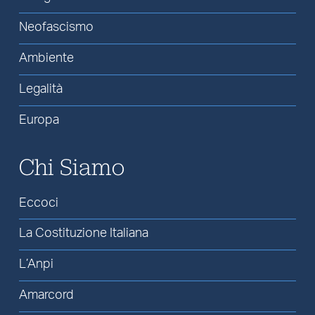
Neofascismo
Ambiente
Legalità
Europa
Chi Siamo
Eccoci
La Costituzione Italiana
L’Anpi
Amarcord