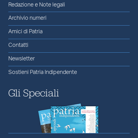
Redazione e Note legali
Archivio numeri
Amici di Patria
Contatti
Newsletter
Sostieni Patria Indipendente
Gli Speciali