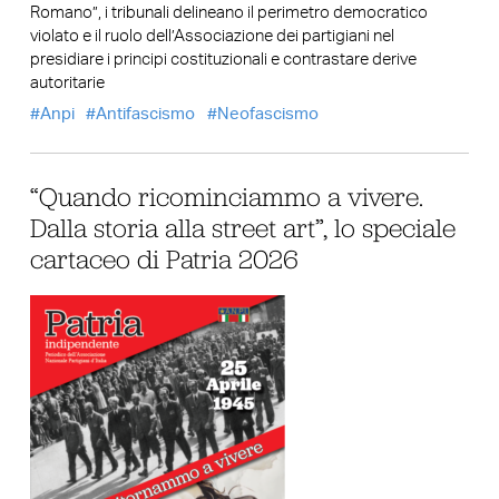
Romano”, i tribunali delineano il perimetro democratico
violato e il ruolo dell’Associazione dei partigiani nel
presidiare i principi costituzionali e contrastare derive
autoritarie
Anpi
Antifascismo
Neofascismo
“Quando ricominciammo a vivere.
Dalla storia alla street art”, lo speciale
cartaceo di Patria 2026