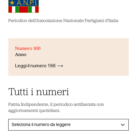
Periodico dell’Associazione Nazionale Partigiani d’Italia
Numero 166
Anno
Leggi il numero 166
Tutti i numeri
Patria Indipendente, il periodico antifascista con
aggiornamenti quotidiani.