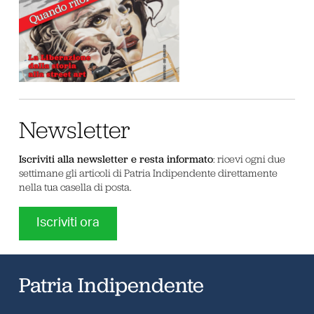
Newsletter
Iscriviti alla newsletter e resta informato
: ricevi ogni due
settimane gli articoli di Patria Indipendente direttamente
nella tua casella di posta.
Iscriviti ora
Patria Indipendente