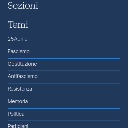
Sezioni
Temi
25Aprile
Fascismo
Costituzione
Antifascismo
Resistenza
Memoria
Politica
Partigiani