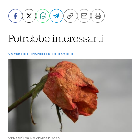
Potrebbe interessarti
COPERTINE
INCHIESTE
INTERVISTE
VENERDÌ 20 NOVEMBRE 2015