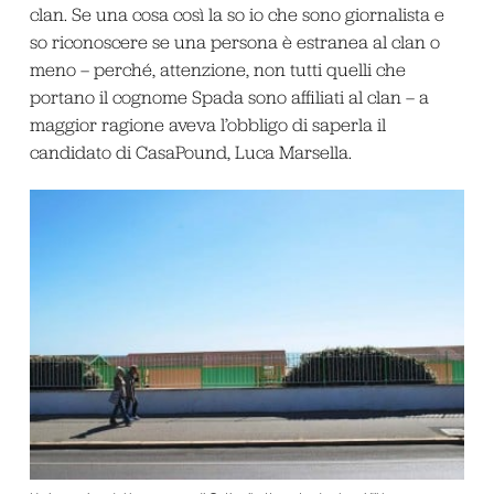
clan. Se una cosa così la so io che sono giornalista e
so riconoscere se una persona è estranea al clan o
meno – perché, attenzione, non tutti quelli che
portano il cognome Spada sono affiliati al clan – a
maggior ragione aveva l’obbligo di saperla il
candidato di CasaPound, Luca Marsella.