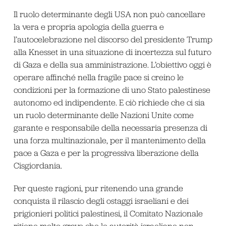
Il ruolo determinante degli USA non può cancellare
la vera e propria apologia della guerra e
l’autocelebrazione nel discorso del presidente Trump
alla Knesset in una situazione di incertezza sul futuro
di Gaza e della sua amministrazione. L’obiettivo oggi è
operare affinché nella fragile pace si creino le
condizioni per la formazione di uno Stato palestinese
autonomo ed indipendente. E ciò richiede che ci sia
un ruolo determinante delle Nazioni Unite come
garante e responsabile della necessaria presenza di
una forza multinazionale, per il mantenimento della
pace a Gaza e per la progressiva liberazione della
Cisgiordania.
Per queste ragioni, pur ritenendo una grande
conquista il rilascio degli ostaggi israeliani e dei
prigionieri politici palestinesi, il Comitato Nazionale
ritiene molto grave che le autorità israeliane non