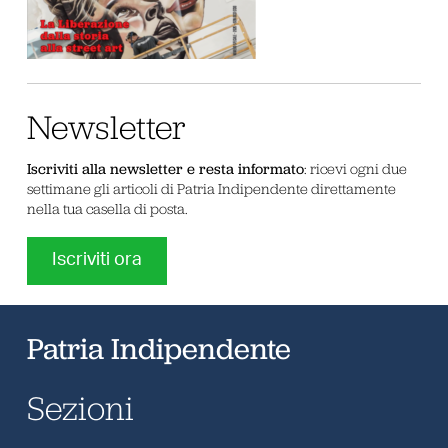
Newsletter
Iscriviti alla newsletter e resta informato
: ricevi ogni due
settimane gli articoli di Patria Indipendente direttamente
nella tua casella di posta.
Iscriviti ora
Patria Indipendente
Sezioni