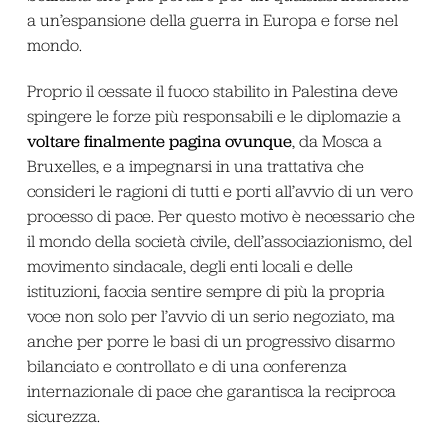
a un’espansione della guerra in Europa e forse nel
mondo.
Proprio il cessate il fuoco stabilito in Palestina deve
spingere le forze più responsabili e le diplomazie a
voltare finalmente pagina ovunque
, da Mosca a
Bruxelles, e a impegnarsi in una trattativa che
consideri le ragioni di tutti e porti all’avvio di un vero
processo di pace. Per questo motivo è necessario che
il mondo della società civile, dell’associazionismo, del
movimento sindacale, degli enti locali e delle
istituzioni, faccia sentire sempre di più la propria
voce non solo per l’avvio di un serio negoziato, ma
anche per porre le basi di un progressivo disarmo
bilanciato e controllato e di una conferenza
internazionale di pace che garantisca la reciproca
sicurezza.