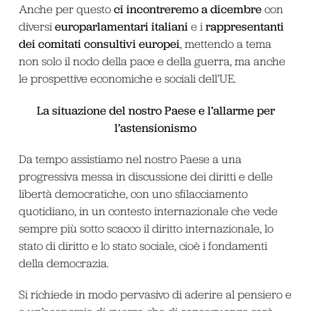
ci incontreremo a dicembre
Anche per questo
con
europarlamentari italiani
rappresentanti
diversi
e i
dei comitati consultivi europei
, mettendo a tema
non solo il nodo della pace e della guerra, ma anche
le prospettive economiche e sociali dell’UE.
La situazione del nostro Paese e l’allarme per
l’astensionismo
Da tempo assistiamo nel nostro Paese a una
progressiva messa in discussione dei diritti e delle
libertà democratiche, con uno sfilacciamento
quotidiano, in un contesto internazionale che vede
sempre più sotto scacco il diritto internazionale, lo
stato di diritto e lo stato sociale, cioè i fondamenti
della democrazia.
Si richiede in modo pervasivo di aderire al pensiero e