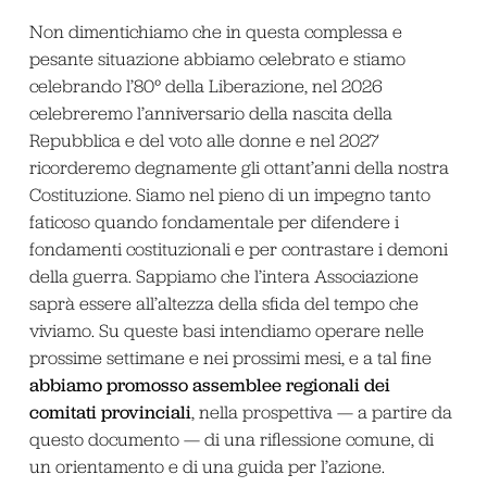
Non dimentichiamo che in questa complessa e
pesante situazione abbiamo celebrato e stiamo
celebrando l’80° della Liberazione, nel 2026
celebreremo l’anniversario della nascita della
Repubblica e del voto alle donne e nel 2027
ricorderemo degnamente gli ottant’anni della nostra
Costituzione. Siamo nel pieno di un impegno tanto
faticoso quando fondamentale per difendere i
fondamenti costituzionali e per contrastare i demoni
della guerra. Sappiamo che l’intera Associazione
saprà essere all’altezza della sfida del tempo che
viviamo. Su queste basi intendiamo operare nelle
prossime settimane e nei prossimi mesi, e a tal fine
abbiamo promosso
assemblee regionali dei
comitati provinciali
, nella prospettiva — a partire da
questo documento — di una riflessione comune, di
un orientamento e di una guida per l’azione.