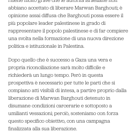
abbiano accettato di liberare Marwan Barghouti; è
opinione assai diffusa che Barghouti possa essere il
più popolare leader palestinese in grado di
rappresentare il popolo palestinese e di far compiere
una svolta nella formazione di una nuova direzione
politica e istituzionale in Palestina.
Dopo quello che è successo a Gaza una vera e
propria riconciliazione sarà molto difficile e
richiederà un lungo tempo. Però in questa
prospettiva è necessario per tutte le parti che si
compiano atti visibili di intesa, a partire proprio dalla
liberazione di Marwan Barghouti detenuto in
disumane condizioni carcerarie e sottoposto a
umilianti vessazioni; perciò, sosteniamo con forza
questo specifico obiettivo, con una campagna
finalizzata alla sua liberazione.