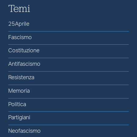
Temi
25Aprile
Fascismo
Costituzione
Antifascismo
Resistenza
Memoria
Politica
Partigiani
Neofascismo