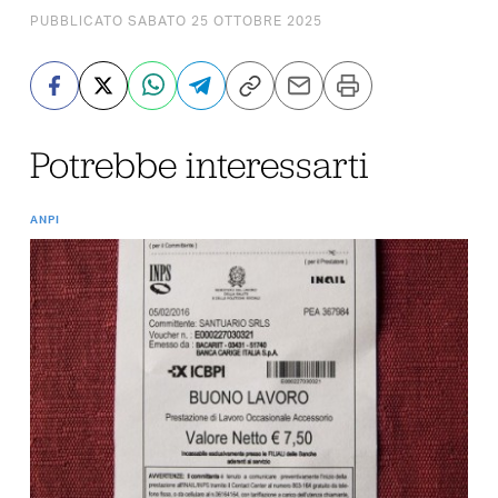
PUBBLICATO SABATO 25 OTTOBRE 2025
Potrebbe interessarti
ANPI