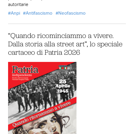
autoritarie
Anpi
Antifascismo
Neofascismo
“Quando ricominciammo a vivere.
Dalla storia alla street art”, lo speciale
cartaceo di Patria 2026