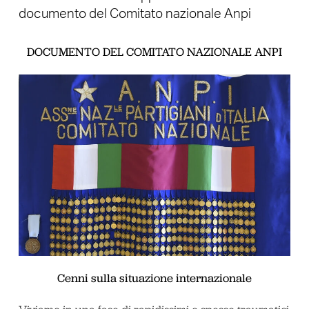
documento del Comitato nazionale Anpi
DOCUMENTO DEL COMITATO NAZIONALE ANPI
Cenni sulla situazione internazionale