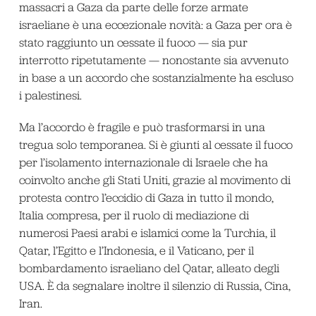
massacri a Gaza da parte delle forze armate
israeliane è una eccezionale novità: a Gaza per ora è
stato raggiunto un cessate il fuoco — sia pur
interrotto ripetutamente — nonostante sia avvenuto
in base a un accordo che sostanzialmente ha escluso
i palestinesi.
Ma l’accordo è fragile e può trasformarsi in una
tregua solo temporanea. Si è giunti al cessate il fuoco
per l’isolamento internazionale di Israele che ha
coinvolto anche gli Stati Uniti, grazie al movimento di
protesta contro l’eccidio di Gaza in tutto il mondo,
Italia compresa, per il ruolo di mediazione di
numerosi Paesi arabi e islamici come la Turchia, il
Qatar, l’Egitto e l’Indonesia, e il Vaticano, per il
bombardamento israeliano del Qatar, alleato degli
USA. È da segnalare inoltre il silenzio di Russia, Cina,
Iran.