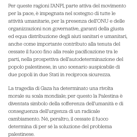
Per queste ragioni l’ANPI, parte attiva del movimento
per la pace, è impegnata nel sostegno di tutte le
attività umanitarie, per la presenza dell’ONU e delle
organizzazioni non governative, garanti della giusta
ed equa distribuzione degli aiuti sanitari e umanitari,
anche come importante contributo alla tenuta del
cessate il fuoco fino alla reale pacificazione tra le
parti, nella prospettiva dell’autodeterminazione del
popolo palestinese, in uno scenario auspicabile di
due popoli in due Stati in reciproca sicurezza.
La tragedia di Gaza ha determinato una rivolta
morale su scala mondiale; per questo la Palestina è
diventata simbolo della sofferenza dell’umanità e di
conseguenza dell’urgenza di un radicale
cambiamento. Né, peraltro, il cessate il fuoco
determina di per sé la soluzione del problema
palestinese.