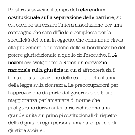
referendum
Peraltro si avvicina il tempo del
costituzionale sulla separazione delle carriere
, su
cui occorre attrezzare l’intera associazione per una
campagna che sarà difficile e complessa per la
specificità del tema in oggetto, che comunque rinvia
alla più generale questione della subordinazione del
14
potere giurisdizionale a quello dell’esecutivo. Il
novembre
Roma
convegno
svolgeremo a
un
nazionale sulla giustizia
in cui si affronterà sia il
tema della separazione delle carriere che il tema
della legge sulla sicurezza. Le preoccupazioni per
l’approvazione da parte del governo e della sua
maggioranza parlamentare di norme che
prefigurano derive autoritarie richiedono una
grande unità sui principi costituzionali di rispetto
della dignità di ogni persona umana, di pace e di
giustizia sociale…