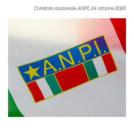
Comitato nazionale ANPI, 24 ottobre 2025