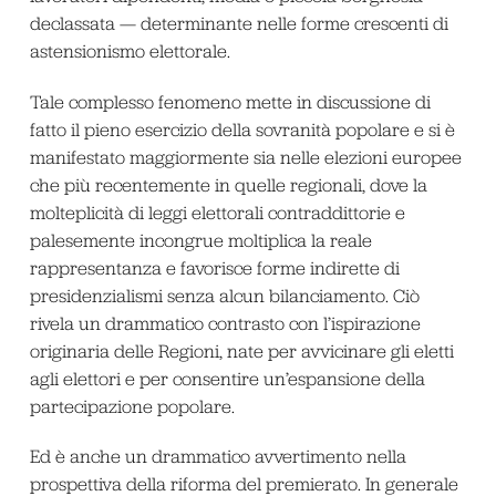
declassata — determinante nelle forme crescenti di
astensionismo elettorale.
Tale complesso fenomeno mette in discussione di
fatto il pieno esercizio della sovranità popolare e si è
manifestato maggiormente sia nelle elezioni europee
che più recentemente in quelle regionali, dove la
molteplicità di leggi elettorali contraddittorie e
palesemente incongrue moltiplica la reale
rappresentanza e favorisce forme indirette di
presidenzialismi senza alcun bilanciamento. Ciò
rivela un drammatico contrasto con l’ispirazione
originaria delle Regioni, nate per avvicinare gli eletti
agli elettori e per consentire un’espansione della
partecipazione popolare.
Ed è anche un drammatico avvertimento nella
prospettiva della riforma del premierato. In generale