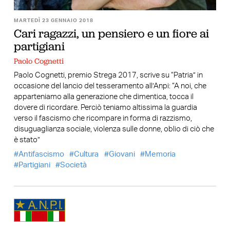
MARTEDÌ 23 GENNAIO 2018
Cari ragazzi, un pensiero e un fiore ai
partigiani
Paolo Cognetti
Paolo Cognetti, premio Strega 2017, scrive su “Patria” in
occasione del lancio del tesseramento all’Anpi: “A noi, che
apparteniamo alla generazione che dimentica, tocca il
dovere di ricordare. Perciò teniamo altissima la guardia
verso il fascismo che ricompare in forma di razzismo,
disuguaglianza sociale, violenza sulle donne, oblio di ciò che
è stato”
Antifascismo
Cultura
Giovani
Memoria
Partigiani
Società