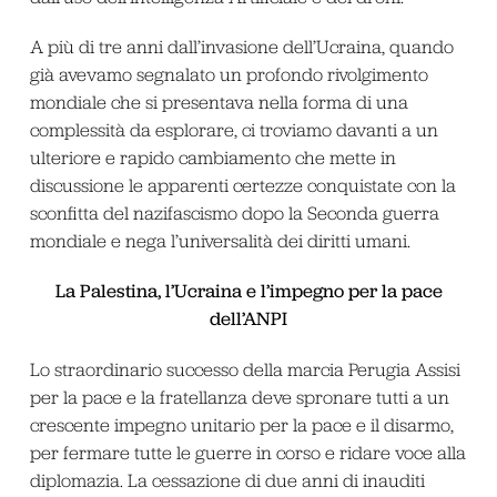
A più di tre anni dall’invasione dell’Ucraina, quando
già avevamo segnalato un profondo rivolgimento
mondiale che si presentava nella forma di una
complessità da esplorare, ci troviamo davanti a un
ulteriore e rapido cambiamento che mette in
discussione le apparenti certezze conquistate con la
sconfitta del nazifascismo dopo la Seconda guerra
mondiale e nega l’universalità dei diritti umani.
La Palestina, l’Ucraina e l’impegno per la pace
dell’ANPI
Lo straordinario successo della marcia Perugia Assisi
per la pace e la fratellanza deve spronare tutti a un
crescente impegno unitario per la pace e il disarmo,
per fermare tutte le guerre in corso e ridare voce alla
diplomazia. La cessazione di due anni di inauditi