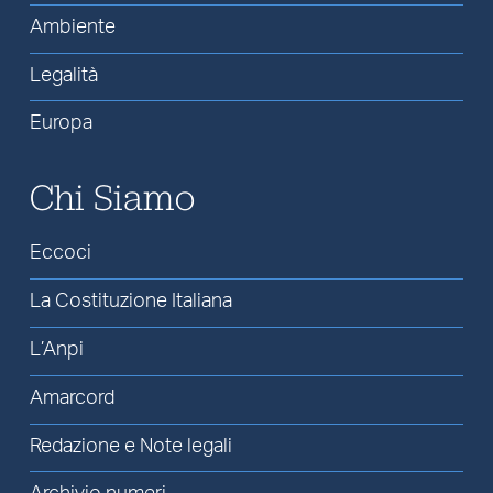
Ambiente
Legalità
Europa
Chi Siamo
Eccoci
La Costituzione Italiana
L’Anpi
Amarcord
Redazione e Note legali