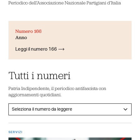
Periodico dell’Associazione Nazionale Partigiani d’Italia
Numero 166
Anno
Leggi il numero 166
Tutti i numeri
Patria Indipendente, il periodico antifascista con
aggiornamenti quotidiani.
SERVIZI