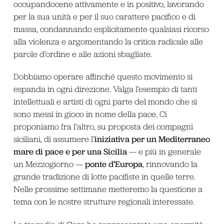
occupandocene attivamente e in positivo, lavorando
per la sua unità e per il suo carattere pacifico e di
massa, condannando esplicitamente qualsiasi ricorso
alla violenza e argomentando la critica radicale alle
parole d’ordine e alle azioni sbagliate.
Dobbiamo operare affinché questo movimento si
espanda in ogni direzione. Valga l’esempio di tanti
intellettuali e artisti di ogni parte del mondo che si
sono messi in gioco in nome della pace. Ci
proponiamo fra l’altro, su proposta dei compagni
iniziativa per un Mediterraneo
siciliani, di assumere l’
mare di pace e per una Sicilia
— e più in generale
ponte d’Europa
un Mezzogiorno —
, rinnovando la
grande tradizione di lotte pacifiste in quelle terre.
Nelle prossime settimane metteremo la questione a
tema con le nostre strutture regionali interessate.