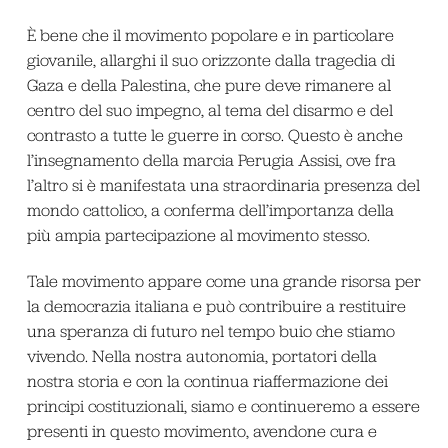
È bene che il movimento popolare e in particolare
giovanile, allarghi il suo orizzonte dalla tragedia di
Gaza e della Palestina, che pure deve rimanere al
centro del suo impegno, al tema del disarmo e del
contrasto a tutte le guerre in corso. Questo è anche
l’insegnamento della marcia Perugia Assisi, ove fra
l’altro si è manifestata una straordinaria presenza del
mondo cattolico, a conferma dell’importanza della
più ampia partecipazione al movimento stesso.
Tale movimento appare come una grande risorsa per
la democrazia italiana e può contribuire a restituire
una speranza di futuro nel tempo buio che stiamo
vivendo. Nella nostra autonomia, portatori della
nostra storia e con la continua riaffermazione dei
principi costituzionali, siamo e continueremo a essere
presenti in questo movimento, avendone cura e