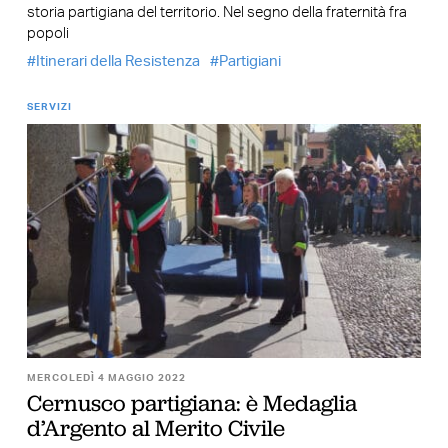
storia partigiana del territorio. Nel segno della fraternità fra
popoli
Itinerari della Resistenza
Partigiani
SERVIZI
MERCOLEDÌ 4 MAGGIO 2022
Cernusco partigiana: è Medaglia
d’Argento al Merito Civile