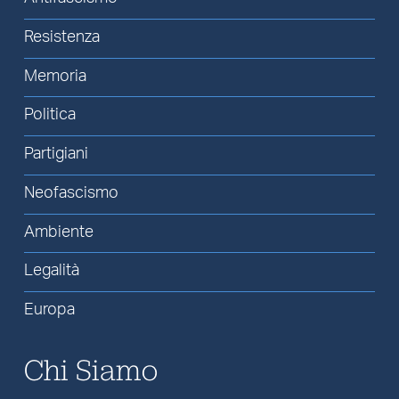
Resistenza
Memoria
Politica
Partigiani
Neofascismo
Ambiente
Legalità
Europa
Chi Siamo