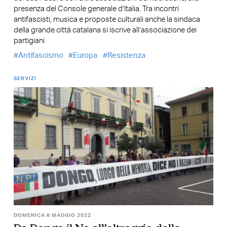
presenza del Console generale d’Italia. Tra incontri
antifascisti, musica e proposte culturali anche la sindaca
della grande città catalana si iscrive all’associazione dei
partigiani
Antifascismo
Europa
Resistenza
SERVIZI
DOMENICA 8 MAGGIO 2022