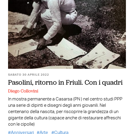
SABATO 30 APRILE 2022
Pasolini, ritorno in Friuli. Con i quadri
Diego Collovini
In mostra permanente a Casarsa (PN ) nel centro studi PPP
una serie di dipinti e disegni degli anni giovanili. Nel
centenario della nascita, per riscoprire la grandezza di un
gigante della cultura (capace anche di restaurare affreschi
con le cipolle)
Anniversari
Arte
Cultura