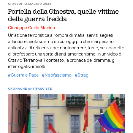
GIOVEDÌ 12 MAGGIO 2022
Portella della Ginestra, quelle vittime
della guerra fredda
Giuseppe Carlo Marino
Un’azione terroristica all’ombra di mafia, servizi segreti
atlantici e neofascismo su cui oggi più che mai pesano
antichi vizi di reticenza: per non incorrere, forse, nel sospetto
di professare una sorta di anti-americanismo. In un video di
Ottavio Terranova il contesto, la cronaca del dramma, gli
interrogativi irrisolti
Guerra e Pace
Neofascismo
Stragi
CRONACHE ANTIFASCISTE