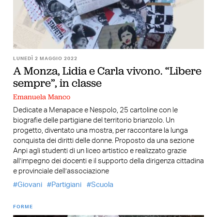
LUNEDÌ 2 MAGGIO 2022
A Monza, Lidia e Carla vivono. “Libere
sempre”, in classe
Emanuela Manco
Dedicate a Menapace e Nespolo, 25 cartoline con le
biografie delle partigiane del territorio brianzolo. Un
progetto, diventato una mostra, per raccontare la lunga
conquista dei diritti delle donne. Proposto da una sezione
Anpi agli studenti di un liceo artistico e realizzato grazie
all’impegno dei docenti e il supporto della dirigenza cittadina
e provinciale dell’associazione
Giovani
Partigiani
Scuola
FORME