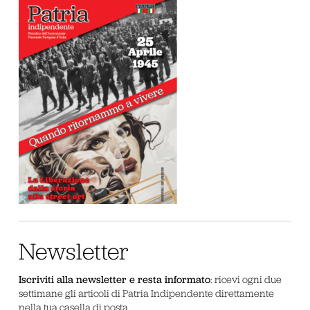
Newsletter
Iscriviti alla newsletter e resta informato
: ricevi ogni due
settimane gli articoli di Patria Indipendente direttamente
nella tua casella di posta.