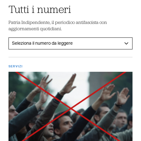
Tutti i numeri
Patria Indipendente, il periodico antifascista con
aggiornamenti quotidiani.
SERVIZI