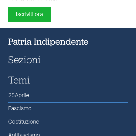
Iscriviti ora
Patria Indipendente
Sezioni
Temi
25Aprile
Fascismo
Costituzione
Antifascismo