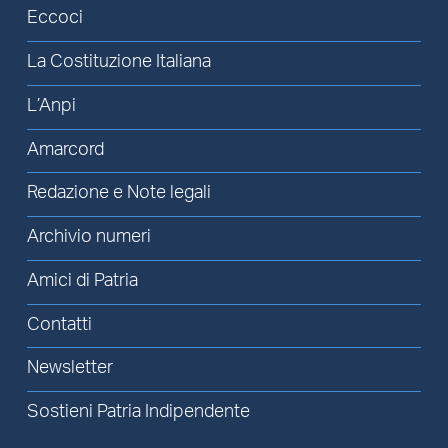
Eccoci
La Costituzione Italiana
L’Anpi
Amarcord
Redazione e Note legali
Archivio numeri
Amici di Patria
Contatti
Newsletter
Sostieni Patria Indipendente