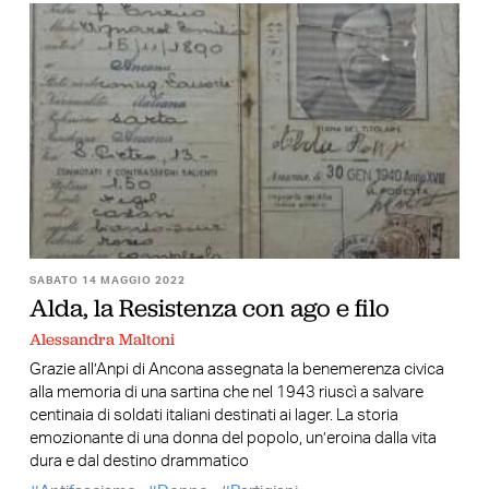
SABATO 14 MAGGIO 2022
Alda, la Resistenza con ago e filo
Alessandra Maltoni
Grazie all’Anpi di Ancona assegnata la benemerenza civica
alla memoria di una sartina che nel 1943 riuscì a salvare
centinaia di soldati italiani destinati ai lager. La storia
emozionante di una donna del popolo, un’eroina dalla vita
dura e dal destino drammatico