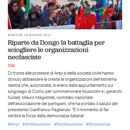
MARTEDÌ 10 MAGGIO 2022
Riparte da Dongo la battaglia per
sciogliere le organizzazioni
neofasciste
NM
Di fronte alle proteste di Anpi e della società civile hanno
dovuto abbassare la cresta le organizzazioni dell’estrema
destra che, autorizzate, si erano date appuntamento sul
lungolago di Como per commemorare Mussolini e i gerarchi
fucilati. Mauro Magistrati, comitato nazionale
dell’associazione dei partigiani, che ha portato il saluto del
presidente Gianfranco Pagliarulo: “È il momento di far
sentire la forza della democrazia italiana”
Anpi
Antifascismo
Neofascismo
Resistenza