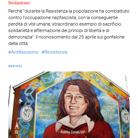
Redazione
Perché “durante la Resistenza la popolazione ha combattuto
contro l’occupazione nazifascista, con la conseguente
perdita di vite umane, straordinario esempio di sacrificio,
solidarietà e affermazione dei principi di libertà e di
democrazia”. Il riconoscimento dal 25 aprile sul gonfalone
della città
Antifascismo
Resistenza
SERVIZI