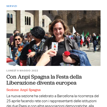
SERVIZI
LUNEDÌ 9 MAGGIO 2022
Con Anpi Spagna la Festa della
Liberazione diventa europea
Sezione Anpi Spagna
La nuova sezione ha celebrato a Barcellona la ricorrenza del
25 aprile facendo rete con i rappresentanti delle istituzioni
dei due Paesi e con altre associazioni democratiche, alla