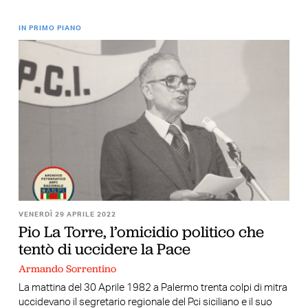
IN PRIMO PIANO
VENERDÌ 29 APRILE 2022
Pio La Torre, l’omicidio politico che
tentò di uccidere la Pace
Armando Sorrentino
La mattina del 30 Aprile 1982 a Palermo trenta colpi di mitra
uccidevano il segretario regionale del Pci siciliano e il suo