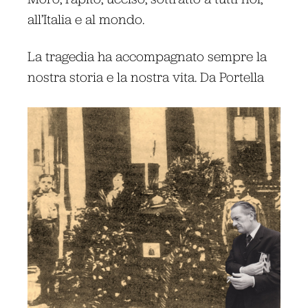
all’Italia e al mondo.
La tragedia ha accompagnato sempre la
nostra storia e la nostra vita. Da Portella