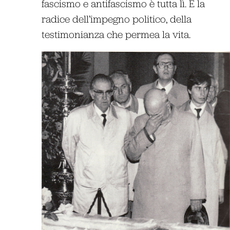
fascismo e antifascismo è tutta lì. È la
radice dell’impegno politico, della
testimonianza che permea la vita.