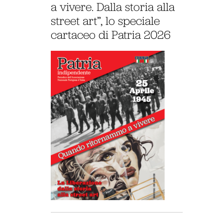
a vivere. Dalla storia alla
street art”, lo speciale
cartaceo di Patria 2026