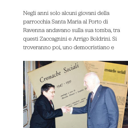
Negli anni solo alcuni giovani della
parrocchia Santa Maria al Porto di
Ravenna andavano sulla sua tomba, tra
questi Zaccagnini e Arrigo Boldrini. Si
troveranno poi, uno democristiano e