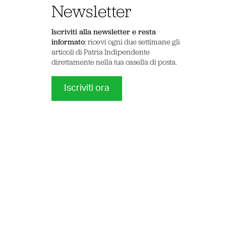
Newsletter
Iscriviti alla newsletter e resta
informato
: ricevi ogni due settimane gli
articoli di Patria Indipendente
direttamente nella tua casella di posta.
Iscriviti ora