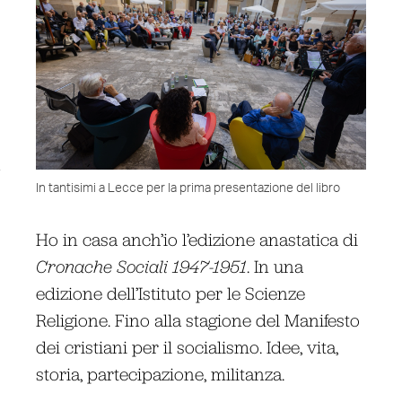
In tantisimi a Lecce per la prima presentazione del libro
Ho in casa anch’io l’edizione anastatica di
Cronache Sociali 1947-1951
. In una
edizione dell’Istituto per le Scienze
Religione. Fino alla stagione del Manifesto
dei cristiani per il socialismo. Idee, vita,
storia, partecipazione, militanza.