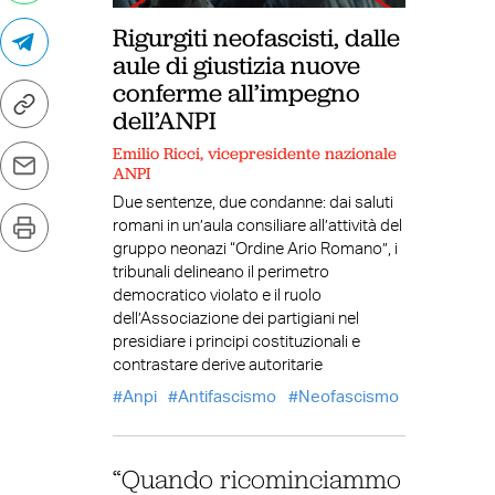
Rigurgiti neofascisti, dalle
aule di giustizia nuove
conferme all’impegno
dell’ANPI
Emilio Ricci, vicepresidente nazionale
ANPI
Due sentenze, due condanne: dai saluti
romani in un’aula consiliare all’attività del
gruppo neonazi “Ordine Ario Romano”, i
tribunali delineano il perimetro
democratico violato e il ruolo
dell’Associazione dei partigiani nel
presidiare i principi costituzionali e
contrastare derive autoritarie
Anpi
Antifascismo
Neofascismo
“Quando ricominciammo