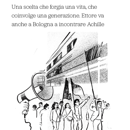
Una scelta che forgia una vita, che
coinvolge una generazione. Ettore va
anche a Bologna a incontrare Achille