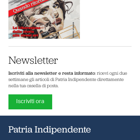
Newsletter
Iscriviti alla newsletter e resta informato
: ricevi ogni due
settimane gli articoli di Patria Indipendente direttamente
nella tua casella di posta.
Iscriviti ora
Patria Indipendente