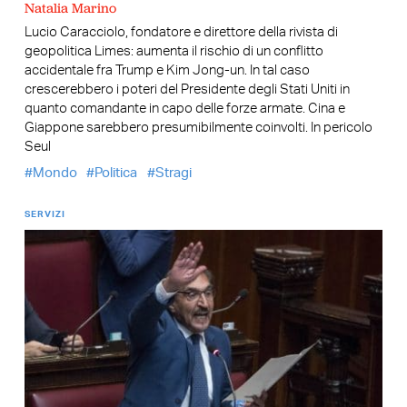
Natalia Marino
Lucio Caracciolo, fondatore e direttore della rivista di
geopolitica Limes: aumenta il rischio di un conflitto
accidentale fra Trump e Kim Jong-un. In tal caso
crescerebbero i poteri del Presidente degli Stati Uniti in
quanto comandante in capo delle forze armate. Cina e
Giappone sarebbero presumibilmente coinvolti. In pericolo
Seul
Mondo
Politica
Stragi
SERVIZI