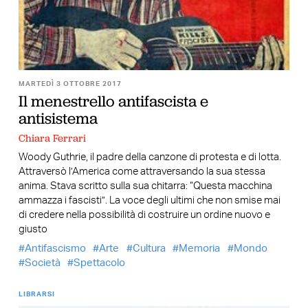
MARTEDÌ 3 OTTOBRE 2017
Il menestrello antifascista e
antisistema
Chiara Ferrari
Woody Guthrie, il padre della canzone di protesta e di lotta.
Attraversò l’America come attraversando la sua stessa
anima. Stava scritto sulla sua chitarra: “Questa macchina
ammazza i fascisti”. La voce degli ultimi che non smise mai
di credere nella possibilità di costruire un ordine nuovo e
giusto
Antifascismo
Arte
Cultura
Memoria
Mondo
Società
Spettacolo
LIBRARSI