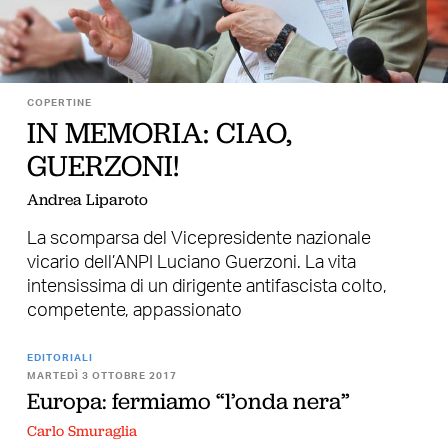
COPERTINE
IN MEMORIA: CIAO,
GUERZONI!
Andrea Liparoto
La scomparsa del Vicepresidente nazionale
vicario dell’ANPI Luciano Guerzoni. La vita
intensissima di un dirigente antifascista colto,
competente, appassionato
EDITORIALI
MARTEDÌ 3 OTTOBRE 2017
Europa: fermiamo “l’onda nera”
Carlo Smuraglia