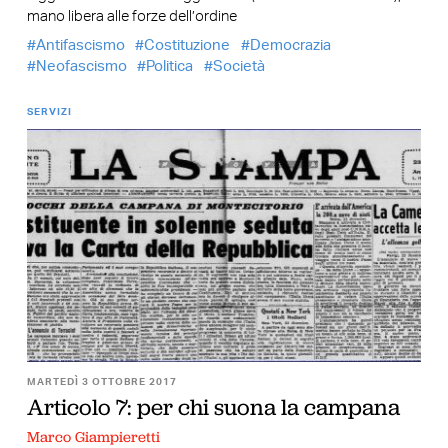
mano libera alle forze dell’ordine
Antifascismo
Costituzione
Democrazia
Neofascismo
Politica
Società
SERVIZI
MARTEDÌ 3 OTTOBRE 2017
Articolo 7: per chi suona la campana
Marco Giampieretti