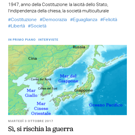
1947, anno della Costituzione: la laicità dello Stato,
l’indipendenza della chiesa, la società multiculturale
Costituzione
Democrazia
Eguaglianza
Felicità
Libertà
Società
IN PRIMO PIANO
INTERVISTE
MARTEDÌ 3 OTTOBRE 2017
Sì, si rischia la guerra