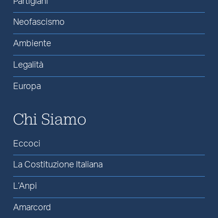
Partigiani
Neofascismo
Ambiente
Legalità
Europa
Chi Siamo
Eccoci
La Costituzione Italiana
L’Anpi
Amarcord