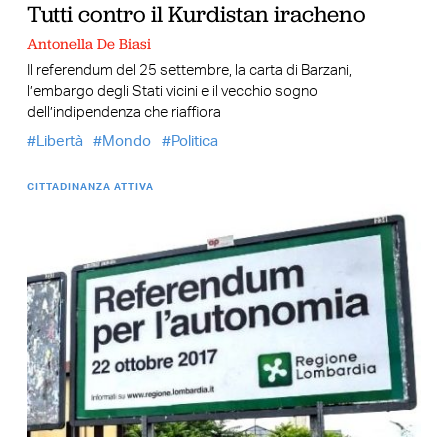
Tutti contro il Kurdistan iracheno
Antonella De Biasi
Il referendum del 25 settembre, la carta di Barzani,
l’embargo degli Stati vicini e il vecchio sogno
dell’indipendenza che riaffiora
Libertà
Mondo
Politica
CITTADINANZA ATTIVA