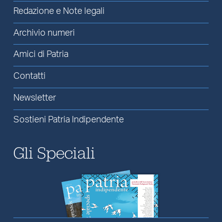
Redazione e Note legali
Archivio numeri
Amici di Patria
Contatti
Newsletter
Sostieni Patria Indipendente
Gli Speciali