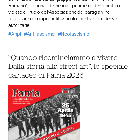
Romano”, i tribunali delineano il perimetro democratico
violato e il ruolo dell’Associazione dei partigiani nel
presidiare i principi costituzionali e contrastare derive
autoritarie
Anpi
Antifascismo
Neofascismo
“Quando ricominciammo a vivere.
Dalla storia alla street art”, lo speciale
cartaceo di Patria 2026