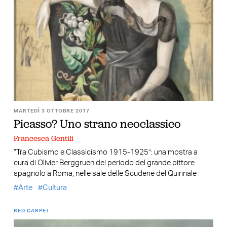
MARTEDÌ 3 OTTOBRE 2017
Picasso? Uno strano neoclassico
Francesca Gentili
“Tra Cubismo e Classicismo 1915-1925”: una mostra a
cura di Olivier Berggruen del periodo del grande pittore
spagnolo a Roma, nelle sale delle Scuderie del Quirinale
Arte
Cultura
RED CARPET