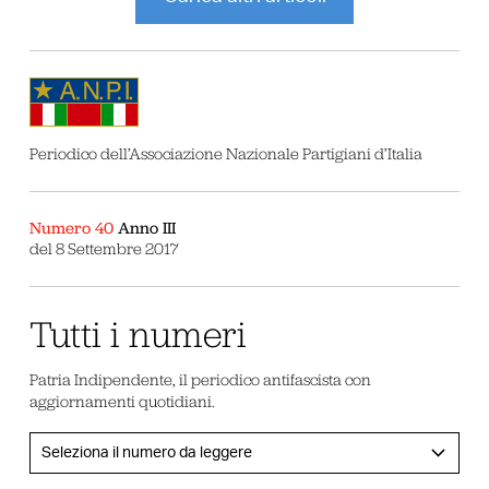
Periodico dell’Associazione Nazionale Partigiani d’Italia
Numero 40
Anno III
del 8 Settembre 2017
Tutti i numeri
Patria Indipendente, il periodico antifascista con
aggiornamenti quotidiani.