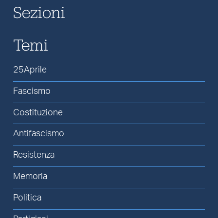
Sezioni
Temi
25Aprile
Fascismo
Costituzione
Antifascismo
Resistenza
Memoria
Politica