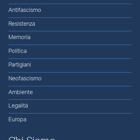
Antifascismo
Resistenza
Memoria
Politica
Partigiani
Neofascismo
Ambiente
Legalità
Europa