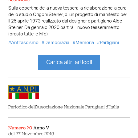
Sulla copertina della nuova tessera la rielaborazione, a cura
dello studio Origoni Steiner, di un progetto di manifesto per
il 25 aprile 1973 realizzato dal designer e partigiano Albe
Steiner. Da gennaio 2020 partirà il nuovo tesseramento
(presto tutte le info)
Antifascismo
Democrazia
Memoria
Partigiani
Carica altri articoli
Periodico dell’Associazione Nazionale Partigiani d’Italia
Numero 70
Anno V
del 27 Novembre 2019