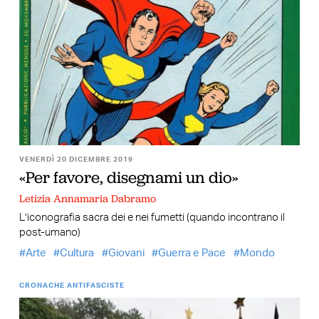
VENERDÌ 20 DICEMBRE 2019
«Per favore, disegnami un dio»
Letizia Annamaria Dabramo
L’iconografia sacra dei e nei fumetti (quando incontrano il
post-umano)
Arte
Cultura
Giovani
Guerra e Pace
Mondo
CRONACHE ANTIFASCISTE