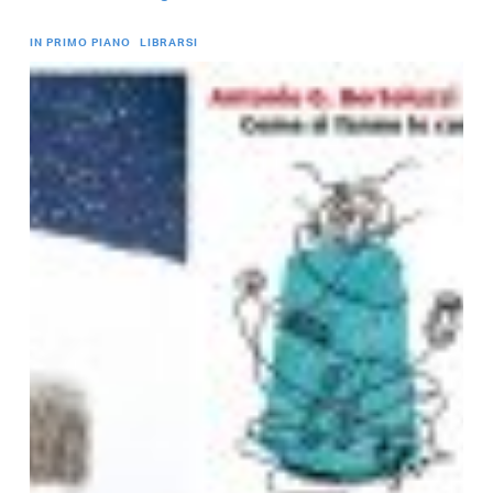
IN PRIMO PIANO
LIBRARSI