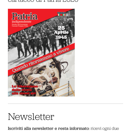
Newsletter
Iscriviti alla newsletter e resta informato
: ricevi ogni due