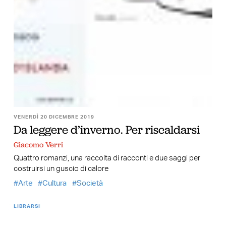
VENERDÌ 20 DICEMBRE 2019
Da leggere d’inverno. Per riscaldarsi
Giacomo Verri
Quattro romanzi, una raccolta di racconti e due saggi per
costruirsi un guscio di calore
Arte
Cultura
Società
LIBRARSI