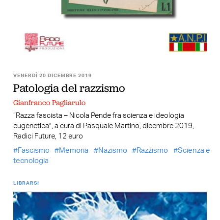
VENERDÌ 20 DICEMBRE 2019
Patologia del razzismo
Gianfranco Pagliarulo
“Razza fascista – Nicola Pende fra scienza e ideologia
eugenetica”, a cura di Pasquale Martino, dicembre 2019,
Radici Future, 12 euro
Fascismo
Memoria
Nazismo
Razzismo
Scienza e
tecnologia
LIBRARSI