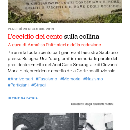
VENERDÌ 20 DICEMBRE 2019
L’eccidio dei cento
sulla collina
A cura di Annalisa Paltrinieri e della redazione
75 anni fa fucilati cento partigiani e antifascisti a Sabbiuno
presso Bologna. Una “due giorni” in memoria: le parole del
presidente emerito dell’Anpi Carlo Smuraglia e di Giovanni
Maria Flick, presidente emerito della Corte costituzionale
Anniversari
Fascismo
Memoria
Nazismo
Partigiani
Stragi
ULTIME DA PATRIA