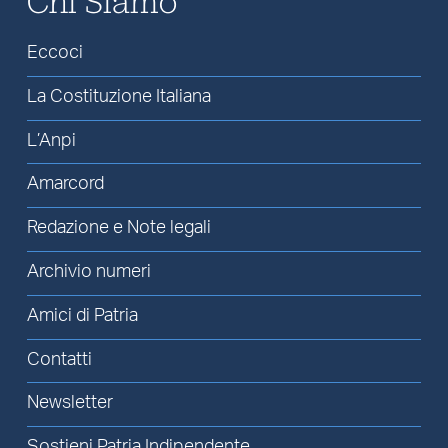
Chi Siamo
Eccoci
La Costituzione Italiana
L’Anpi
Amarcord
Redazione e Note legali
Archivio numeri
Amici di Patria
Contatti
Newsletter
Sostieni Patria Indipendente