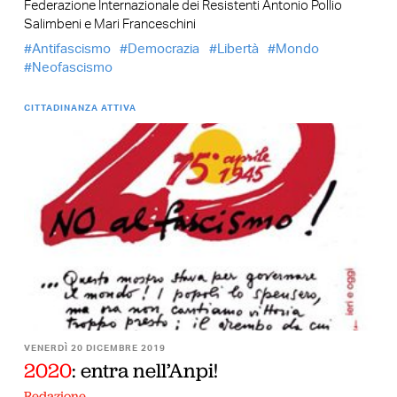
Federazione Internazionale dei Resistenti Antonio Pollio
Salimbeni e Mari Franceschini
Antifascismo
Democrazia
Libertà
Mondo
Neofascismo
CITTADINANZA ATTIVA
VENERDÌ 20 DICEMBRE 2019
2020
: entra nell’Anpi!
Redazione