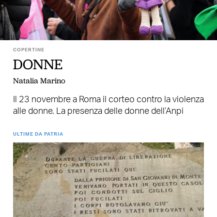
COPERTINE
DONNE
Natalia Marino
Il 23 novembre a Roma il corteo contro la violenza
alle donne. La presenza delle donne dell’Anpi
ULTIME DA PATRIA