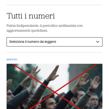
Tutti i numeri
Patria Indipendente, il periodico antifascista con
aggiornamenti quotidiani.
SERVIZI