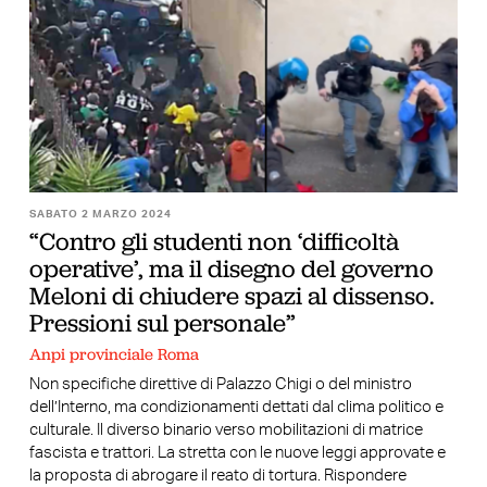
SABATO 2 MARZO 2024
“Contro gli studenti non ‘difficoltà
operative’, ma il disegno del governo
Meloni di chiudere spazi al dissenso.
Pressioni sul personale”
Anpi provinciale Roma
Non specifiche direttive di Palazzo Chigi o del ministro
dell’Interno, ma condizionamenti dettati dal clima politico e
culturale. Il diverso binario verso mobilitazioni di matrice
fascista e trattori. La stretta con le nuove leggi approvate e
la proposta di abrogare il reato di tortura. Rispondere