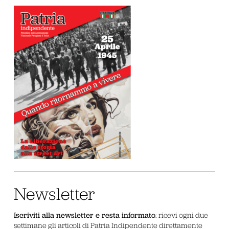
Newsletter
Iscriviti alla newsletter e resta informato
: ricevi ogni due
settimane gli articoli di Patria Indipendente direttamente