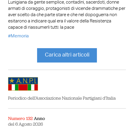
Lunigiana da gente semplice, contadini, sacerdoti, donne
armati di coraggio, protagonisti di vicende drammatiche per
aver scelto da che parte stare e che nel dopoguerra non
esitarono a indicare qual era il valore della Resistenza
capace di riassumerli tutti: la pace
Memoria
Carica altri articoli
Periodico dell’Associazione Nazionale Partigiani d’Italia
Numero 132
Anno
del 6 Agosto 2026