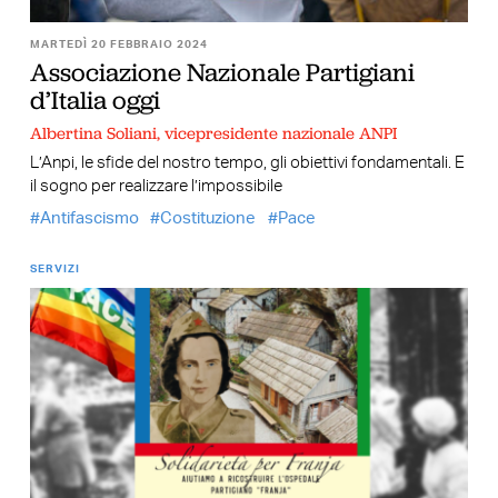
MARTEDÌ 20 FEBBRAIO 2024
Associazione Nazionale Partigiani
d’Italia oggi
Albertina Soliani, vicepresidente nazionale ANPI
L’Anpi, le sfide del nostro tempo, gli obiettivi fondamentali. E
il sogno per realizzare l’impossibile
Antifascismo
Costituzione
Pace
SERVIZI