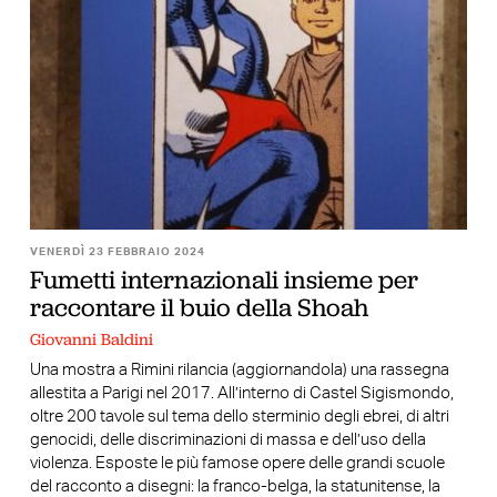
VENERDÌ 23 FEBBRAIO 2024
Fumetti internazionali insieme per
raccontare il buio della Shoah
Giovanni Baldini
Una mostra a Rimini rilancia (aggiornandola) una rassegna
allestita a Parigi nel 2017. All’interno di Castel Sigismondo,
oltre 200 tavole sul tema dello sterminio degli ebrei, di altri
genocidi, delle discriminazioni di massa e dell’uso della
violenza. Esposte le più famose opere delle grandi scuole
del racconto a disegni: la franco-belga, la statunitense, la