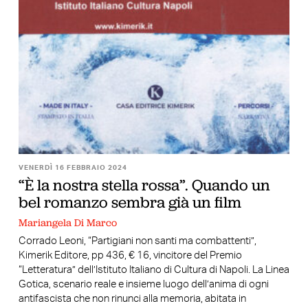
VENERDÌ 16 FEBBRAIO 2024
“È la nostra stella rossa”. Quando un
bel romanzo sembra già un film
Mariangela Di Marco
Corrado Leoni, “Partigiani non santi ma combattenti”,
Kimerik Editore, pp 436, € 16, vincitore del Premio
“Letteratura” dell’Istituto Italiano di Cultura di Napoli. La Linea
Gotica, scenario reale e insieme luogo dell’anima di ogni
antifascista che non rinunci alla memoria, abitata in