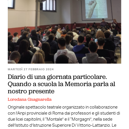
MARTEDÌ 27 FEBBRAIO 2024
Diario di una giornata particolare.
Quando a scuola la Memoria parla al
nostro presente
Loredana Gnagnarella
Originale spettacolo teatrale organizzato in collaborazione
con l’Anpi provinciale di Roma dai professori e gli studenti di
due licei capitolini, il “Montale” e il “Morgagni”, nella sede
dell’Istituto d’Istruzione Superiore Di Vittorio-Lattanzio. Le