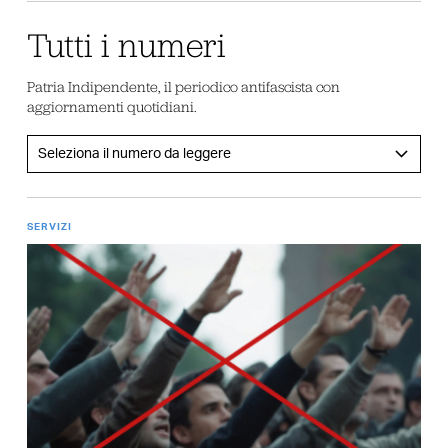
Tutti i numeri
Patria Indipendente, il periodico antifascista con
aggiornamenti quotidiani.
SERVIZI