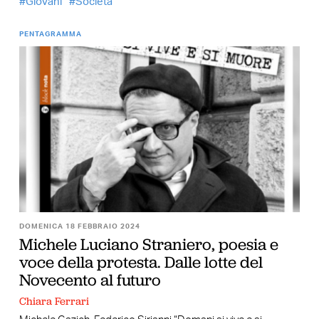
Giovani
Società
PENTAGRAMMA
DOMENICA 18 FEBBRAIO 2024
Michele Luciano Straniero, poesia e
voce della protesta. Dalle lotte del
Novecento al futuro
Chiara Ferrari