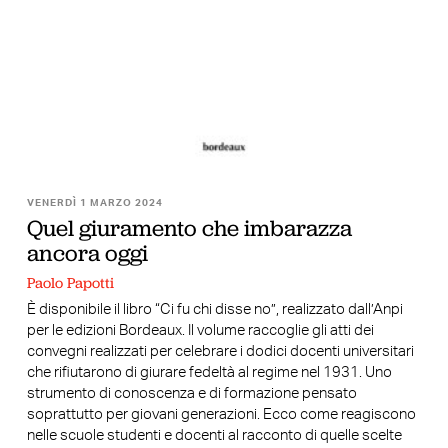
VENERDÌ 1 MARZO 2024
Quel giuramento che imbarazza
ancora oggi
Paolo Papotti
È disponibile il libro “Ci fu chi disse no”, realizzato dall’Anpi
per le edizioni Bordeaux. Il volume raccoglie gli atti dei
convegni realizzati per celebrare i dodici docenti universitari
che rifiutarono di giurare fedeltà al regime nel 1931. Uno
strumento di conoscenza e di formazione pensato
soprattutto per giovani generazioni. Ecco come reagiscono
nelle scuole studenti e docenti al racconto di quelle scelte