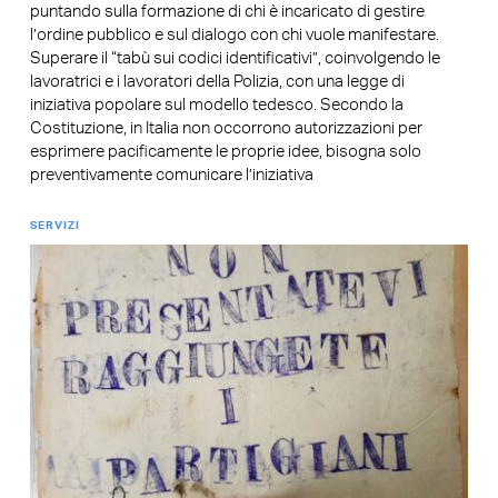
puntando sulla formazione di chi è incaricato di gestire
l’ordine pubblico e sul dialogo con chi vuole manifestare.
Superare il “tabù sui codici identificativi”, coinvolgendo le
lavoratrici e i lavoratori della Polizia, con una legge di
iniziativa popolare sul modello tedesco. Secondo la
Costituzione, in Italia non occorrono autorizzazioni per
esprimere pacificamente le proprie idee, bisogna solo
preventivamente comunicare l’iniziativa
SERVIZI