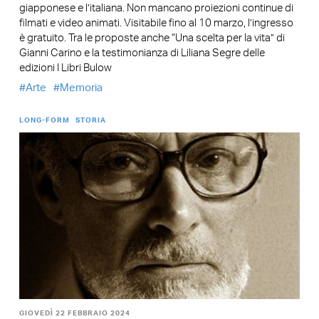
giapponese e l’italiana. Non mancano proiezioni continue di
filmati e video animati. Visitabile fino al 10 marzo, l’ingresso
è gratuito. Tra le proposte anche “Una scelta per la vita” di
Gianni Carino e la testimonianza di Liliana Segre delle
edizioni I Libri Bulow
Arte
Memoria
LONG-FORM
STORIA
GIOVEDÌ 22 FEBBRAIO 2024