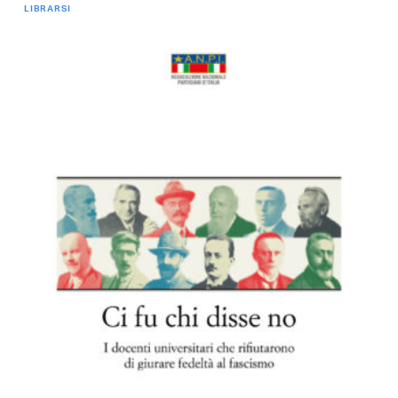
LIBRARSI