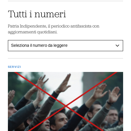
Tutti i numeri
Patria Indipendente, il periodico antifascista con
aggiornamenti quotidiani.
SERVIZI