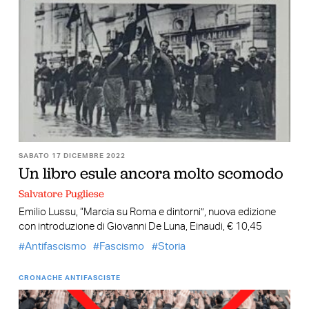
SABATO 17 DICEMBRE 2022
Un libro esule ancora molto scomodo
Salvatore Pugliese
Emilio Lussu, “Marcia su Roma e dintorni”, nuova edizione
con introduzione di Giovanni De Luna, Einaudi, € 10,45
Antifascismo
Fascismo
Storia
CRONACHE ANTIFASCISTE