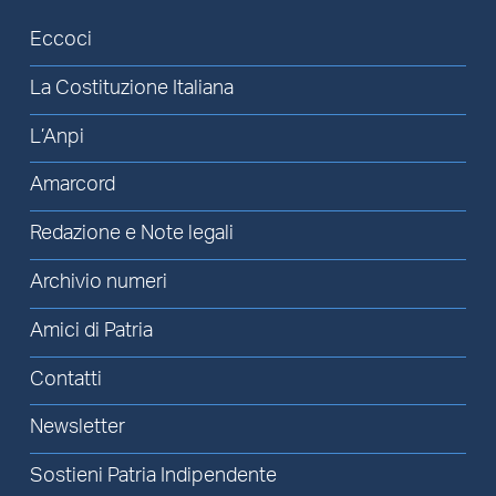
Eccoci
La Costituzione Italiana
L’Anpi
Amarcord
Redazione e Note legali
Archivio numeri
Amici di Patria
Contatti
Newsletter
Sostieni Patria Indipendente