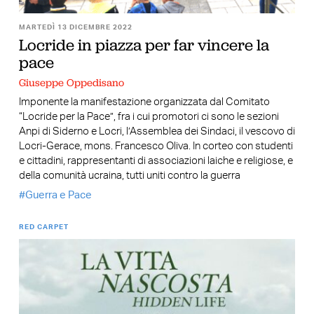
MARTEDÌ 13 DICEMBRE 2022
Locride in piazza per far vincere la
pace
Giuseppe Oppedisano
Imponente la manifestazione organizzata dal Comitato
“Locride per la Pace”, fra i cui promotori ci sono le sezioni
Anpi di Siderno e Locri, l’Assemblea dei Sindaci, il vescovo di
Locri-Gerace, mons. Francesco Oliva. In corteo con studenti
e cittadini, rappresentanti di associazioni laiche e religiose, e
della comunità ucraina, tutti uniti contro la guerra
Guerra e Pace
RED CARPET