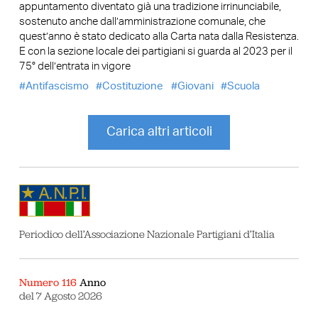
appuntamento diventato già una tradizione irrinunciabile,
sostenuto anche dall’amministrazione comunale, che
quest’anno è stato dedicato alla Carta nata dalla Resistenza.
E con la sezione locale dei partigiani si guarda al 2023 per il
75° dell’entrata in vigore
Antifascismo
Costituzione
Giovani
Scuola
Carica altri articoli
Periodico dell’Associazione Nazionale Partigiani d’Italia
Numero 116
Anno
del 7 Agosto 2026