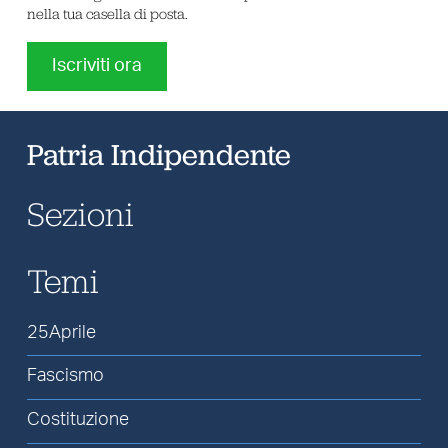
nella tua casella di posta.
Iscriviti ora
Patria Indipendente
Sezioni
Temi
25Aprile
Fascismo
Costituzione