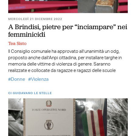
MERCOLEDÌ 21 DICEMBRE 2022
A Brindisi, pietre per “inciampare” nei
femminicidi
Tea Sisto
Il Consiglio comunale ha approvato all’unanimità un odg,
proposto anche dall’Anpi cittadina, per installare targhe in
memoria delle vittime di violenza di genere. Saranno
realizzate e collocate da ragazze e ragazzi delle scuole
Donne
Violenza
CI GUIDAVANO LE STELLE