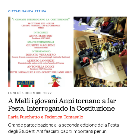
CITTADINANZA ATTIVA
LUNEDÌ 5 DICEMBRE 2022
A Melfi i giovani Anpi tornano a far
Festa. Interrogando la Costituzione
Ilaria Fuschetto e Federica Tomasulo
Grande partecipazione alla seconda edizione della Festa
degli Studenti Antifascisti, ospiti importanti per un