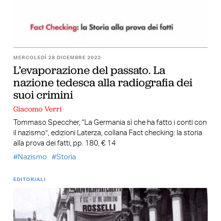
MERCOLEDÌ 28 DICEMBRE 2022
L’evaporazione del passato. La
nazione tedesca alla radiografia dei
suoi crimini
Giacomo Verri
Tommaso Speccher, “La Germania sì che ha fatto i conti con
il nazismo”, edizioni Laterza, collana Fact checking: la storia
alla prova dei fatti, pp. 180, € 14
Nazismo
Storia
EDITORIALI