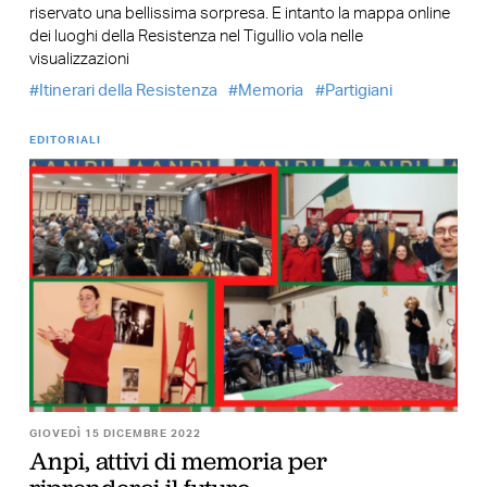
riservato una bellissima sorpresa. E intanto la mappa online
dei luoghi della Resistenza nel Tigullio vola nelle
visualizzazioni
Itinerari della Resistenza
Memoria
Partigiani
EDITORIALI
GIOVEDÌ 15 DICEMBRE 2022
Anpi, attivi di memoria per