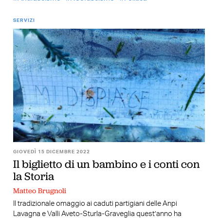
SERVIZI
GIOVEDÌ 15 DICEMBRE 2022
Il biglietto di un bambino e i conti con
la Storia
Matteo Brugnoli
Il tradizionale omaggio ai caduti partigiani delle Anpi
Lavagna e Valli Aveto-Sturla-Graveglia quest’anno ha