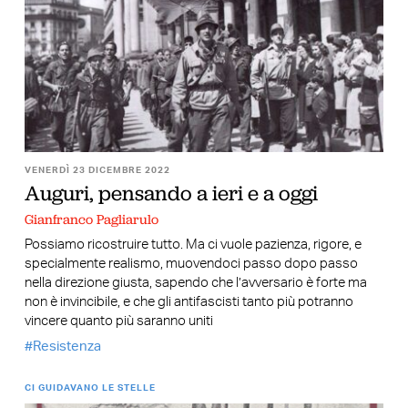
VENERDÌ 23 DICEMBRE 2022
Auguri, pensando a ieri e a oggi
Gianfranco Pagliarulo
Possiamo ricostruire tutto. Ma ci vuole pazienza, rigore, e
specialmente realismo, muovendoci passo dopo passo
nella direzione giusta, sapendo che l’avversario è forte ma
non è invincibile, e che gli antifascisti tanto più potranno
vincere quanto più saranno uniti
Resistenza
CI GUIDAVANO LE STELLE