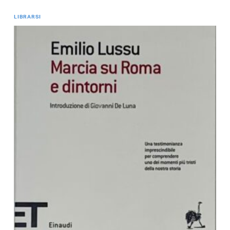
LIBRARSI