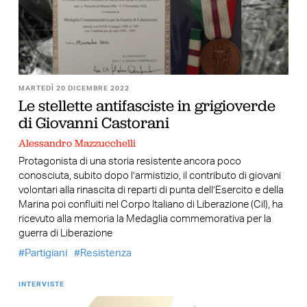
MARTEDÌ 20 DICEMBRE 2022
Le stellette antifasciste in grigioverde
di Giovanni Castorani
Alessandro Mazzucchelli
Protagonista di una storia resistente ancora poco
conosciuta, subito dopo l’armistizio, il contributo di giovani
volontari alla rinascita di reparti di punta dell’Esercito e della
Marina poi confluiti nel Corpo Italiano di Liberazione (Cil), ha
ricevuto alla memoria la Medaglia commemorativa per la
guerra di Liberazione
Partigiani
Resistenza
INTERVISTE