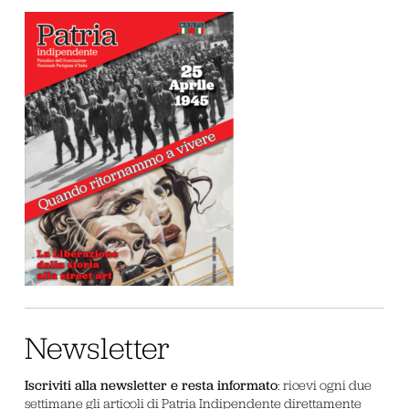
Newsletter
Iscriviti alla newsletter e resta informato
: ricevi ogni due
settimane gli articoli di Patria Indipendente direttamente