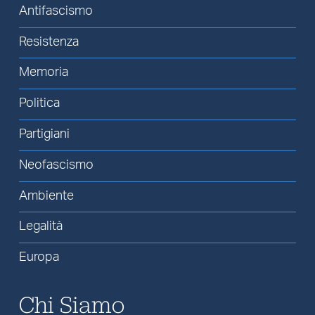
Antifascismo
Resistenza
Memoria
Politica
Partigiani
Neofascismo
Ambiente
Legalità
Europa
Chi Siamo