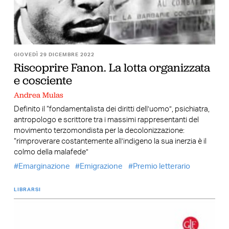
GIOVEDÌ 29 DICEMBRE 2022
Riscoprire Fanon. La lotta organizzata
e cosciente
Andrea Mulas
Definito il “fondamentalista dei diritti dell’uomo”, psichiatra,
antropologo e scrittore tra i massimi rappresentanti del
movimento terzomondista per la decolonizzazione:
“rimproverare costantemente all’indigeno la sua inerzia è il
colmo della malafede”
Emarginazione
Emigrazione
Premio letterario
LIBRARSI